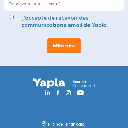
J'accepte de recevoir des
communications email de Yapla.
France (Français)