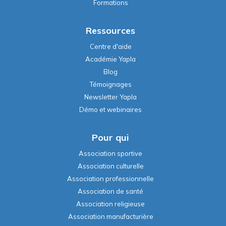
Formations
Ressources
Centre d'aide
Académie Yapla
Blog
Témoignages
Newsletter Yapla
Démo et webinaires
Pour qui
Association sportive
Association culturelle
Association professionnelle
Association de santé
Association religieuse
Association manufacturière