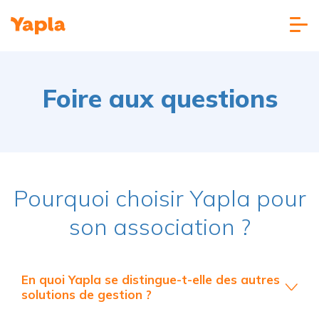
Foire aux questions
Pourquoi choisir Yapla pour
son association ?
En quoi Yapla se distingue-t-elle des autres
solutions de gestion ?