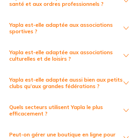
santé et aux ordres professionnels ?
Yapla est-elle adaptée aux associations
sportives ?
Yapla est-elle adaptée aux associations
culturelles et de loisirs ?
Yapla est-elle adaptée aussi bien aux petits
clubs qu’aux grandes fédérations ?
Quels secteurs utilisent Yapla le plus
efficacement ?
Peut-on gérer une boutique en ligne pour