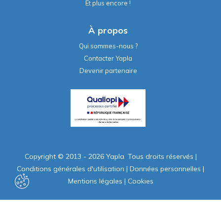
Et plus encore !
À propos
Qui sommes-nous ?
Contacter Yapla
Devenir partenaire
Copyright © 2013 - 2026 Yapla. Tous droits réservés
|
Conditions générales d'utilisation
|
Données personnelles
|
Mentions légales
|
Cookies