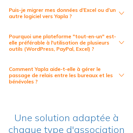
Puis-je migrer mes données d’Excel ou d’un
autre logiciel vers Yapla ?
Pourquoi une plateforme "tout-en-un" est-
elle préférable à l'utilisation de plusieurs
outils (WordPress, PayPal, Excel) ?
Comment Yapla aide-t-elle à gérer le
passage de relais entre les bureaux et les
bénévoles ?
Une solution adaptée à
chaque type d'association