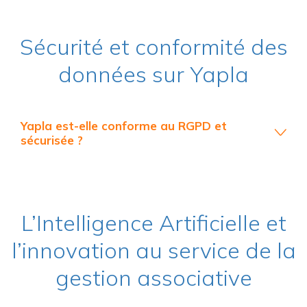
Sécurité et conformité des
données sur Yapla
Yapla est-elle conforme au RGPD et
sécurisée ?
L’Intelligence Artificielle et
l’innovation au service de la
gestion associative