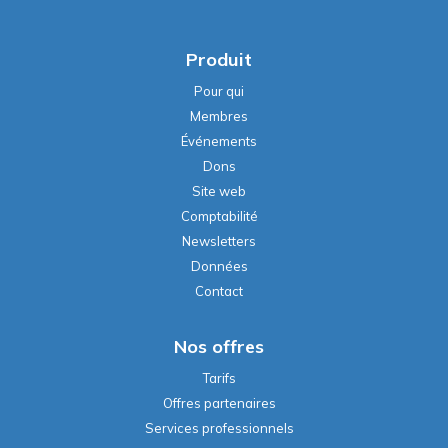
Produit
Pour qui
Membres
Événements
Dons
Site web
Comptabilité
Newsletters
Données
Contact
Nos offres
Tarifs
Offres partenaires
Services professionnels