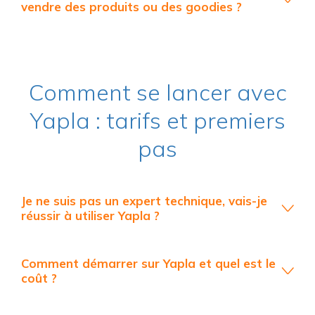
vendre des produits ou des goodies ?
Comment se lancer avec
Yapla : tarifs et premiers
pas
Je ne suis pas un expert technique, vais-je
réussir à utiliser Yapla ?
Comment démarrer sur Yapla et quel est le
coût ?