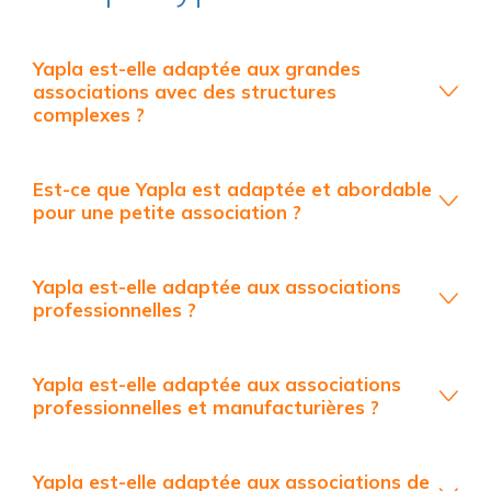
Yapla est-elle adaptée aux grandes
associations avec des structures
complexes ?
Est-ce que Yapla est adaptée et abordable
pour une petite association ?
Yapla est-elle adaptée aux associations
professionnelles ?
Yapla est-elle adaptée aux associations
professionnelles et manufacturières ?
Yapla est-elle adaptée aux associations de