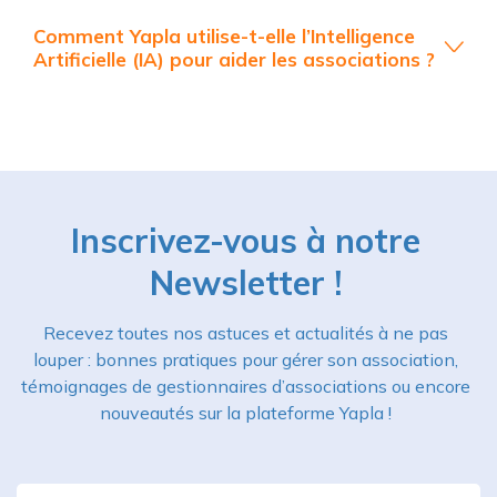
Comment Yapla utilise-t-elle l’Intelligence
Artificielle (IA) pour aider les associations ?
Inscrivez-vous à notre
Newsletter !
Recevez toutes nos astuces et actualités à ne pas
louper : bonnes pratiques pour gérer son association,
témoignages de gestionnaires d’associations ou encore
nouveautés sur la plateforme Yapla !