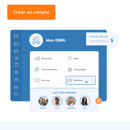
Créer un compte