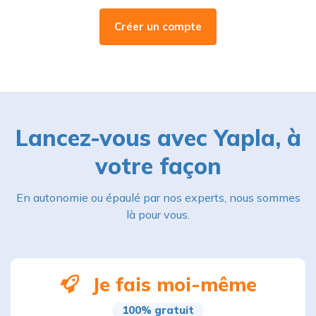
Créer un compte
Lancez-vous avec Yapla, à
votre façon
En autonomie ou épaulé par nos experts, nous sommes
là pour vous.
Je fais moi-même
100% gratuit