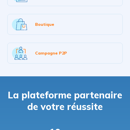
Boutique
Campagne P2P
La plateforme partenaire
de votre réussite