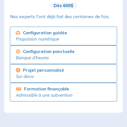
Dès 600$
Nos experts l'ont déjà fait des centaines de fois.
Configuration guidée
Propulsion numérique
Configuration ponctuelle
Banque d’heures
Projet personnalisé
Sur devis
Formation finançable
Admissible à une subvention