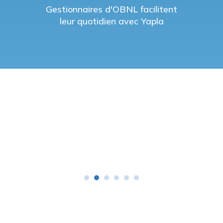
Gestionnaires d'OBNL facilitent
leur quotidien avec Yapla