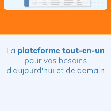
La
plateforme tout-en-un
pour vos besoins
d'aujourd'hui et de demain