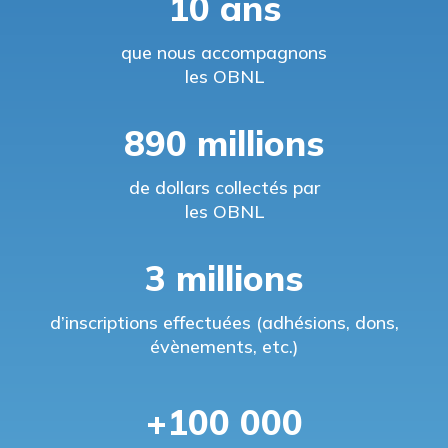
10 ans
que nous accompagnons
les OBNL
890 millions
de dollars collectés par
les OBNL
3 millions
d’inscriptions effectuées (adhésions, dons,
évènements, etc.)
+100 000