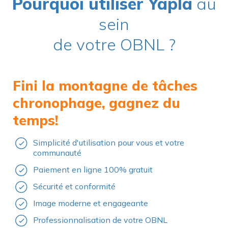
Pourquoi utiliser Yapla
au
sein
de votre OBNL ?
Fini la montagne de tâches
chronophage, gagnez du
temps!
Simplicité d'utilisation pour vous et votre
communauté
Paiement en ligne 100% gratuit
Sécurité et conformité
Image moderne et engageante
Professionnalisation de votre OBNL