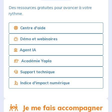
Des ressources gratuites pour avancer à votre
rythme.
Centre d'aide
Démo et webinaires
Agent IA
Académie Yapla
Support technique
Indice d'impact numérique
Je me fais accompagner