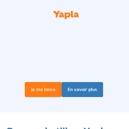
Je me lance
En savoir plus