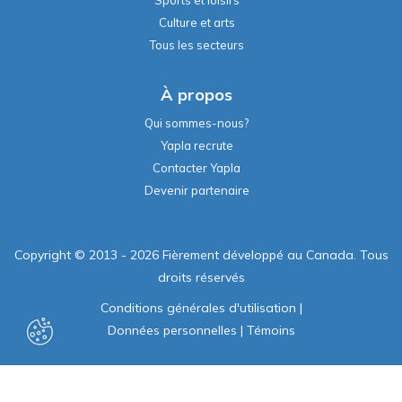
À propos
Qui sommes-nous?
Yapla recrute
Contacter Yapla
Devenir partenaire
Copyright © 2013 - 2026 Fièrement développé au Canada. Tous
droits réservés
Conditions générales d'utilisation
|
Données personnelles
|
Témoins
Propulsé par