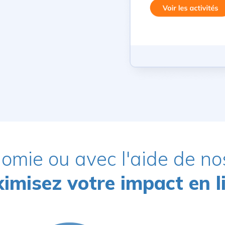
omie ou avec l'aide de no
imisez votre impact en l