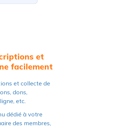
criptions et
ne facilement
ions et collecte de
ions, dons,
ligne, etc.
u dédié à votre
aire des membres,