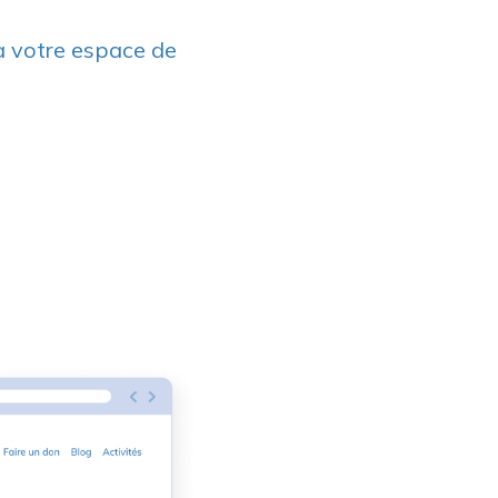
ia votre espace de