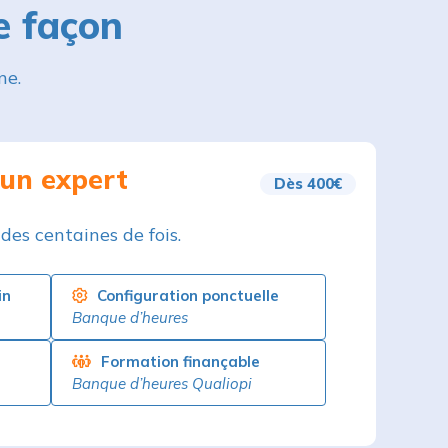
ne.
 un expert
Dès 400€
 des centaines de fois.
in
Configuration ponctuelle
Banque d’heures
Formation finançable
Banque d’heures Qualiopi