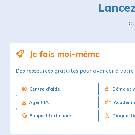
Qu
Je fais moi-même
Des ressources gratuites pour avancer à votre
Centre d'aide
Démo et w
Agent IA
Académi
Support technique
Diagnosti