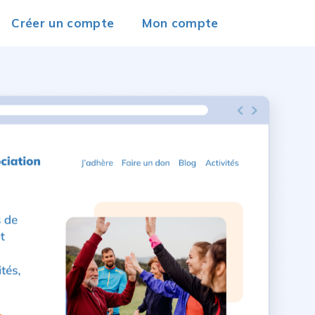
Créer un compte
Mon compte