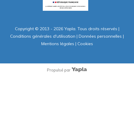
Copyright © 2013 - 2026 Yapla. Tous droits réservés
|
Conditions générales d'utilisation
|
Données personnelles
|
Mentions légales
|
Cookies
Propulsé par