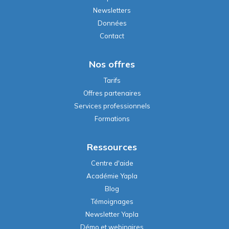
Newsletters
Données
Contact
Nos offres
Tarifs
Offres partenaires
Services professionnels
Formations
Ressources
Centre d'aide
Académie Yapla
Blog
Témoignages
Newsletter Yapla
Démo et webinaires