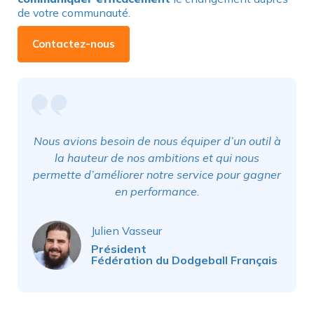
de votre communauté.
Contactez-nous
Nous avions besoin de nous équiper d’un outil à
la hauteur de nos ambitions et qui nous
permette d’améliorer notre service pour gagner
en performance.
Julien Vasseur
Président
Fédération du Dodgeball Français