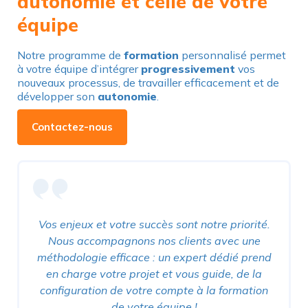
autonomie et celle de votre
équipe
Notre programme de
formation
personnalisé permet
à votre équipe d’intégrer
progressivement
vos
nouveaux processus, de travailler efficacement et de
développer son
autonomie
.
Contactez-nous
Vos enjeux et votre succès sont notre priorité.
Nous accompagnons nos clients avec une
méthodologie efficace : un expert dédié prend
en charge votre projet et vous guide, de la
configuration de votre compte à la formation
de votre équipe !