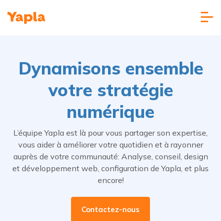
Dynamisons ensemble
votre stratégie
numérique
L’équipe Yapla est là pour vous partager son expertise,
vous aider à améliorer votre quotidien et à rayonner
auprès de votre communauté: Analyse, conseil, design
et développement web, configuration de Yapla, et plus
encore!
Contactez-nous