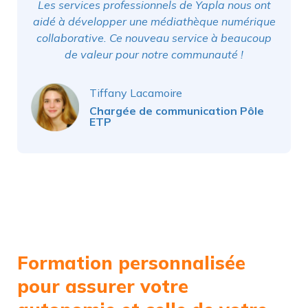
Les services professionnels de Yapla nous ont
aidé à développer une médiathèque numérique
collaborative. Ce nouveau service à beaucoup
de valeur pour notre communauté !
Tiffany Lacamoire
Chargée de communication Pôle
ETP
Formation personnalisée
pour assurer votre