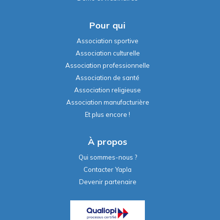
Pour qui
Association sportive
Association culturelle
Association professionnelle
Association de santé
Association religieuse
Association manufacturière
Et plus encore !
À propos
Qui sommes-nous ?
Contacter Yapla
Devenir partenaire