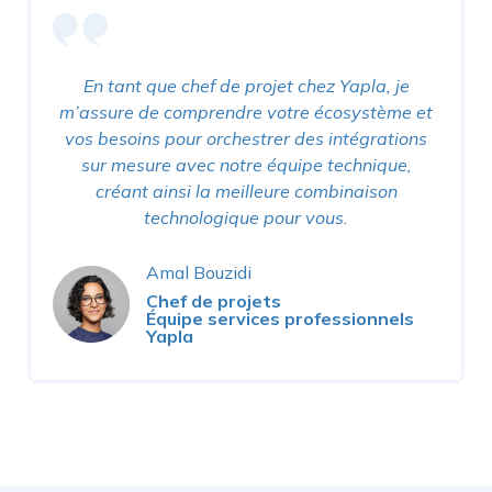
En tant que chef de projet chez Yapla, je
m’assure de comprendre votre écosystème et
vos besoins pour orchestrer des intégrations
sur mesure avec notre équipe technique,
créant ainsi la meilleure combinaison
technologique pour vous.
Amal Bouzidi
Chef de projets
Équipe services professionnels
Yapla