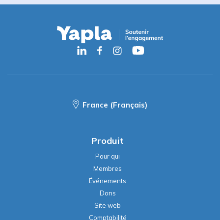
France (Français)
Produit
Pour qui
Membres
Événements
Dons
Site web
Comptabilité