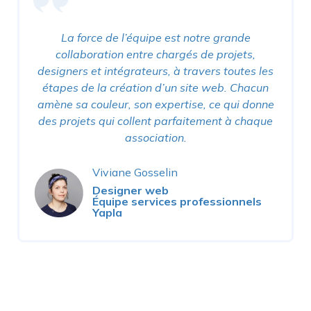
La force de l’équipe est notre grande
collaboration entre chargés de projets,
designers et intégrateurs, à travers toutes les
étapes de la création d’un site web. Chacun
amène sa couleur, son expertise, ce qui donne
des projets qui collent parfaitement à chaque
association.
Viviane Gosselin
Designer web
Équipe services professionnels
Yapla