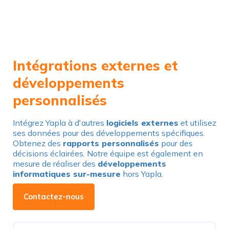
Intégrations externes et
développements
personnalisés
Intégrez Yapla à d'autres
logiciels externes
et utilisez
ses données pour des développements spécifiques.
Obtenez des
rapports personnalisés
pour des
décisions éclairées. Notre équipe est également en
mesure de réaliser des
développements
informatiques sur-mesure
hors Yapla.
Contactez-nous