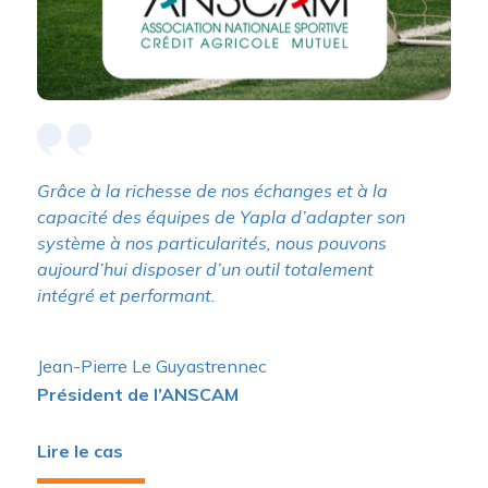
Grâce à la richesse de nos échanges et à la
capacité des équipes de Yapla d’adapter son
système à nos particularités, nous pouvons
aujourd’hui disposer d’un outil totalement
intégré et performant.
Jean-Pierre Le Guyastrennec
Président de l’ANSCAM
Lire le cas