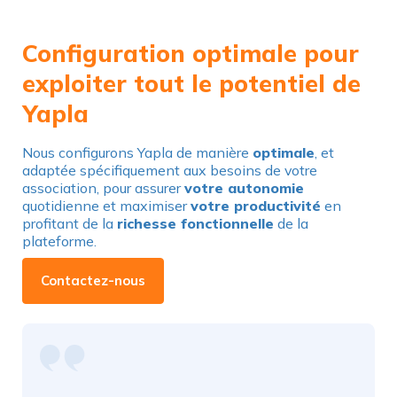
Configuration optimale pour
exploiter tout le potentiel de
Yapla
Nous configurons Yapla de manière
optimale
, et
adaptée spécifiquement aux besoins de votre
association, pour assurer
votre autonomie
quotidienne et maximiser
votre productivité
en
profitant de la
richesse fonctionnelle
de la
plateforme.
Contactez-nous