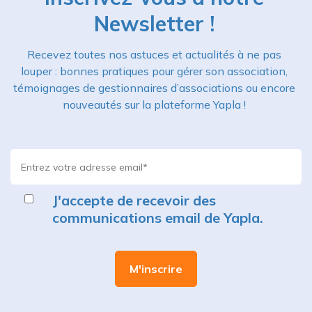
Newsletter !
Recevez toutes nos astuces et actualités à ne pas
louper : bonnes pratiques pour gérer son association,
témoignages de gestionnaires d’associations ou encore
nouveautés sur la plateforme Yapla !
J'accepte de recevoir des
communications email de Yapla.