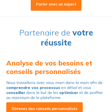
Parler avec un expert
Partenaire de
votre
réussite
Analyse de vos besoins et
conseils personnalisés
Nous travaillons avec vous main dans la main afin de
comprendre vos processus
en détail et vous
conseiller
dans le but de les
optimiser
et de profiter
au maximum de la plateforme.
Obtenez des conseils personnalisés