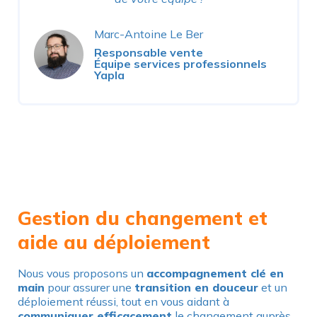
Marc-Antoine Le Ber
Responsable vente
Équipe services professionnels
Yapla
Gestion du changement et
aide au déploiement
Nous vous proposons un
accompagnement clé en
main
pour assurer une
transition en douceur
et un
déploiement réussi, tout en vous aidant à
communiquer efficacement
le changement auprès