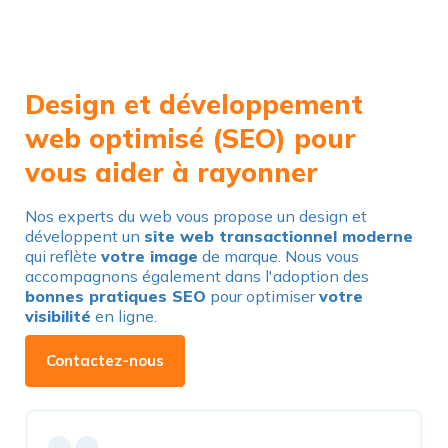
Design et développement
web optimisé (SEO) pour
vous aider à rayonner
Nos experts du web vous propose un design et
développent un
site web transactionnel moderne
qui reflète
votre image
de marque. Nous vous
accompagnons également dans l'adoption des
bonnes pratiques SEO
pour optimiser
votre
visibilité
en ligne.
Contactez-nous