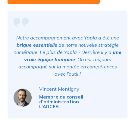
Notre accompagnement avec Yapla a été une
brique essentielle
de notre nouvelle stratégie
numérique. Le plus de Yapla ? Derrière il y a
une
vraie équipe humaine
. On est toujours
accompagné sur la montée en compétences
avec l’outil !
Vincent Montigny
Membre du conseil
d’administration
L’ARCES