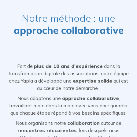
Notre méthode : une
approche collaborative
Fort de
plus de 10 ans d'expérience
dans la
transformation digitale des associations, notre équipe
chez Yapla a développé une
expertise solide
qui est
au cœur de notre démarche.
Nous adoptons une
approche collaborative
,
travaillant main dans la main avec vous pour garantir
que chaque étape répond à vos besoins spécifiques.
Nous organisons notre
collaboration
autour de
rencontres réccurentes
, lors desquels nous