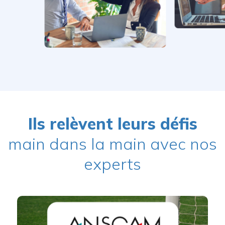
Ils relèvent leurs défis
main dans la main avec nos
experts