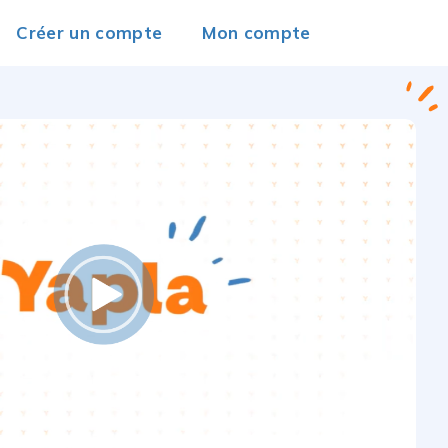
Créer un compte
Mon compte