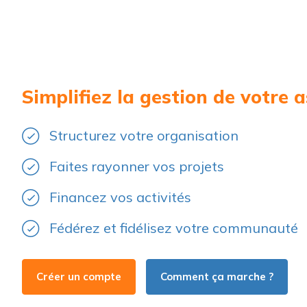
Simplifiez la gestion de votre 
Structurez votre organisation
Faites rayonner vos projets
Financez vos activités
Fédérez et fidélisez votre communauté
Créer un compte
Comment ça marche ?