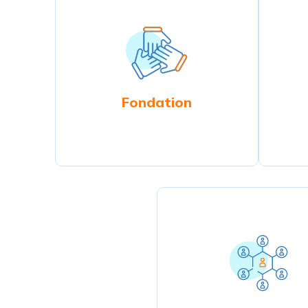
Fondation