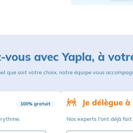
-vous avec Yapla, à votr
el que soit votre choix, notre équipe vous accompag
Je délègue à
100% gratuit
 rythme.
Nos experts l'ont déjà fait