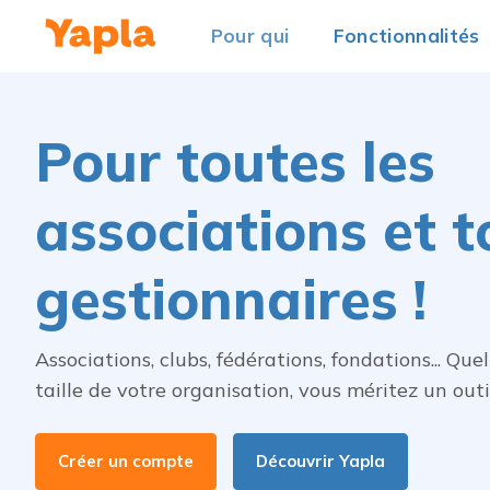
Pour qui
Fonctionnalités
Pour toutes les
associations et t
gestionnaires !
Associations, clubs, fédérations, fondations... Quel
taille de votre organisation, vous méritez un outi
Créer un compte
Découvrir Yapla