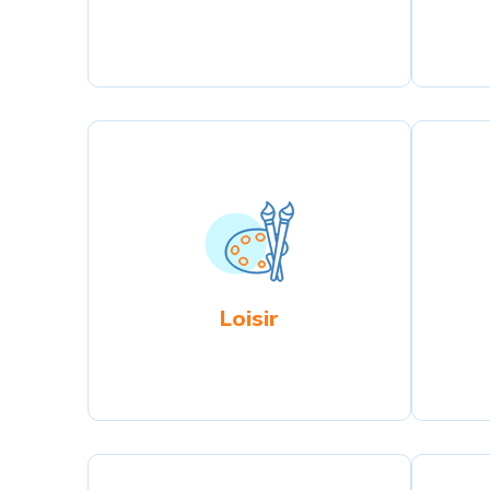
Loisir