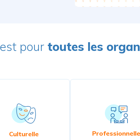
’est pour
toutes les organ
Professionnell
Culturelle