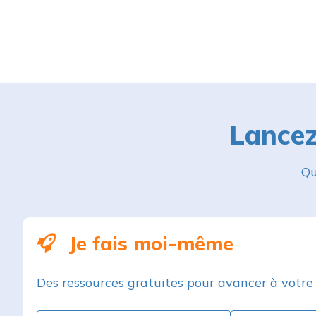
Lancez
Qu
Je fais moi-même
Des ressources gratuites pour avancer à votre