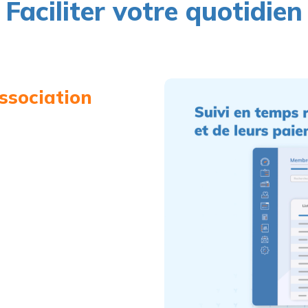
Faciliter votre quotidien
association