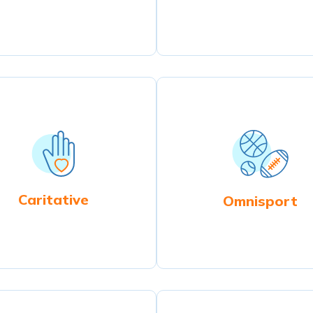
Caritative
Omnisport