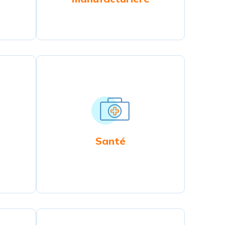
Santé