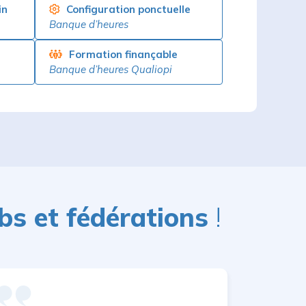
in
Configuration ponctuelle
Banque d’heures
Formation finançable
Banque d’heures Qualiopi
bs et fédérations
!