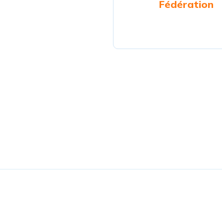
Fédération