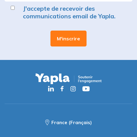
J'accepte de recevoir des
communications email de Yapla.
France (Français)