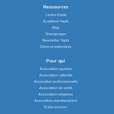
Ressources
Centre d'aide
Académie Yapla
Blog
Témoignages
Newsletter Yapla
Démo et webinaires
Pour qui
Association sportive
Association culturelle
Association professionnelle
Association de santé
Association religieuse
Association manufacturière
Et plus encore !