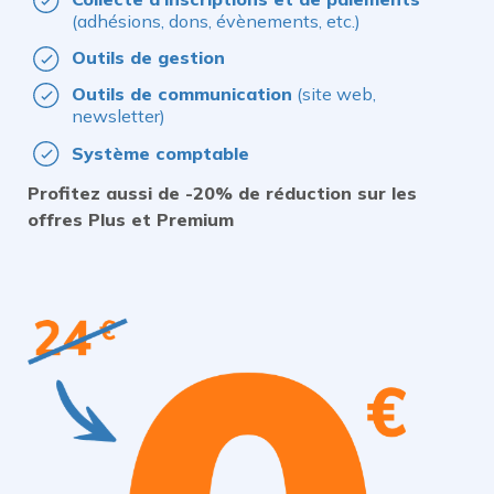
(adhésions, dons, évènements, etc.)
Outils de gestion
Outils de communication
(site web,
newsletter)
Système comptable
Profitez aussi de -20% de réduction sur les
offres Plus et Premium