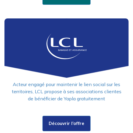
Acteur engagé pour maintenir le lien social sur les
territoires, LCL propose à ses associations clientes
de bénéficier de Yapla gratuitement
Découvrir l’offre