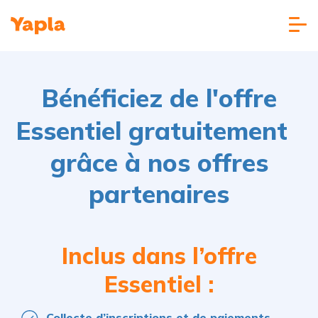
Bénéficiez de l'
offre
Essentiel gratuitement
grâce à nos offres
partenaires
Inclus dans l’offre
Essentiel :
Collecte d’inscriptions et de paiements