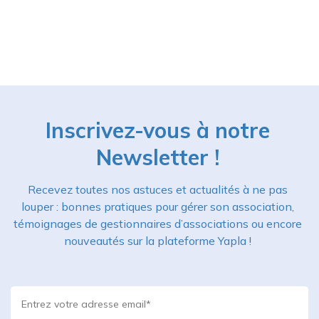
Inscrivez-vous à notre
Newsletter !
Recevez toutes nos astuces et actualités à ne pas
louper : bonnes pratiques pour gérer son association,
témoignages de gestionnaires d’associations ou encore
nouveautés sur la plateforme Yapla !