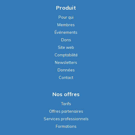
Produit
Pour qui
Membres
Événements
Dons
Site web
Comptabilité
Newsletters
Données
Contact
Nos offres
Tarifs
Offres partenaires
Services professionnels
Formations