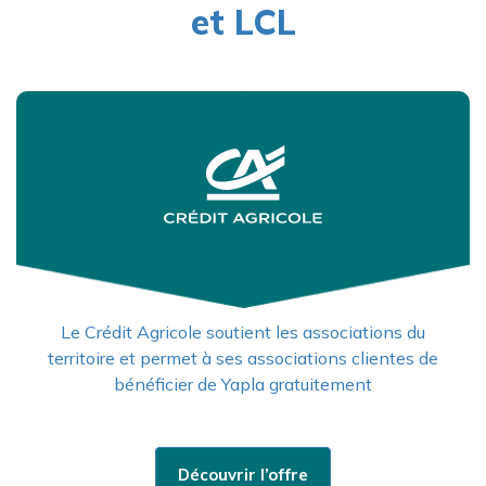
et LCL
Le Crédit Agricole soutient les associations du
territoire et permet à ses associations clientes de
bénéficier de Yapla gratuitement
Découvrir l’offre