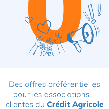
Des offres préférentielles
pour les associations
clientes du
Crédit Agricole