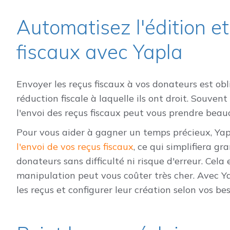
Automatisez l'édition et
fiscaux avec Yapla
Envoyer les reçus fiscaux à vos donateurs est obl
réduction fiscale à laquelle ils ont droit. Souvent
l'envoi des reçus fiscaux peut vous prendre bea
Pour vous aider à gagner un temps précieux, Yap
l'envoi de vos reçus fiscaux
, ce qui simplifiera 
donateurs sans difficulté ni risque d'erreur. Cel
manipulation peut vous coûter très cher. Avec
les reçus et configurer leur création selon vos bes