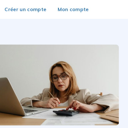
Créer un compte
Mon compte