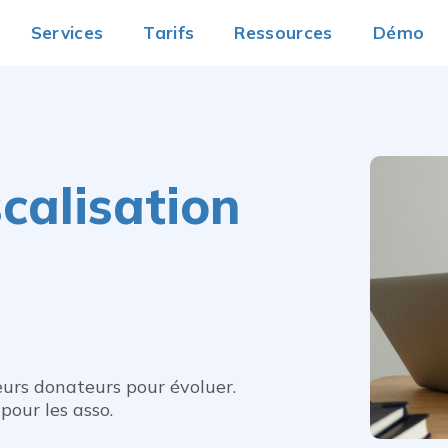
Services
Tarifs
Ressources
Démo
calisation
eurs donateurs pour évoluer.
pour les asso.