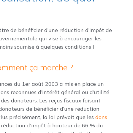
tre de bénéficier d’une réduction d’impôt de
ernementale qui vise à encourager les
moins soumise à quelques conditions !
 comment ça marche ?
inances du 1er août 2003 a mis en place un
ons reconnues d’intérêt général ou d’utilité
des donateurs. Les reçus fiscaux faisant
x donateurs de bénéficier d’une réduction
lus précisément, la loi prévoit que les
dons
 réduction d'impôt à hauteur de 66 % du