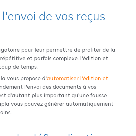
 l'envoi de vos reçus
igatoire pour leur permettre de profiter de la
 répétitive et parfois complexe, l'édition et
ucoup de temps.
la vous propose d'
automatiser l'édition et
grandement l'envoi des documents à vos
a est d’autant plus important qu’une fausse
 Yapla vous pouvez générer automatiquement
oins.