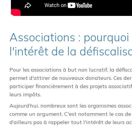
Associations : pourquoi
l'intérêt de la défiscalis
Pour les associations à but non lucratif, la défisc
permet d'attirer de nouveaux donateurs. Ces dern
participer financièrement à des projets associati
leurs impôts.
Aujourd’hui, nombreux sont les organismes associat
comme un argument. C'est notamment le cas d
d’ailleurs pas à rappeler tout l'intérêt de leurs 