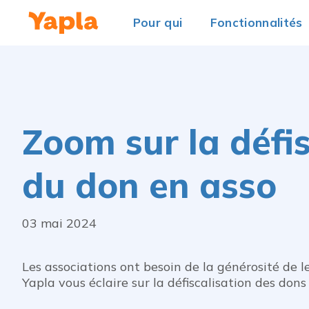
Pour qui
Fonctionnalités
Zoom sur la défis
du don en asso
03 mai 2024
Les associations ont besoin de la générosité de l
Yapla vous éclaire sur la défiscalisation des dons 