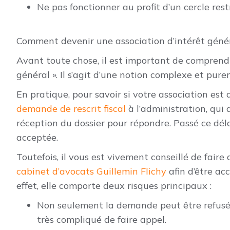
Ne pas fonctionner au profit d’un cercle rest
Comment devenir une association d’intérêt génér
Avant toute chose, il est important de comprendr
général ». Il s’agit d’une notion complexe et pure
En pratique, pour savoir si votre association est
demande de rescrit fiscal
à l’administration, qui 
réception du dossier pour répondre. Passé ce dé
acceptée.
Toutefois, il vous est vivement conseillé de fair
cabinet d’avocats Guillemin Flichy
afin d’être a
effet, elle comporte deux risques principaux :
Non seulement la demande peut être refusée 
très compliqué de faire appel.