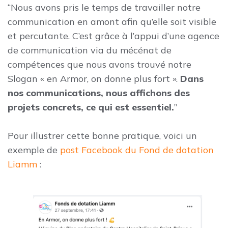
“Nous avons pris le temps de travailler notre
communication en amont afin qu’elle soit visible
et percutante. C’est grâce à l’appui d’une agence
de communication via du mécénat de
compétences que nous avons trouvé notre
Slogan « en Armor, on donne plus fort ».
Dans
nos communications, nous affichons des
projets concrets, ce qui est essentiel.
”
Pour illustrer cette bonne pratique, voici un
exemple de
post Facebook du Fond de dotation
Liamm
: