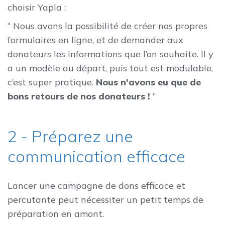
choisir Yapla :
“ Nous avons la possibilité de créer nos propres
formulaires en ligne, et de demander aux
donateurs les informations que l’on souhaite. Il y
a un modèle au départ, puis tout est modulable,
c’est super pratique.
Nous n'avons eu que de
bons retours de nos donateurs !
”
2 - Préparez une
communication efficace
Lancer une campagne de dons efficace et
percutante peut nécessiter un petit temps de
préparation en amont.