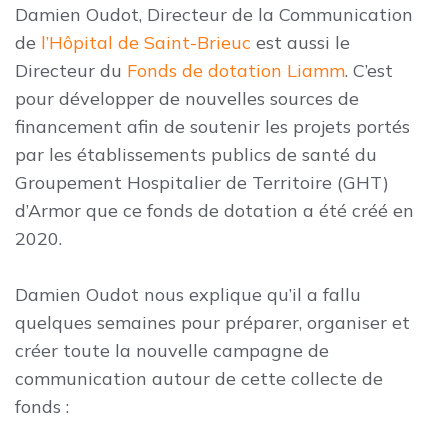
Damien Oudot, Directeur de la Communication
de
l’Hôpital de Saint-Brieuc
est aussi le
Directeur du
Fonds de dotation Liamm
. C’est
pour développer de nouvelles sources de
financement afin de soutenir les projets portés
par les établissements publics de santé du
Groupement Hospitalier de Territoire (GHT)
d’Armor que ce fonds de dotation a été créé en
2020.
Damien Oudot nous explique qu’il a fallu
quelques semaines pour préparer, organiser et
créer toute la nouvelle campagne de
communication autour de cette collecte de
fonds :