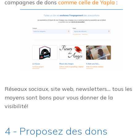
campagnes de dons
comme celle de Yapla
:
Réseaux sociaux, site web, newsletters.... tous les
moyens sont bons pour vous donner de la
visibilité!
4 - Proposez des dons