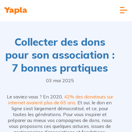
Collecter des dons
pour son association :
7 bonnes pratiques
03 mai 2025
Le saviez-vous ? En 2020,
42% des donateurs sur
internet avaient plus de 65 ans
. Et oui, le don en
ligne s’est largement démocratisé, et ce, pour
toutes les générations. Pour vous inspirer et
préparer au mieux vos campagnes de dons, nous
vous proposons ces quelques astuces, issues de
gestionnaires d’associations et fondations.