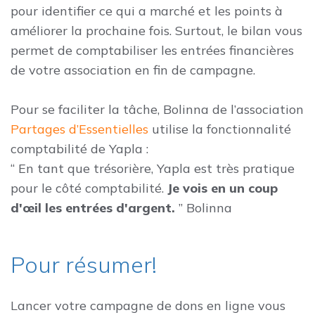
pour identifier ce qui a marché et les points à
améliorer la prochaine fois. Surtout, le bilan vous
permet de comptabiliser les entrées financières
de votre association en fin de campagne.
Pour se faciliter la tâche, Bolinna de l’association
Partages d’Essentielles
utilise la fonctionnalité
comptabilité de Yapla :
“ En tant que trésorière, Yapla est très pratique
pour le côté comptabilité.
Je vois en un coup
d'œil les entrées d'argent.
” Bolinna
Pour résumer!
Lancer votre campagne de dons en ligne vous