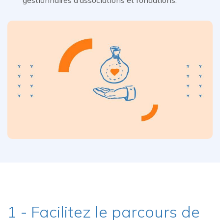
1 - Facilitez le parcours de