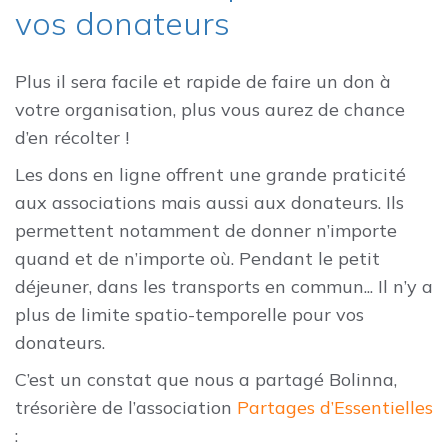
vos donateurs
Plus il sera facile et rapide de faire un don à
votre organisation, plus vous aurez de chance
d’en récolter !
Les dons en ligne offrent une grande praticité
aux associations mais aussi aux donateurs. Ils
permettent notamment de donner n’importe
quand et de n’importe où. Pendant le petit
déjeuner, dans les transports en commun... Il n’y a
plus de limite spatio-temporelle pour vos
donateurs.
C’est un constat que nous a partagé Bolinna,
trésorière de l’association
Partages d’Essentielles
: