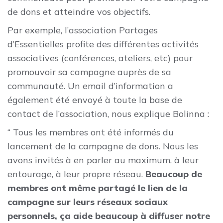
de dons et atteindre vos objectifs.
Par exemple, l’association Partages
d’Essentielles profite des différentes activités
associatives (conférences, ateliers, etc) pour
promouvoir sa campagne auprès de sa
communauté. Un email d’information a
également été envoyé à toute la base de
contact de l’association, nous explique Bolinna :
“ Tous les membres ont été informés du
lancement de la campagne de dons. Nous les
avons invités à en parler au maximum, à leur
entourage, à leur propre réseau.
Beaucoup de
membres ont même partagé le lien de la
campagne sur leurs réseaux sociaux
personnels, ça aide beaucoup à diffuser notre