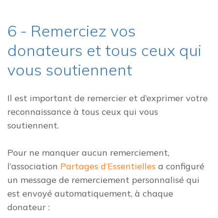
6 - Remerciez vos
donateurs et tous ceux qui
vous soutiennent
Il est important de remercier et d’exprimer votre
reconnaissance à tous ceux qui vous
soutiennent.
Pour ne manquer aucun remerciement,
l’association
Partages d’Essentielles
a configuré
un message de remerciement personnalisé qui
est envoyé automatiquement, à chaque
donateur :