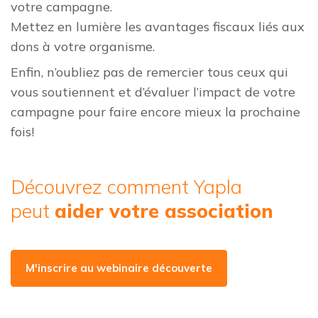
votre campagne.
Mettez en lumière les avantages fiscaux liés aux
dons à votre organisme.
Enfin, n’oubliez pas de remercier tous ceux qui
vous soutiennent et d’évaluer l’impact de votre
campagne pour faire encore mieux la prochaine
fois!
Découvrez comment Yapla
peut
aider votre association
M'inscrire au webinaire découverte