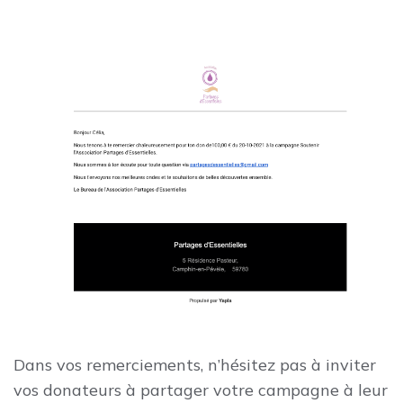
Dans vos remerciements, n’hésitez pas à inviter
vos donateurs à partager votre campagne à leur