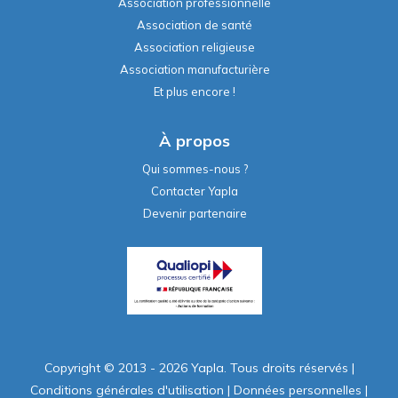
Association professionnelle
Association de santé
Association religieuse
Association manufacturière
Et plus encore !
À propos
Qui sommes-nous ?
Contacter Yapla
Devenir partenaire
Copyright © 2013 - 2026 Yapla. Tous droits réservés
|
Conditions générales d'utilisation
|
Données personnelles
|