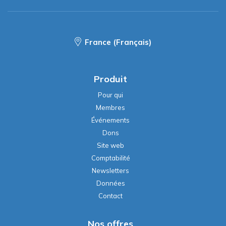
France (Français)
Produit
Pour qui
Membres
Événements
Dons
Site web
Comptabilité
Newsletters
Données
Contact
Nos offres