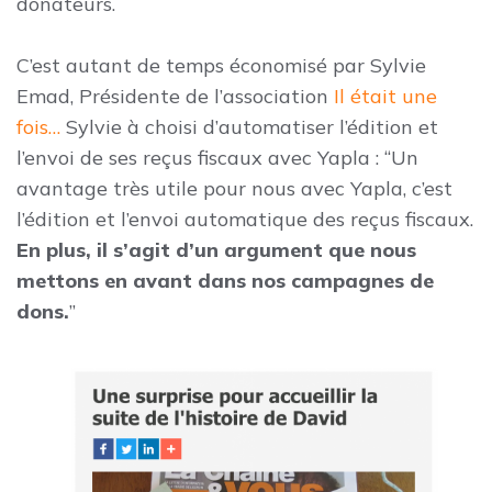
donateurs.
C’est autant de temps économisé par Sylvie
Emad, Présidente de l’association
Il était une
fois…
Sylvie à choisi d’automatiser l’édition et
l’envoi de ses reçus fiscaux avec Yapla : “Un
avantage très utile pour nous avec Yapla, c’est
l’édition et l’envoi automatique des reçus fiscaux.
En plus, il s’agit d’un argument que nous
mettons en avant dans nos campagnes de
dons.
”