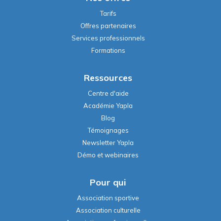
Tarifs
Offres partenaires
Services professionnels
Formations
Ressources
Centre d'aide
Académie Yapla
Blog
Témoignages
Newsletter Yapla
Démo et webinaires
Pour qui
Association sportive
Association culturelle