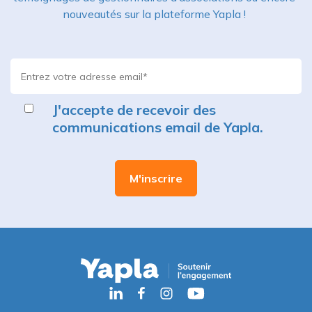
nouveautés sur la plateforme Yapla !
J'accepte de recevoir des
communications email de Yapla.