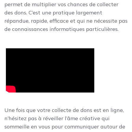
permet de multiplier vos chances de collecter
des dons. C’est une pratique largement
répandue, rapide, efficace et qui ne nécessite pas
de connaissances informatiques particulières.
Une fois que votre collecte de dons est en ligne,
n’hésitez pas à réveiller l’âme créative qui
sommeille en vous pour communiquer autour de