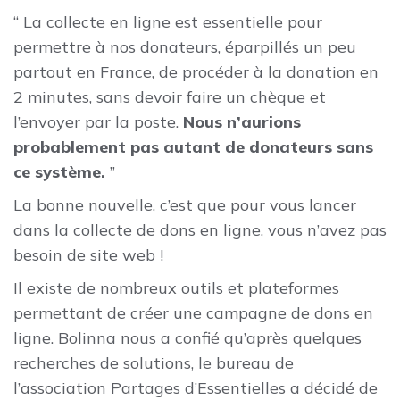
“ La collecte en ligne est essentielle pour
permettre à nos donateurs, éparpillés un peu
partout en France, de procéder à la donation en
2 minutes, sans devoir faire un chèque et
l’envoyer par la poste.
Nous n’aurions
probablement pas autant de donateurs sans
ce système.
”
La bonne nouvelle, c’est que pour vous lancer
dans la collecte de dons en ligne, vous n’avez pas
besoin de site web !
Il existe de nombreux outils et plateformes
permettant de créer une campagne de dons en
ligne. Bolinna nous a confié qu’après quelques
recherches de solutions, le bureau de
l’association Partages d’Essentielles a décidé de