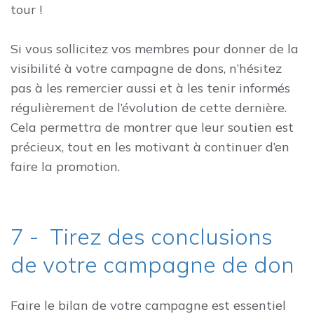
tour !
Si vous sollicitez vos membres pour donner de la
visibilité à votre campagne de dons, n’hésitez
pas à les remercier aussi et à les tenir informés
régulièrement de l’évolution de cette dernière.
Cela permettra de montrer que leur soutien est
précieux, tout en les motivant à continuer d’en
faire la promotion.
7 - Tirez des conclusions
de votre campagne de don
Faire le bilan de votre campagne est essentiel