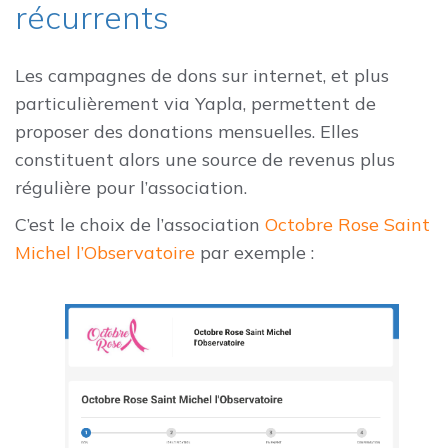
récurrents
Les campagnes de dons sur internet, et plus
particulièrement via Yapla, permettent de
proposer des donations mensuelles. Elles
constituent alors une source de revenus plus
régulière pour l’association.
C’est le choix de l’association
Octobre Rose Saint
Michel l’Observatoire
par exemple :