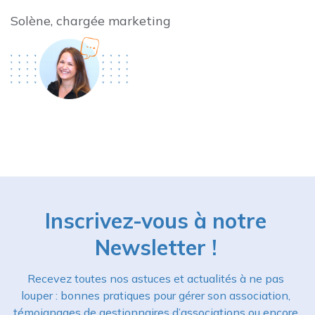
Solène, chargée marketing
Inscrivez-vous à notre
Newsletter !
Recevez toutes nos astuces et actualités à ne pas
louper : bonnes pratiques pour gérer son association,
témoignages de gestionnaires d’associations ou encore