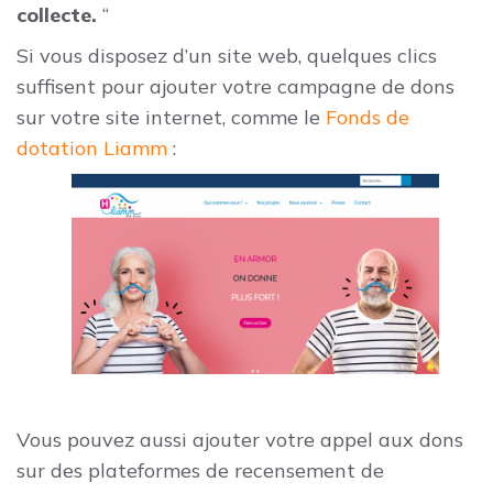
collecte.
“
Si vous disposez d’un site web, quelques clics
suffisent pour ajouter votre campagne de dons
sur votre site internet, comme le
Fonds de
dotation Liamm
:
Vous pouvez aussi ajouter votre appel aux dons
sur des plateformes de recensement de