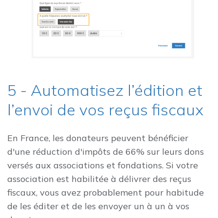
5 - Automatisez l’édition et
l’envoi de vos reçus fiscaux
En France, les donateurs peuvent bénéficier
d'une réduction d'impôts de 66% sur leurs dons
versés aux associations et fondations. Si votre
association est habilitée à délivrer des reçus
fiscaux, vous avez probablement pour habitude
de les éditer et de les envoyer un à un à vos