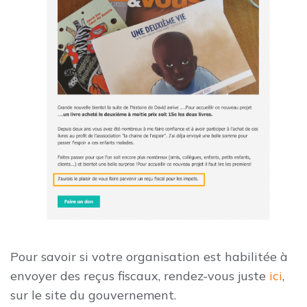
Pour savoir si votre organisation est habilitée à
envoyer des reçus fiscaux, rendez-vous juste
ici
,
sur le site du gouvernement.