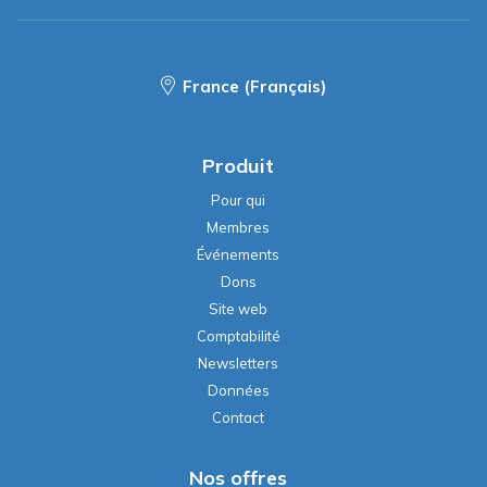
France (Français)
Produit
Pour qui
Membres
Événements
Dons
Site web
Comptabilité
Newsletters
Données
Contact
Nos offres