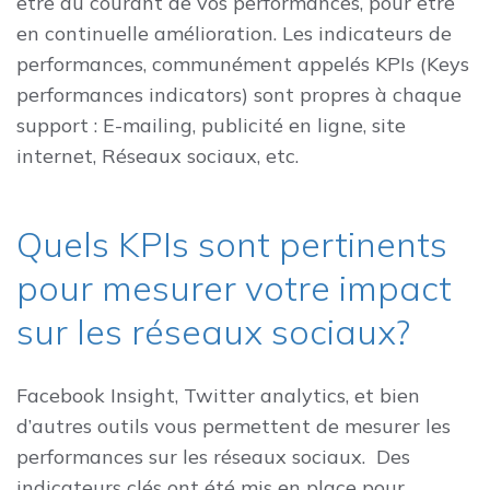
être au courant de vos performances, pour être
en continuelle amélioration. Les indicateurs de
performances, communément appelés KPIs (Keys
performances indicators) sont propres à chaque
support : E-mailing, publicité en ligne, site
internet, Réseaux sociaux, etc.
Quels KPIs sont pertinents
pour mesurer votre impact
sur les réseaux sociaux?
Facebook Insight, Twitter analytics, et bien
d’autres outils vous permettent de mesurer les
performances sur les réseaux sociaux. Des
indicateurs clés ont été mis en place pour