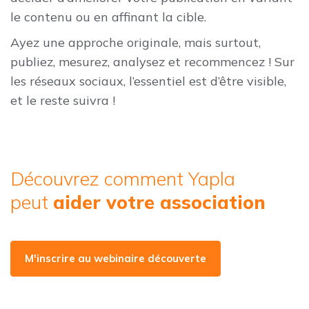
le contenu ou en affinant la cible.
Ayez une approche originale, mais surtout,
publiez, mesurez, analysez et recommencez ! Sur
les réseaux sociaux, l’essentiel est d’être visible,
et le reste suivra !
Découvrez comment Yapla
peut
aider votre association
M'inscrire au webinaire découverte