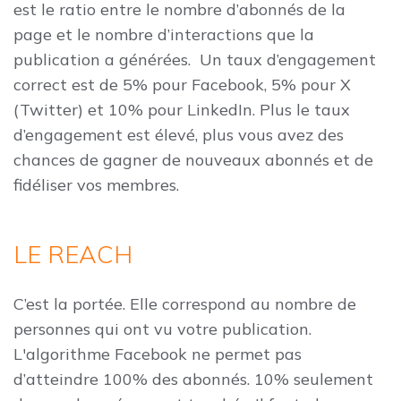
est le ratio entre le nombre d’abonnés de la
page et le nombre d’interactions que la
publication a générées. Un taux d’engagement
correct est de 5% pour Facebook, 5% pour X
(Twitter) et 10% pour LinkedIn. Plus le taux
d’engagement est élevé, plus vous avez des
chances de gagner de nouveaux abonnés et de
fidéliser vos membres.
LE REACH
C’est la portée. Elle correspond au nombre de
personnes qui ont vu votre publication.
L'algorithme Facebook ne permet pas
d’atteindre 100% des abonnés. 10% seulement