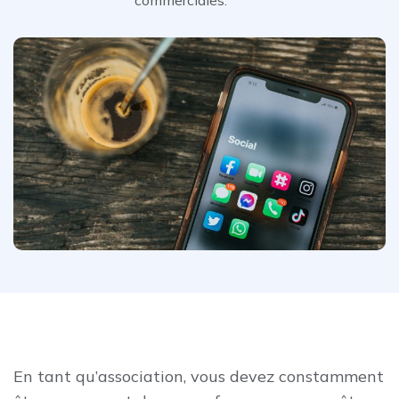
En tant qu’association, vous devez constamment