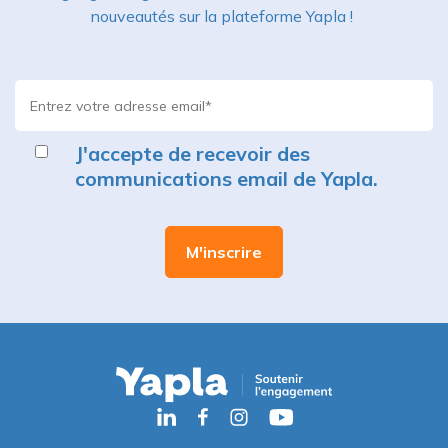
nouveautés sur la plateforme Yapla !
J'accepte de recevoir des
communications email de Yapla.