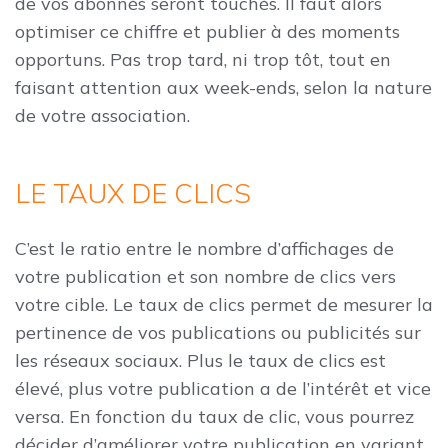
de vos abonnés seront touchés. Il faut alors
optimiser ce chiffre et publier à des moments
opportuns. Pas trop tard, ni trop tôt, tout en
faisant attention aux week-ends, selon la nature
de votre association.
LE TAUX DE CLICS
C’est le ratio entre le nombre d’affichages de
votre publication et son nombre de clics vers
votre cible. Le taux de clics permet de mesurer la
pertinence de vos publications ou publicités sur
les réseaux sociaux. Plus le taux de clics est
élevé, plus votre publication a de l’intérêt et vice
versa. En fonction du taux de clic, vous pourrez
décider d’améliorer votre publication en variant