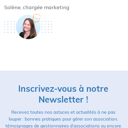
Solène, chargée marketing
Inscrivez-vous à notre
Newsletter !
Recevez toutes nos astuces et actualités à ne pas
louper : bonnes pratiques pour gérer son association,
témoignages de gestionnaires d’associations ou encore