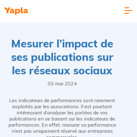
Mesurer l’impact de
ses publications sur
les réseaux sociaux
03 mai 2024
Les indicateurs de performances sont rarement
exploités par les associations. Il est pourtant
intéressant d’analyser les portées de vos
publications en se basant sur les indicateurs de
performances. En effet, mesurer sa performance
n’est pas uniquement réservé aux entreprises
commerciales.