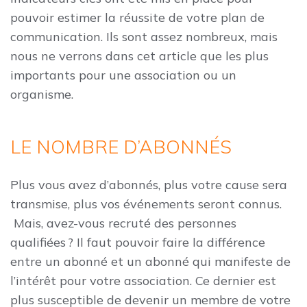
pouvoir estimer la réussite de votre plan de
communication. Ils sont assez nombreux, mais
nous ne verrons dans cet article que les plus
importants pour une association ou un
organisme.
LE NOMBRE D’ABONNÉS
Plus vous avez d’abonnés, plus votre cause sera
transmise, plus vos événements seront connus.
Mais, avez-vous recruté des personnes
qualifiées ? Il faut pouvoir faire la différence
entre un abonné et un abonné qui manifeste de
l’intérêt pour votre association. Ce dernier est
plus susceptible de devenir un membre de votre