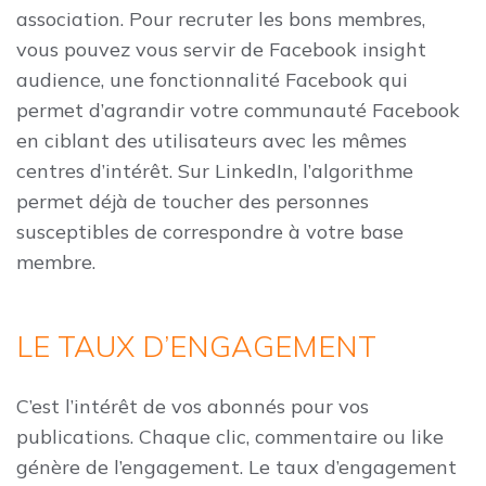
association. Pour recruter les bons membres,
vous pouvez vous servir de Facebook insight
audience, une fonctionnalité Facebook qui
permet d’agrandir votre communauté Facebook
en ciblant des utilisateurs avec les mêmes
centres d’intérêt. Sur LinkedIn, l’algorithme
permet déjà de toucher des personnes
susceptibles de correspondre à votre base
membre.
LE TAUX D’ENGAGEMENT
C’est l’intérêt de vos abonnés pour vos
publications. Chaque clic, commentaire ou like
génère de l’engagement. Le taux d’engagement