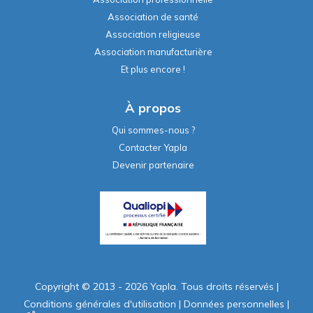
Association de santé
Association religieuse
Association manufacturière
Et plus encore !
À propos
Qui sommes-nous ?
Contacter Yapla
Devenir partenaire
Copyright © 2013 - 2026 Yapla. Tous droits réservés
|
Conditions générales d'utilisation
|
Données personnelles
|