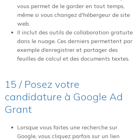
vous permet de le garder en tout temps,
même si vous changez d'hébergeur de site
web.
Il inclut des outils de collaboration gratuite
dans le nuage. Ces derniers permettent par
exemple d’enregistrer et partager des
feuilles de calcul et des documents textes.
15 / Posez votre
candidature à Google Ad
Grant
Lorsque vous faites une recherche sur
Google, vous cliquez parfois sur un lien