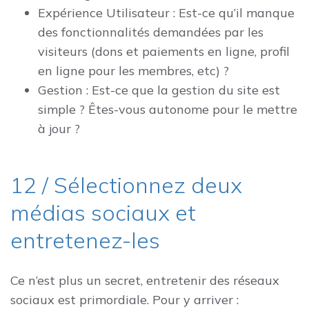
Expérience Utilisateur : Est-ce qu’il manque
des fonctionnalités demandées par les
visiteurs (dons et paiements en ligne, profil
en ligne pour les membres, etc) ?
Gestion : Est-ce que la gestion du site est
simple ? Êtes-vous autonome pour le mettre
à jour ?
12 / Sélectionnez deux
médias sociaux et
entretenez-les
Ce n’est plus un secret, entretenir des réseaux
sociaux est primordiale. Pour y arriver :