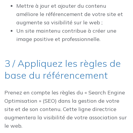
Mettre à jour et ajouter du contenu
améliore le référencement de votre site et
augmente sa visibilité sur le web ;
Un site maintenu contribue à créer une
image positive et professionnelle.
3 / Appliquez les règles de
base du référencement
Prenez en compte les règles du « Search Engine
Optimisation » (SEO) dans la gestion de votre
site et de son contenu. Cette ligne directrice
augmentera la visibilité de votre association sur
le web.