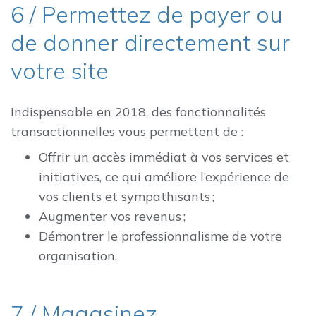
6 / Permettez de payer ou
de donner directement sur
votre site
Indispensable en 2018, des fonctionnalités
transactionnelles vous permettent de :
Offrir un accès immédiat à vos services et
initiatives, ce qui améliore l’expérience de
vos clients et sympathisants ;
Augmenter vos revenus ;
Démontrer le professionnalisme de votre
organisation.
7 / Magasinez