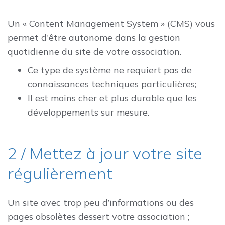
Un « Content Management System » (CMS) vous
permet d'être autonome dans la gestion
quotidienne du site de votre association.
Ce type de système ne requiert pas de
connaissances techniques particulières;
Il est moins cher et plus durable que les
développements sur mesure.
2 / Mettez à jour votre site
régulièrement
Un site avec trop peu d’informations ou des
pages obsolètes dessert votre association ;