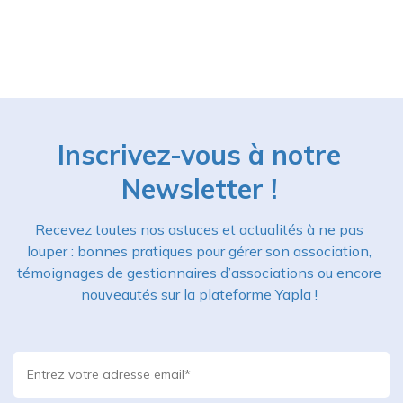
Inscrivez-vous à notre
Newsletter !
Recevez toutes nos astuces et actualités à ne pas
louper : bonnes pratiques pour gérer son association,
témoignages de gestionnaires d’associations ou encore
nouveautés sur la plateforme Yapla !