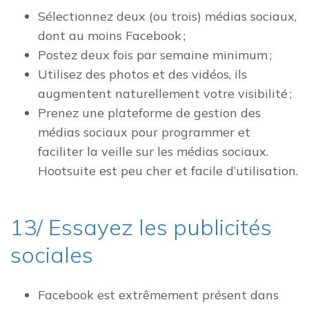
Sélectionnez deux (ou trois) médias sociaux,
dont au moins Facebook ;
Postez deux fois par semaine minimum ;
Utilisez des photos et des vidéos, ils
augmentent naturellement votre visibilité ;
Prenez une plateforme de gestion des
médias sociaux pour programmer et
faciliter la veille sur les médias sociaux.
Hootsuite est peu cher et facile d’utilisation.
13/ Essayez les publicités
sociales
Facebook est extrêmement présent dans