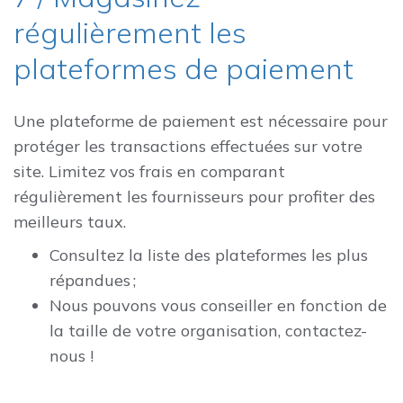
régulièrement les
plateformes de paiement
Une plateforme de paiement est nécessaire pour
protéger les transactions effectuées sur votre
site. Limitez vos frais en comparant
régulièrement les fournisseurs pour profiter des
meilleurs taux.
Consultez la liste des plateformes les plus
répandues ;
Nous pouvons vous conseiller en fonction de
la taille de votre organisation, contactez-
nous !