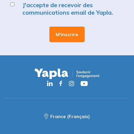
J'accepte de recevoir des
communications email de Yapla.
France (Français)