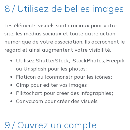
8 / Utilisez de belles images
Les éléments visuels sont cruciaux pour votre
site, les médias sociaux et toute autre action
numérique de votre association. Ils accrochent le
regard et ainsi augmentent votre visibilité.
Utilisez ShutterStock, iStockPhotos, Freepik
ou Unsplash pour les photos ;
Flaticon ou Iconmonstr pour les icônes ;
Gimp pour éditer vos images ;
Piktochart pour créer des infographies ;
Canva.com pour créer des visuels.
9 / Ouvrez un compte