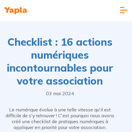
Checklist : 16 actions
numériques
incontournables pour
votre association
03 mai 2024
Le numérique évolue à une telle vitesse qu'il est
difficile de s'y retrouver ! C'est pourquoi nous avons
créé une checklist de pratiques numériques à
appliquer en priorité pour votre association.