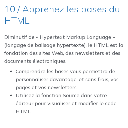
10 / Apprenez les bases du
HTML
Diminutif de « Hypertext Markup Language »
(langage de balisage hypertexte), le HTML est la
fondation des sites Web, des newsletters et des
documents électroniques.
Comprendre les bases vous permettra de
personnaliser davantage, et sans frais, vos
pages et vos newsletters.
Utilisez la fonction Source dans votre
éditeur pour visualiser et modifier le code
HTML.