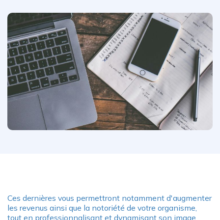
Ces dernières vous permettront notamment d'augmenter
les revenus ainsi que la notoriété de votre organisme,
tout en professionnalisant et dynamisant son image