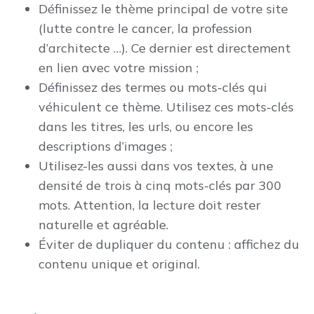
Définissez le thème principal de votre site
(lutte contre le cancer, la profession
d’architecte …). Ce dernier est directement
en lien avec votre mission ;
Définissez des termes ou mots-clés qui
véhiculent ce thème. Utilisez ces mots-clés
dans les titres, les urls, ou encore les
descriptions d’images ;
Utilisez-les aussi dans vos textes, à une
densité de trois à cinq mots-clés par 300
mots. Attention, la lecture doit rester
naturelle et agréable.
Éviter de dupliquer du contenu : affichez du
contenu unique et original.