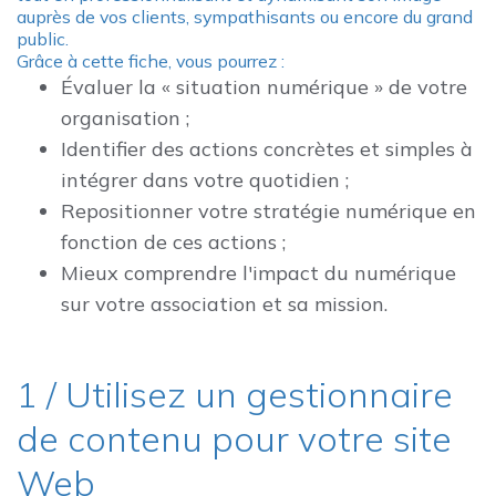
auprès de vos clients, sympathisants ou encore du grand
public.
Grâce à cette fiche, vous pourrez :
Évaluer la « situation numérique » de votre
organisation ;
Identifier des actions concrètes et simples à
intégrer dans votre quotidien ;
Repositionner votre stratégie numérique en
fonction de ces actions ;
Mieux comprendre l'impact du numérique
sur votre association et sa mission.
1 / Utilisez un gestionnaire
de contenu pour votre site
Web