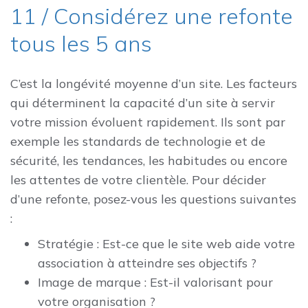
11 / Considérez une refonte
tous les 5 ans
C’est la longévité moyenne d’un site. Les facteurs
qui déterminent la capacité d’un site à servir
votre mission évoluent rapidement. Ils sont par
exemple les standards de technologie et de
sécurité, les tendances, les habitudes ou encore
les attentes de votre clientèle. Pour décider
d’une refonte, posez-vous les questions suivantes
:
Stratégie : Est-ce que le site web aide votre
association à atteindre ses objectifs ?
Image de marque : Est-il valorisant pour
votre organisation ?