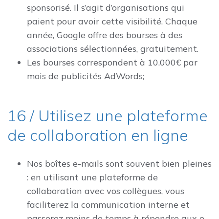
sponsorisé. Il s’agit d’organisations qui
paient pour avoir cette visibilité. Chaque
année, Google offre des bourses à des
associations sélectionnées, gratuitement.
Les bourses correspondent à 10.000€ par
mois de publicités AdWords;
16 / Utilisez une plateforme
de collaboration en ligne
Nos boîtes e-mails sont souvent bien pleines
: en utilisant une plateforme de
collaboration avec vos collègues, vous
faciliterez la communication interne et
passerez moins de temps à répondre aux e-