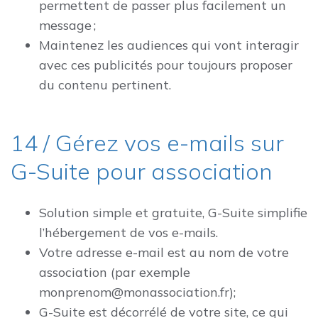
permettent de passer plus facilement un
message ;
Maintenez les audiences qui vont interagir
avec ces publicités pour toujours proposer
du contenu pertinent.
14 / Gérez vos e-mails sur
G-Suite pour association
Solution simple et gratuite, G-Suite simplifie
l’hébergement de vos e-mails.
Votre adresse e-mail est au nom de votre
association (par exemple
monprenom@monassociation.fr);
G-Suite est décorrélé de votre site, ce qui