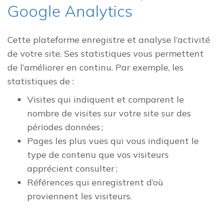
Google Analytics
Cette plateforme enregistre et analyse l’activité
de votre site. Ses statistiques vous permettent
de l’améliorer en continu. Par exemple, les
statistiques de :
Visites qui indiquent et comparent le
nombre de visites sur votre site sur des
périodes données ;
Pages les plus vues qui vous indiquent le
type de contenu que vos visiteurs
apprécient consulter ;
Références qui enregistrent d’où
proviennent les visiteurs.