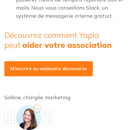
mails. Nous vous conseillons Slack, un
système de messagerie interne gratuit.
Découvrez comment Yapla
peut
aider votre association
M'inscrire au webinaire découverte
Solène, chargée marketing