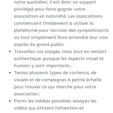
notre quotidien, il est donc un support
privilégié pour faire gagner votre
association en notoriété. Les associations
commencent timidement à utiliser la
plateforme pour recruter des sympathisants
ou tout simplement faire entendre leur voix
auprès du grand public.
Travaillez vos images, mais tout en restant
authentique, puisque les aspects visuel et
humain y sont importants ;
Testez plusieurs types de contenus, de
visuels et de campagnes à petite échelle
pour trouver ce qui marche pour votre
association ;
Parmi les médias possibles, essayez les
vidéos qui attirent l’attention et