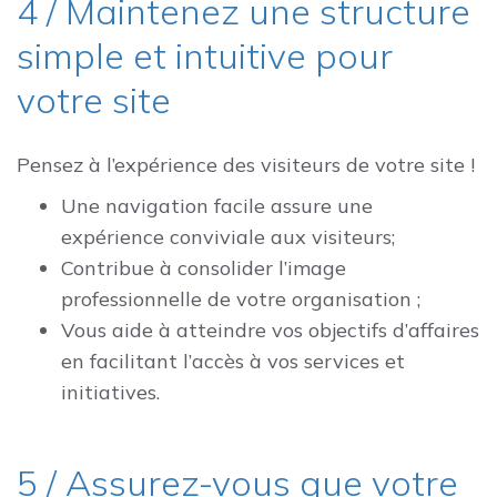
4 / Maintenez une structure
simple et intuitive pour
votre site
Pensez à l’expérience des visiteurs de votre site !
Une navigation facile assure une
expérience conviviale aux visiteurs;
Contribue à consolider l’image
professionnelle de votre organisation ;
Vous aide à atteindre vos objectifs d’affaires
en facilitant l’accès à vos services et
initiatives.
5 / Assurez-vous que votre