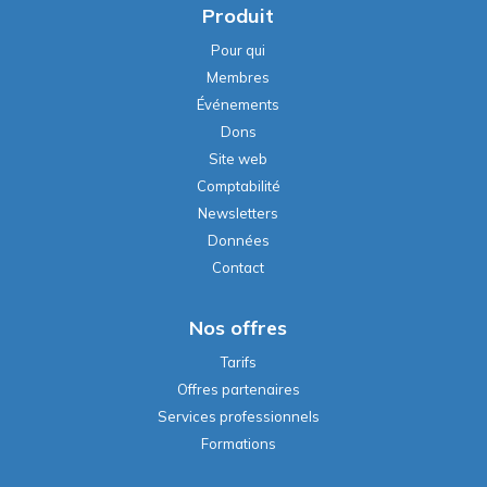
Produit
Pour qui
Membres
Événements
Dons
Site web
Comptabilité
Newsletters
Données
Contact
Nos offres
Tarifs
Offres partenaires
Services professionnels
Formations