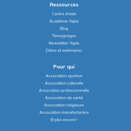
Ressources
Centre d'aide
Académie Yapla
Blog
Témoignages
Newsletter Yapla
Démo et webinaires
Pour qui
Association sportive
Association culturelle
Association professionnelle
Association de santé
Association religieuse
Association manufacturière
Et plus encore !