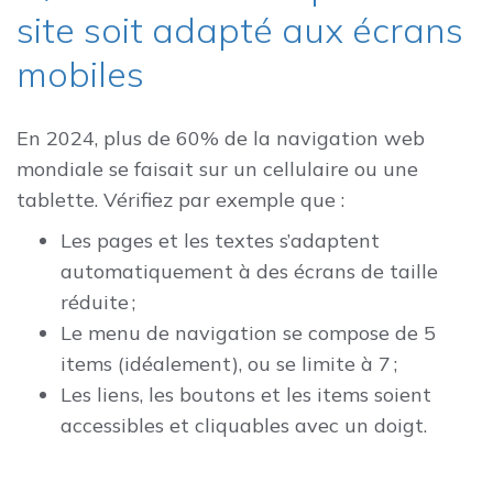
site soit adapté aux écrans
mobiles
En 2024, plus de 60% de la navigation web
mondiale se faisait sur un cellulaire ou une
tablette. Vérifiez par exemple que :
Les pages et les textes s’adaptent
automatiquement à des écrans de taille
réduite ;
Le menu de navigation se compose de 5
items (idéalement), ou se limite à 7 ;
Les liens, les boutons et les items soient
accessibles et cliquables avec un doigt.