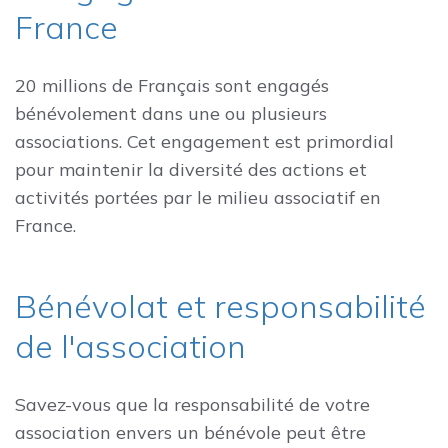
France
20 millions de Français sont engagés
bénévolement dans une ou plusieurs
associations. Cet engagement est primordial
pour maintenir la diversité des actions et
activités portées par le milieu associatif en
France.
Bénévolat et responsabilité
de l'association
Savez-vous que la responsabilité de votre
association envers un bénévole peut être