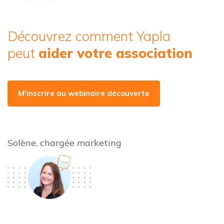
Découvrez comment Yapla
peut
aider votre association
M'inscrire au webinaire découverte
Solène, chargée marketing