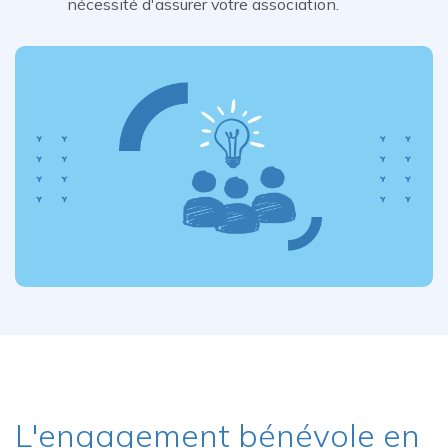
nécessité d'assurer votre association.
L'engagement bénévole en