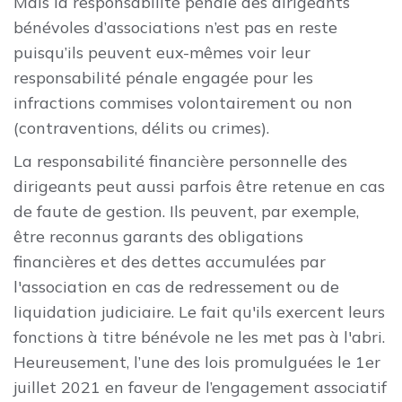
Mais la responsabilité pénale des dirigeants
bénévoles d’associations n’est pas en reste
puisqu’ils peuvent eux-mêmes voir leur
responsabilité pénale engagée pour les
infractions commises volontairement ou non
(contraventions, délits ou crimes).
La responsabilité financière personnelle des
dirigeants peut aussi parfois être retenue en cas
de faute de gestion. Ils peuvent, par exemple,
être reconnus garants des obligations
financières et des dettes accumulées par
l'association en cas de redressement ou de
liquidation judiciaire. Le fait qu'ils exercent leurs
fonctions à titre bénévole ne les met pas à l'abri.
Heureusement, l’une des lois promulguées le 1er
juillet 2021 en faveur de l’engagement associatif