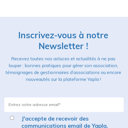
Inscrivez-vous à notre
Newsletter !
Recevez toutes nos astuces et actualités à ne pas
louper : bonnes pratiques pour gérer son association,
témoignages de gestionnaires d’associations ou encore
nouveautés sur la plateforme Yapla !
J'accepte de recevoir des
communications email de Yapla.