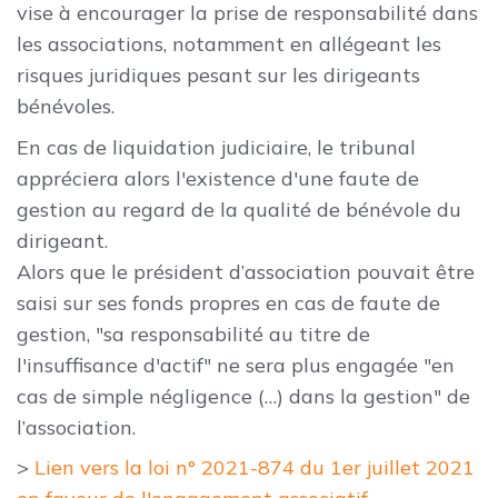
vise à encourager la prise de responsabilité dans
les associations, notamment en allégeant les
risques juridiques pesant sur les dirigeants
bénévoles.
En cas de liquidation judiciaire, le tribunal
appréciera alors l'existence d'une faute de
gestion au regard de la qualité de bénévole du
dirigeant.
Alors que le président d’association pouvait être
saisi sur ses fonds propres en cas de faute de
gestion, "sa responsabilité au titre de
l'insuffisance d'actif" ne sera plus engagée "en
cas de simple négligence (…) dans la gestion" de
l’association.
>
Lien vers la loi n° 2021-874 du 1er juillet 2021