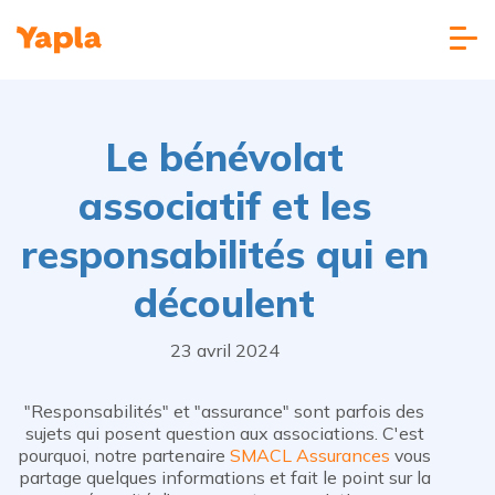
Le bénévolat
associatif et les
responsabilités qui en
découlent
23 avril 2024
"Responsabilités" et "assurance" sont parfois des
sujets qui posent question aux associations. C'est
pourquoi, notre partenaire
SMACL Assurances
vous
partage quelques informations et fait le point sur la