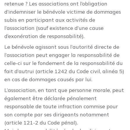
retenue ? Les associations ont l’obligation
d’indemniser le bénévole victime de dommages
subis en participant aux activités de
l’association (sauf existence d’une cause
d’exonération de responsabilité).
Le bénévole agissant sous l’autorité directe de
l’association peut engager la responsabilité de
celle-ci sur le fondement de la responsabilité du
fait d’autrui (article 1242 du Code civil, alinéa 5)
en cas de dommages causés par lui.
L’association, en tant que personne morale, peut
également être déclarée pénalement
responsable de toute infraction commise pour
son compte par ses dirigeants notamment
(article 121-2 du Code pénal).