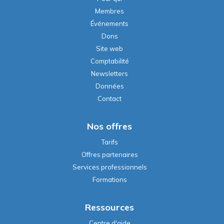
Membres
Événements
Dons
Site web
Comptabilité
Newsletters
Données
Contact
Nos offres
Tarifs
Offres partenaires
Services professionnels
Formations
Ressources
Centre d'aide