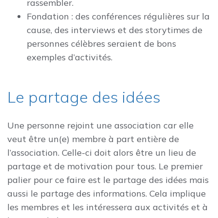
rassembler.
Fondation : des conférences régulières sur la
cause, des interviews et des storytimes de
personnes célèbres seraient de bons
exemples d’activités.
Le partage des idées
Une personne rejoint une association car elle
veut être un(e) membre à part entière de
l’association. Celle-ci doit alors être un lieu de
partage et de motivation pour tous. Le premier
palier pour ce faire est le partage des idées mais
aussi le partage des informations. Cela implique
les membres et les intéressera aux activités et à