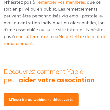
N’hésitez pas à
remercier vos membres
, que ce
soit en privé ou en public. Les remerciements
peuvent être personnalisés via email postale, e-
mail ou entretien individuel, ou alors publics, lors
d’une assemblée ou sur le site internet. N'hésitez
pas à
consulter notre modèle de lettre de mot de
remerciement
.
Découvrez comment Yapla
peut
aider votre association
M'inscrire au webinaire découverte