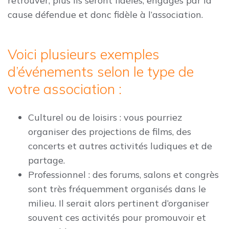
retrouver, plus ils seront fidèles, engagés par la
cause défendue et donc fidèle à l’association.
Voici plusieurs exemples
d’événements selon le type de
votre association :
Culturel ou de loisirs : vous pourriez
organiser des projections de films, des
concerts et autres activités ludiques et de
partage.
Professionnel : des forums, salons et congrès
sont très fréquemment organisés dans le
milieu. Il serait alors pertinent d’organiser
souvent ces activités pour promouvoir et