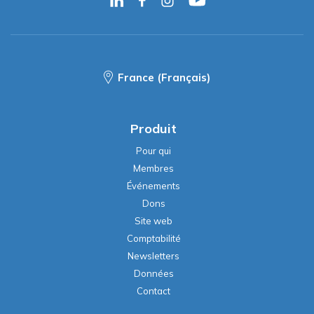
France (Français)
Produit
Pour qui
Membres
Événements
Dons
Site web
Comptabilité
Newsletters
Données
Contact