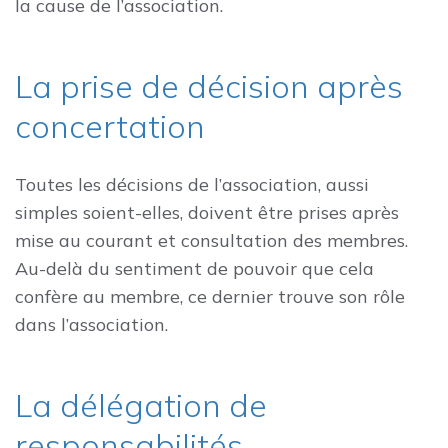
la cause de l’association.
La prise de décision après
concertation
Toutes les décisions de l’association, aussi
simples soient-elles, doivent être prises après
mise au courant et consultation des membres.
Au-delà du sentiment de pouvoir que cela
confère au membre, ce dernier trouve son rôle
dans l’association.
La délégation de
responsabilités