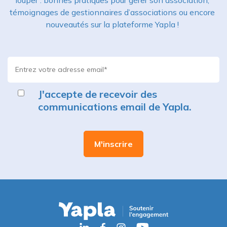
témoignages de gestionnaires d’associations ou encore
nouveautés sur la plateforme Yapla !
J'accepte de recevoir des
communications email de Yapla.