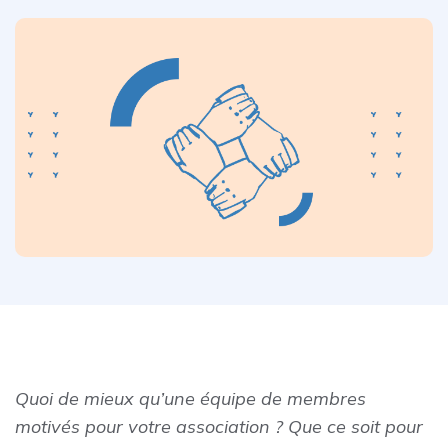
Quoi de mieux qu’une équipe de membres
motivés pour votre association ? Que ce soit pour