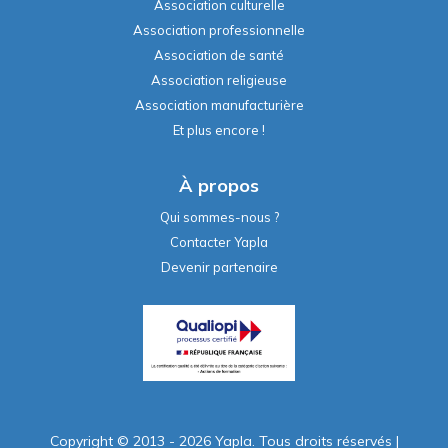
Association culturelle
Association professionnelle
Association de santé
Association religieuse
Association manufacturière
Et plus encore !
À propos
Qui sommes-nous ?
Contacter Yapla
Devenir partenaire
Copyright © 2013 - 2026 Yapla. Tous droits réservés
|