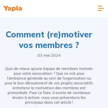
Comment (re)motiver
vos membres ?
03 mai 2024
Quoi de mieux qu’une équipe de membres motivés
pour votre association ? Que ce soit pour
l’ambiance générale au sein de l’organisation ou
pour le bon déroulement de vos projets associatifs,
entretenir la motivation des membres est
primordiale. Pour ce faire, il existe de nombreux
leviers à activer, nous vous présentons les
principaux dans cet article !