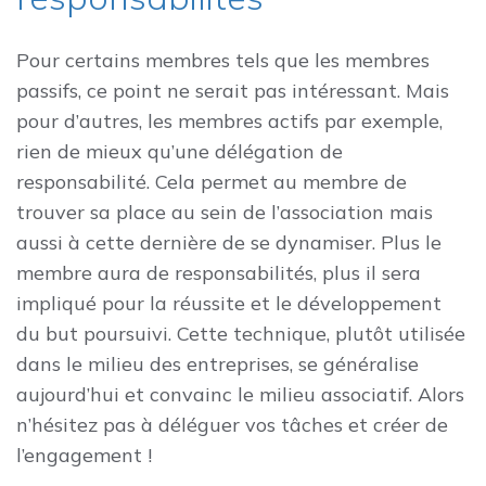
Pour certains membres tels que les membres
passifs, ce point ne serait pas intéressant. Mais
pour d’autres, les membres actifs par exemple,
rien de mieux qu’une délégation de
responsabilité. Cela permet au membre de
trouver sa place au sein de l’association mais
aussi à cette dernière de se dynamiser. Plus le
membre aura de responsabilités, plus il sera
impliqué pour la réussite et le développement
du but poursuivi. Cette technique, plutôt utilisée
dans le milieu des entreprises, se généralise
aujourd’hui et convainc le milieu associatif. Alors
n’hésitez pas à déléguer vos tâches et créer de
l’engagement !