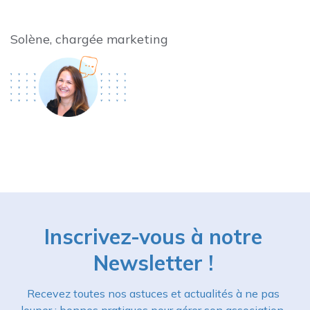
Solène, chargée marketing
Inscrivez-vous à notre
Newsletter !
Recevez toutes nos astuces et actualités à ne pas
louper : bonnes pratiques pour gérer son association,