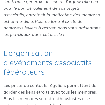
l’ambiance générale au sein de l’organisation ou
pour le bon déroulement de vos projets
associatifs, entretenir la motivation des membres
est primordiale. Pour ce faire, il existe de
nombreux leviers à activer, nous vous présentons
les principaux dans cet article !
L’organisation
d’événements associatifs
fédérateurs
Les prises de contacts réguliers permettent de
garder des liens étroits avec tous les membres.
Plus les membres seront enthousiastes à se