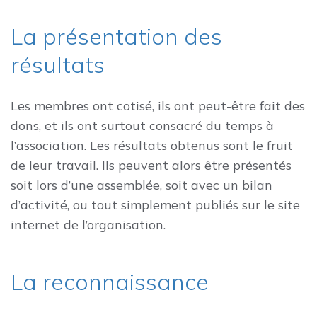
La présentation des
résultats
Les membres ont cotisé, ils ont peut-être fait des
dons, et ils ont surtout consacré du temps à
l’association. Les résultats obtenus sont le fruit
de leur travail. Ils peuvent alors être présentés
soit lors d’une assemblée, soit avec un bilan
d’activité, ou tout simplement publiés sur le site
internet de l’organisation.
La reconnaissance