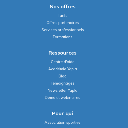
Nos offres
Tarifs
Offres partenaires
Services professionnels
Formations
Ressources
Centre d'aide
Académie Yapla
Blog
Témoignages
Newsletter Yapla
Démo et webinaires
Pour qui
Association sportive