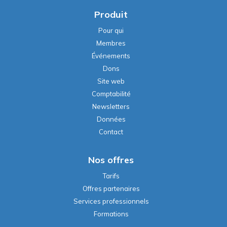
Produit
Pour qui
Membres
Événements
Dons
Site web
Comptabilité
Newsletters
Données
Contact
Nos offres
Tarifs
Offres partenaires
Services professionnels
Formations