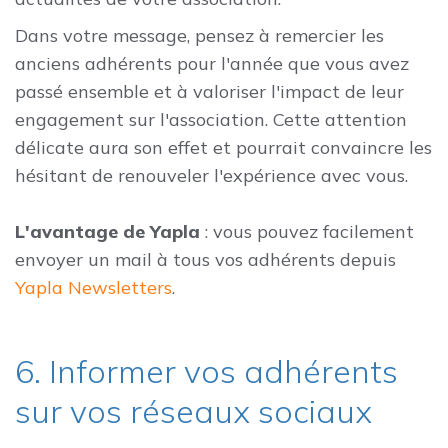
Dans votre message, pensez à remercier les
anciens adhérents pour l'année que vous avez
passé ensemble et à valoriser l'impact de leur
engagement sur l'association. Cette attention
délicate aura son effet et pourrait convaincre les
hésitant de renouveler l'expérience avec vous.
L'avantage de Yapla
: vous pouvez facilement
envoyer un mail à tous vos adhérents depuis
Yapla Newsletters
.
6. Informer vos adhérents
sur vos réseaux sociaux