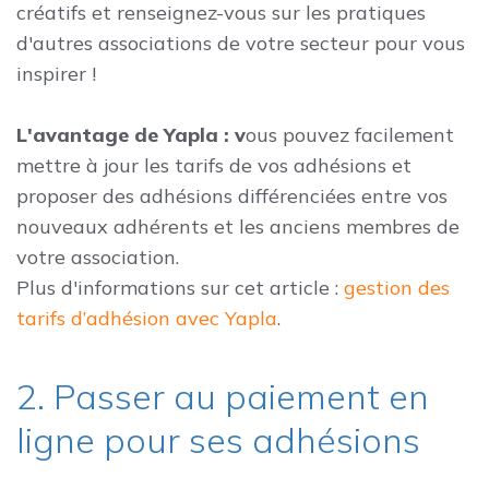
créatifs et renseignez-vous sur les pratiques
d'autres associations de votre secteur pour vous
inspirer !
L'avantage de Yapla : v
ous pouvez facilement
mettre à jour les tarifs de vos adhésions et
proposer des adhésions différenciées entre vos
nouveaux adhérents et les anciens membres de
votre association.
Plus d'informations sur cet article :
gestion des
tarifs d’adhésion avec Yapla
.
2. Passer au paiement en
ligne pour ses adhésions