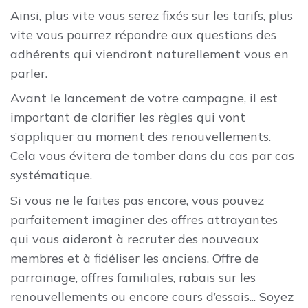
Ainsi, plus vite vous serez fixés sur les tarifs, plus
vite vous pourrez répondre aux questions des
adhérents qui viendront naturellement vous en
parler.
Avant le lancement de votre campagne, il est
important de clarifier les règles qui vont
s’appliquer au moment des renouvellements.
Cela vous évitera de tomber dans du cas par cas
systématique.
Si vous ne le faites pas encore, vous pouvez
parfaitement imaginer des offres attrayantes
qui vous aideront à recruter des nouveaux
membres et à fidéliser les anciens. Offre de
parrainage, offres familiales, rabais sur les
renouvellements ou encore cours d’essais... Soyez