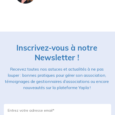
Inscrivez-vous à notre
Newsletter !
Recevez toutes nos astuces et actualités à ne pas
louper : bonnes pratiques pour gérer son association,
témoignages de gestionnaires d’associations ou encore
nouveautés sur la plateforme Yapla !