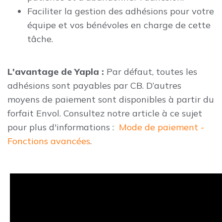
Faciliter la gestion des adhésions pour votre
équipe et vos bénévoles en charge de cette
tâche.
L'avantage de Yapla :
Par défaut, toutes les
adhésions sont payables par CB. D’autres
moyens de paiement sont disponibles à partir du
forfait Envol. Consultez notre article à ce sujet
pour plus d'informations :
Mode de paiement -
Fonctions avancées
.