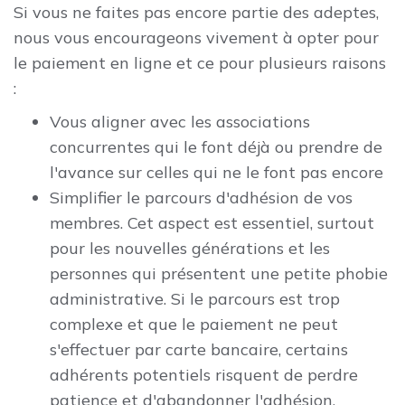
Si vous ne faites pas encore partie des adeptes,
nous vous encourageons vivement à opter pour
le paiement en ligne et ce pour plusieurs raisons
:
Vous aligner avec les associations
concurrentes qui le font déjà ou prendre de
l'avance sur celles qui ne le font pas encore
Simplifier le parcours d'adhésion de vos
membres. Cet aspect est essentiel, surtout
pour les nouvelles générations et les
personnes qui présentent une petite phobie
administrative. Si le parcours est trop
complexe et que le paiement ne peut
s'effectuer par carte bancaire, certains
adhérents potentiels risquent de perdre
patience et d'abandonner l'adhésion.