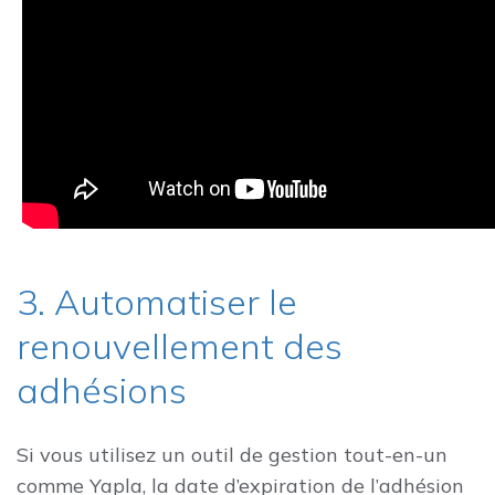
3. Automatiser le
renouvellement des
adhésions
Si vous utilisez un outil de gestion tout-en-un
comme Yapla, la date d’expiration de l’adhésion