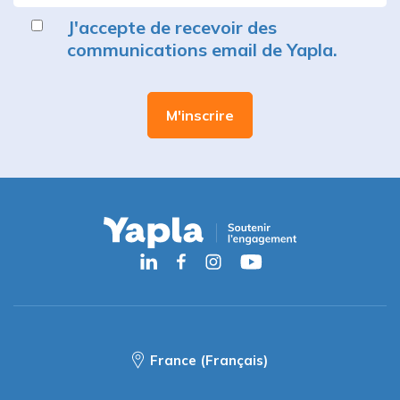
J'accepte de recevoir des
communications email de Yapla.
France (Français)