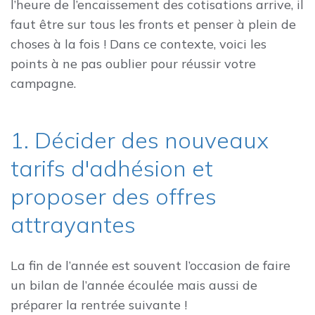
l’heure de l’encaissement des cotisations arrive, il
faut être sur tous les fronts et penser à plein de
choses à la fois ! Dans ce contexte, voici les
points à ne pas oublier pour réussir votre
campagne.
1. Décider des nouveaux
tarifs d'adhésion et
proposer des offres
attrayantes
La fin de l’année est souvent l’occasion de faire
un bilan de l’année écoulée mais aussi de
préparer la rentrée suivante !