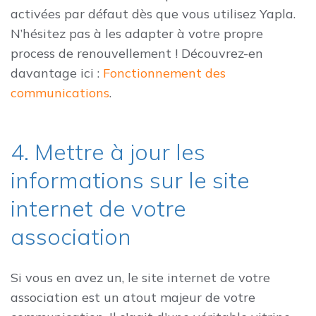
activées par défaut dès que vous utilisez Yapla.
N’hésitez pas à les adapter à votre propre
process de renouvellement ! Découvrez-en
davantage ici :
Fonctionnement des
communications
.
4. Mettre à jour les
informations sur le site
internet de votre
association
Si vous en avez un, le site internet de votre
association est un atout majeur de votre