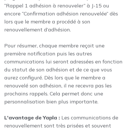
“Rappel 1 adhésion à renouveler” à J-15 ou
encore “Confirmation adhésion renouvelée” dès
lors que le membre a procédé à son
renouvellement d’adhésion.
Pour résumer, chaque membre reçoit une
première notification puis les autres
communications lui seront adressées en fonction
du statut de son adhésion et de ce que vous
aurez configuré. Dès lors que le membre a
renouvelé son adhésion, il ne recevra pas les
prochains rappels. Cela permet donc une
personnalisation bien plus importante.
L'avantage de Yapla :
Les communications de
renouvellement sont très prisées et souvent