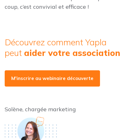
coup, c’est convivial et efficace !
Découvrez comment Yapla
peut
aider votre association
M'inscrire au webinaire découverte
Solène, chargée marketing