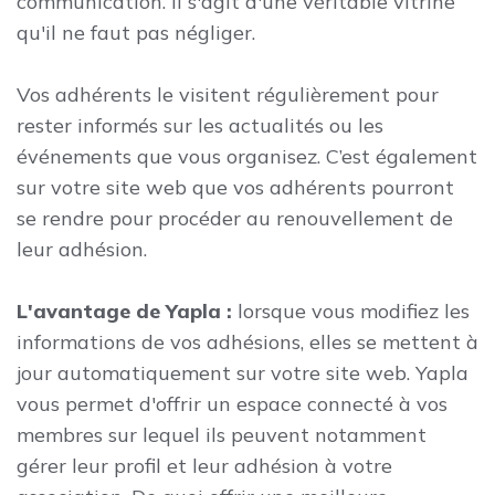
communication. Il s'agit d'une véritable vitrine
qu'il ne faut pas négliger.
Vos adhérents le visitent régulièrement pour
rester informés sur les actualités ou les
événements que vous organisez. C’est également
sur votre site web que vos adhérents pourront
se rendre pour procéder au renouvellement de
leur adhésion.
L'avantage de Yapla :
lorsque vous modifiez les
informations de vos adhésions, elles se mettent à
jour automatiquement sur votre site web. Yapla
vous permet d'offrir un espace connecté à vos
membres sur lequel ils peuvent notamment
gérer leur profil et leur adhésion à votre