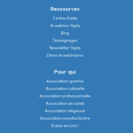
Ressources
Centre d'aide
Académie Yapla
Blog
Témoignages
Newsletter Yapla
Démo et webinaires
Pour qui
Association sportive
Association culturelle
Association professionnelle
Association de santé
Association religieuse
Association manufacturière
Et plus encore !