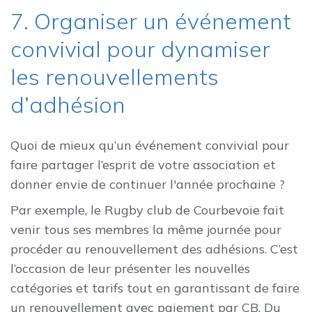
7. Organiser un événement
convivial pour dynamiser
les renouvellements
d’adhésion
Quoi de mieux qu’un événement convivial pour
faire partager l’esprit de votre association et
donner envie de continuer l'année prochaine ?
Par exemple, le Rugby club de Courbevoie fait
venir tous ses membres la même journée pour
procéder au renouvellement des adhésions. C’est
l’occasion de leur présenter les nouvelles
catégories et tarifs tout en garantissant de faire
un renouvellement avec paiement par CB. Du