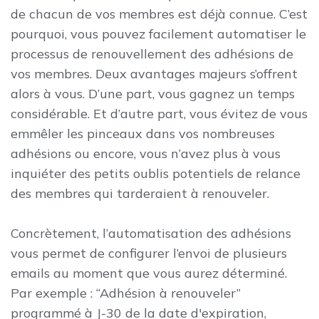
de chacun de vos membres est déjà connue. C’est
pourquoi, vous pouvez facilement automatiser le
processus de renouvellement des adhésions de
vos membres. Deux avantages majeurs s’offrent
alors à vous. D’une part, vous gagnez un temps
considérable. Et d’autre part, vous évitez de vous
emmêler les pinceaux dans vos nombreuses
adhésions ou encore, vous n’avez plus à vous
inquiéter des petits oublis potentiels de relance
des membres qui tarderaient à renouveler.
Concrètement, l’automatisation des adhésions
vous permet de configurer l’envoi de plusieurs
emails au moment que vous aurez déterminé.
Par exemple : “Adhésion à renouveler”
programmé à J-30 de la date d'expiration,