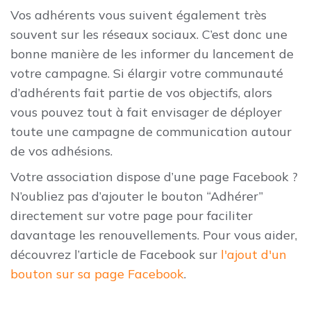
Vos adhérents vous suivent également très
souvent sur les réseaux sociaux. C’est donc une
bonne manière de les informer du lancement de
votre campagne. Si élargir votre communauté
d’adhérents fait partie de vos objectifs, alors
vous pouvez tout à fait envisager de déployer
toute une campagne de communication autour
de vos adhésions.
Votre association dispose d’une page Facebook ?
N’oubliez pas d’ajouter le bouton “Adhérer”
directement sur votre page pour faciliter
davantage les renouvellements. Pour vous aider,
découvrez l’article de Facebook sur
l'ajout d'un
bouton sur sa page Facebook
.