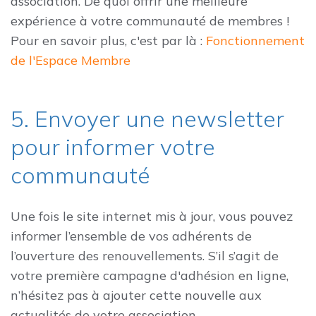
association. De quoi offrir une meilleure
expérience à votre communauté de membres !
Pour en savoir plus, c'est par là :
Fonctionnement
de l'Espace Membre
5. Envoyer une newsletter
pour informer votre
communauté
Une fois le site internet mis à jour, vous pouvez
informer l’ensemble de vos adhérents de
l’ouverture des renouvellements. S’il s’agit de
votre première campagne d'adhésion en ligne,
n’hésitez pas à ajouter cette nouvelle aux
actualités de votre association.