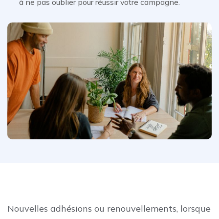
à ne pas oublier pour réussir votre campagne.
Nouvelles adhésions ou renouvellements, lorsque