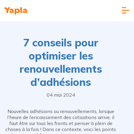
7 conseils pour
optimiser les
renouvellements
d’adhésions
04 mai 2024
Nouvelles adhésions ou renouvellements, lorsque
l’heure de l’encaissement des cotisations arrive, il
faut être sur tous les fronts et penser à plein de
choses à la fois ! Dans ce contexte, voici les points