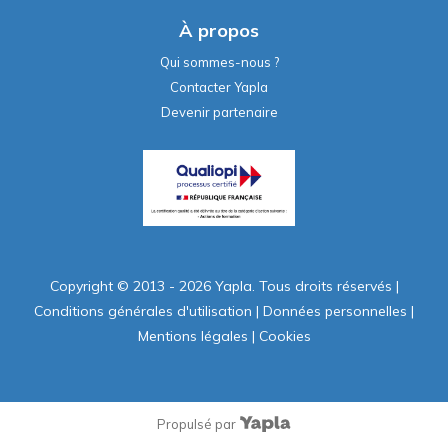
À propos
Qui sommes-nous ?
Contacter Yapla
Devenir partenaire
Copyright © 2013 - 2026 Yapla. Tous droits réservés
|
Conditions générales d'utilisation
|
Données personnelles
|
Mentions légales
|
Cookies
Propulsé par