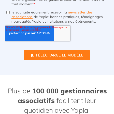
Plus de
100 000 gestionnaires
associatifs
facilitent leur
quotidien avec Yapla