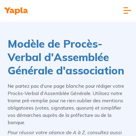
Modèle de Procès-
Verbal d'Assemblée
Générale d'association
Ne partez pas d'une page blanche pour rédiger votre
Procès-Verbal d'Assemblée Générale. Utilisez notre
trame pré-remplie pour ne rien oublier des mentions
obligatoires (votes, signatures, quorum) et simplifier
vos démarches auprès de la préfecture ou de la
banque.
Pour réussir votre séance de A à Z, consultez aussi