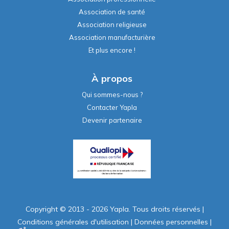
Association de santé
Association religieuse
Association manufacturière
Et plus encore !
À propos
Qui sommes-nous ?
Contacter Yapla
Devenir partenaire
Copyright © 2013 - 2026 Yapla. Tous droits réservés
|
Conditions générales d'utilisation
|
Données personnelles
|