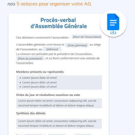
nos
5 astuces pour organiser votre AG