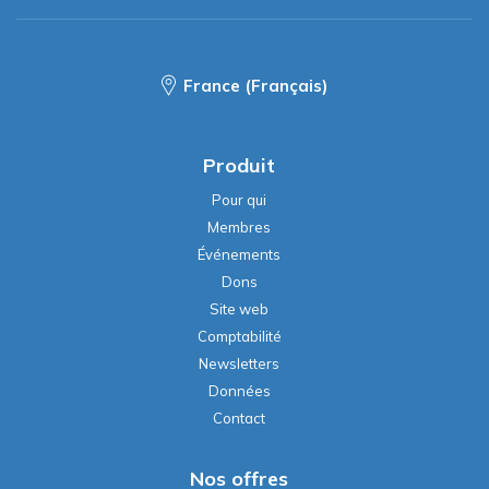
France (Français)
Produit
Pour qui
Membres
Événements
Dons
Site web
Comptabilité
Newsletters
Données
Contact
Nos offres