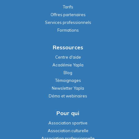
Tarifs
Offres partenaires
Services professionnels
Formations
Ressources
Centre d'aide
Académie Yapla
Blog
Témoignages
Newsletter Yapla
Démo et webinaires
Pour qui
Association sportive
Association culturelle
Association professionnelle