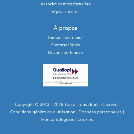
Association manufacturière
Et plus encore !
À propos
Qui sommes-nous ?
Contacter Yapla
Devenir partenaire
Copyright © 2013 - 2026 Yapla. Tous droits réservés
|
Conditions générales d'utilisation
|
Données personnelles
|
Mentions légales
|
Cookies