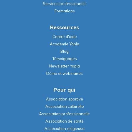
Services professionnels
Formations
Ressources
Centre d'aide
Académie Yapla
Blog
Témoignages
Newsletter Yapla
Démo et webinaires
Pour qui
Association sportive
Association culturelle
Association professionnelle
Association de santé
Association religieuse