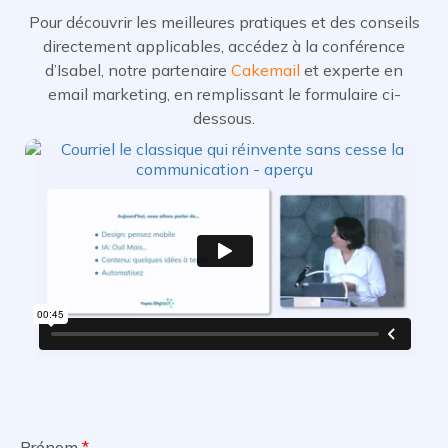
Pour découvrir les meilleures pratiques et des conseils
directement applicables, accédez à la conférence
d’Isabel, notre partenaire
Cakemail
et experte en
email marketing, en remplissant le formulaire ci-
dessous.