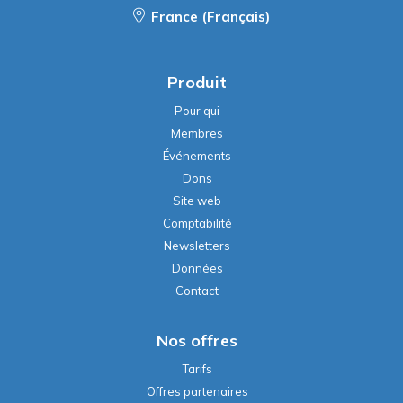
France (Français)
Produit
Pour qui
Membres
Événements
Dons
Site web
Comptabilité
Newsletters
Données
Contact
Nos offres
Tarifs
Offres partenaires