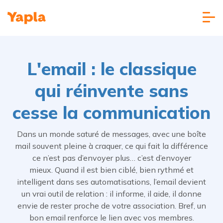
L'email : le classique
qui réinvente sans
cesse la communication
Dans un monde saturé de messages, avec une boîte
mail souvent pleine à craquer, ce qui fait la différence
ce n’est pas d’envoyer plus… c’est d’envoyer
mieux. Quand il est bien ciblé, bien rythmé et
intelligent dans ses automatisations, l’email devient
un vrai outil de relation : il informe, il aide, il donne
envie de rester proche de votre association. Bref, un
bon email renforce le lien avec vos membres.