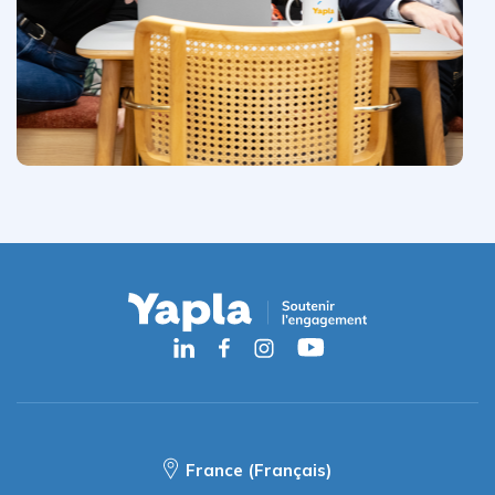
France (Français)