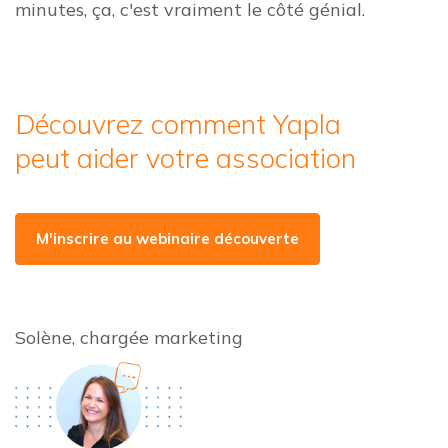
minutes, ça, c'est vraiment le côté génial.
Découvrez comment Yapla
peut aider votre association
M'inscrire au webinaire découverte
Solène, chargée marketing