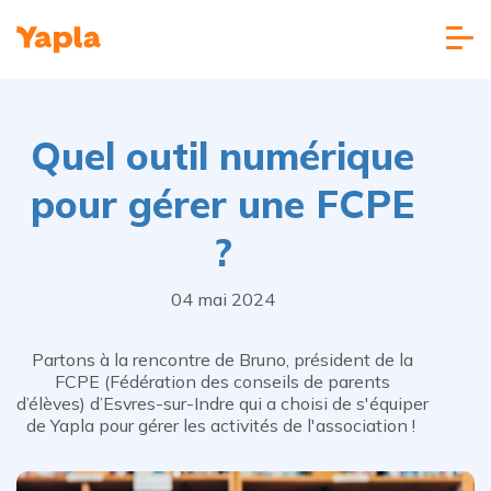
Quel outil numérique
pour gérer une FCPE
?
04 mai 2024
Partons à la rencontre de Bruno, président de la
FCPE (Fédération des conseils de parents
d’élèves) d’Esvres-sur-Indre qui a choisi de s'équiper
de Yapla pour gérer les activités de l'association !