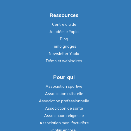
Ressources
Centre d'aide
Académie Yapla
Blog
Témoignages
Newsletter Yapla
Démo et webinaires
Pour qui
Association sportive
Association culturelle
Association professionnelle
Association de santé
Association religieuse
Association manufacturière
Et plus encore !