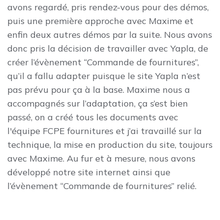
avons regardé, pris rendez-vous pour des démos,
puis une première approche avec Maxime et
enfin deux autres démos par la suite. Nous avons
donc pris la décision de travailler avec Yapla, de
créer l’évènement “Commande de fournitures”,
qu’il a fallu adapter puisque le site Yapla n’est
pas prévu pour ça à la base. Maxime nous a
accompagnés sur l’adaptation, ça s’est bien
passé, on a créé tous les documents avec
l'équipe FCPE fournitures et j’ai travaillé sur la
technique, la mise en production du site, toujours
avec Maxime. Au fur et à mesure, nous avons
développé notre site internet ainsi que
l’évènement “Commande de fournitures” relié.