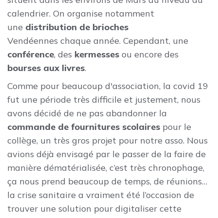
calendrier. On organise notamment
une
distribution de brioches
Vendéennes chaque année. Cependant, une
conférence
, des
kermesses
ou encore des
bourses
aux livres
.
Comme pour beaucoup d'association, la covid 19
fut une période très difficile et justement, nous
avons décidé de ne pas abandonner la
commande de fournitures scolaires
pour le
collège, un très gros projet pour notre asso. Nous
avions déjà envisagé par le passer de la faire de
manière dématérialisée, c’est très chronophage,
ça nous prend beaucoup de temps, de réunions…
la crise sanitaire a vraiment été l’occasion de
trouver une solution pour digitaliser cette