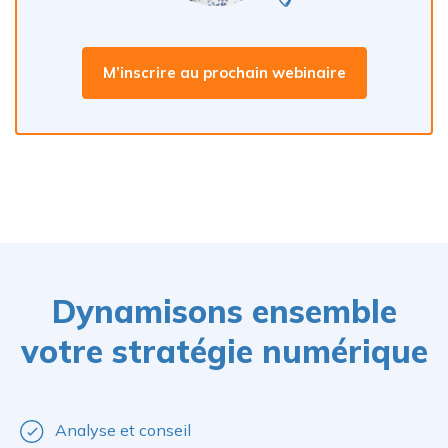
M’inscrire au prochain webinaire
Dynamisons ensemble
votre stratégie numérique
Analyse et conseil