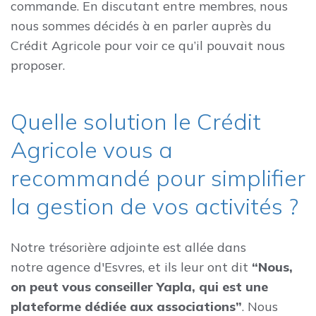
commande. En discutant entre membres, nous
nous sommes décidés à en parler auprès du
Crédit Agricole pour voir ce qu’il pouvait nous
proposer.
Quelle solution le Crédit
Agricole vous a
recommandé pour simplifier
la gestion de vos activités ?
Notre trésorière adjointe est allée dans
notre agence d'Esvres, et ils leur ont dit
“Nous,
on peut vous conseiller Yapla, qui est une
plateforme dédiée aux associations”
. Nous