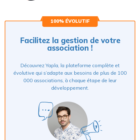
100% ÉVOLUTIF
Facilitez la gestion de votre
association !
Découvrez Yapla, la plateforme complète et
évolutive qui s’adapte aux besoins de plus de 100
000 associations, à chaque étape de leur
développement.