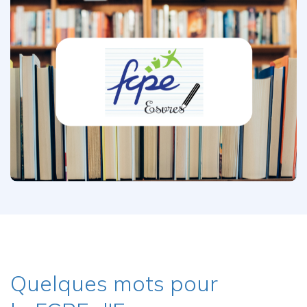
Quelques mots pour