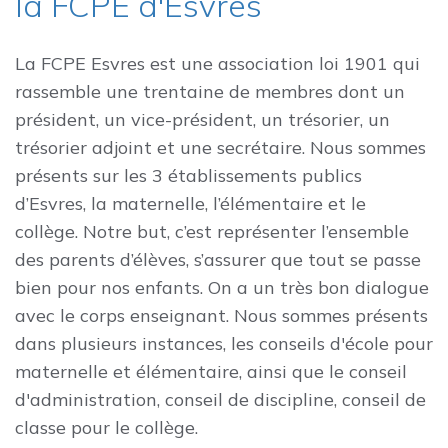
la FCPE d'Esvres
La FCPE Esvres est une association loi 1901 qui
rassemble une trentaine de membres dont un
président, un vice-président, un trésorier, un
trésorier adjoint et une secrétaire. Nous sommes
présents sur les 3 établissements publics
d’Esvres, la maternelle, l’élémentaire et le
collège. Notre but, c’est représenter l’ensemble
des parents d’élèves, s’assurer que tout se passe
bien pour nos enfants. On a un très bon dialogue
avec le corps enseignant. Nous sommes présents
dans plusieurs instances, les conseils d'école pour
maternelle et élémentaire, ainsi que le conseil
d'administration, conseil de discipline, conseil de
classe pour le collège.