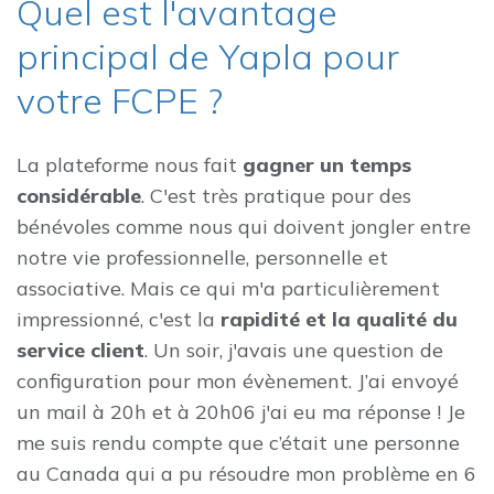
Quel est l'avantage
principal de Yapla pour
votre FCPE ?
La plateforme nous fait
gagner un temps
considérable
. C'est très pratique pour des
bénévoles comme nous qui doivent jongler entre
notre vie professionnelle, personnelle et
associative. Mais ce qui m'a particulièrement
impressionné, c'est la
rapidité et la qualité du
service client
. Un soir, j'avais une question de
configuration pour mon évènement. J’ai envoyé
un mail à 20h et à 20h06 j'ai eu ma réponse ! Je
me suis rendu compte que c’était une personne
au Canada qui a pu résoudre mon problème en 6