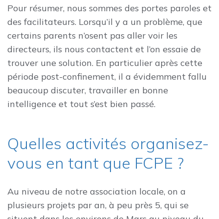
Pour résumer, nous sommes des portes paroles et
des facilitateurs. Lorsqu’il y a un problème, que
certains parents n’osent pas aller voir les
directeurs, ils nous contactent et l’on essaie de
trouver une solution. En particulier après cette
période post-confinement, il a évidemment fallu
beaucoup discuter, travailler en bonne
intelligence et tout s’est bien passé.
Quelles activités organisez-
vous en tant que FCPE ?
Au niveau de notre association locale, on a
plusieurs projets par an, à peu près 5, qui se
situent dans les environs de Mars au niveau du