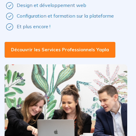
Design et développement web
Configuration et formation sur la plateforme
Et plus encore !
Découvrir les Services Professionnels Yapla