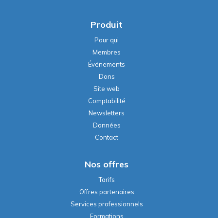
Produit
Pour qui
Membres
Événements
Dons
Site web
Comptabilité
Newsletters
Données
Contact
Nos offres
Tarifs
Offres partenaires
Services professionnels
Formations