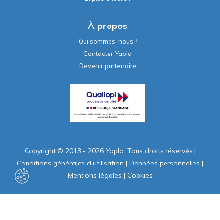
À propos
Qui sommes-nous ?
Contacter Yapla
Devenir partenaire
Copyright © 2013 - 2026 Yapla. Tous droits réservés
|
Conditions générales d'utilisation
|
Données personnelles
|
Mentions légales
|
Cookies
Propulsé par