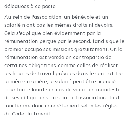
déléguées à ce poste.
Au sein de l'association, un bénévole et un
salarié n'ont pas les mêmes droits ni devoirs.
Cela s'explique bien évidemment par la
rémunération perçue par le second, tandis que le
premier occupe ses missions gratuitement. Or, la
rémunération est versée en contrepartie de
certaines obligations, comme celles de réaliser
les heures de travail prévues dans le contrat. De
la même manière, le salarié peut être licencié
pour faute lourde en cas de violation manifeste
de ses obligations au sein de l’association. Tout
fonctionne donc concrètement selon les règles
du Code du travail.