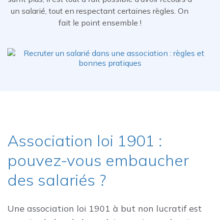
un salarié, tout en respectant certaines règles. On
fait le point ensemble !
Association loi 1901 :
pouvez-vous embaucher
des salariés ?
Une association loi 1901 à but non lucratif est