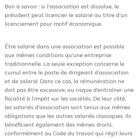
Bon à savoir : si l'association est dissolue, le
président peut licencier le salarié au titre d'un
licenciement pour motif économique.
Être salarié dans une association est possible
aux mêmes conditions qu’une entreprise
traditionnelle. La seule exception concerne le
cumul entre le poste de dirigeant d’association
et de salarié. Dans ce cas, la rémunération ne
doit pas être excessive, au risque d’entraîner une
fiscalité à l’impôt sur les sociétés. De leur côté,
les salariés d’association sont tenus aux mêmes
obligations que les autres salariés classiques. Ils
bénéficient également des mêmes droits,
conformément au Code du travail qui régit leurs