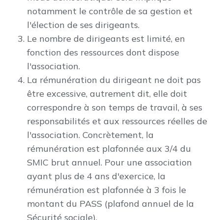
notamment le contrôle de sa gestion et
l'élection de ses dirigeants.
Le nombre de dirigeants est limité, en
fonction des ressources dont dispose
l'association.
La rémunération du dirigeant ne doit pas
être excessive, autrement dit, elle doit
correspondre à son temps de travail, à ses
responsabilités et aux ressources réelles de
l'association. Concrètement, la
rémunération est plafonnée aux 3/4 du
SMIC brut annuel. Pour une association
ayant plus de 4 ans d'exercice, la
rémunération est plafonnée à 3 fois le
montant du PASS (plafond annuel de la
Sécurité sociale).