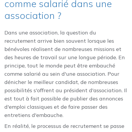
comme salarié dans une
association ?
Dans une association, la question du
recrutement arrive bien souvent lorsque les
bénévoles réalisent de nombreuses missions et
des heures de travail sur une longue période. En
principe, tout le monde peut être embauché
comme salarié au sein d'une association. Pour
dénicher le meilleur candidat, de nombreuses
possibilités s'offrent au président d'association. Il
est tout à fait possible de publier des annonces
d'emploi classiques et de faire passer des
entretiens d'embauche.
En réalité, le processus de recrutement se passe