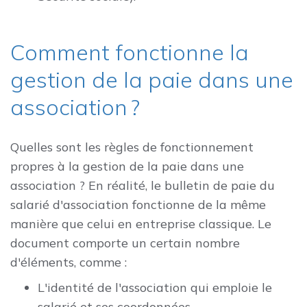
Comment fonctionne la
gestion de la paie dans une
association ?
Quelles sont les règles de fonctionnement
propres à la gestion de la paie dans une
association ? En réalité, le bulletin de paie du
salarié d'association fonctionne de la même
manière que celui en entreprise classique. Le
document comporte un certain nombre
d'éléments, comme :
L'identité de l'association qui emploie le
salarié et ses coordonnées,