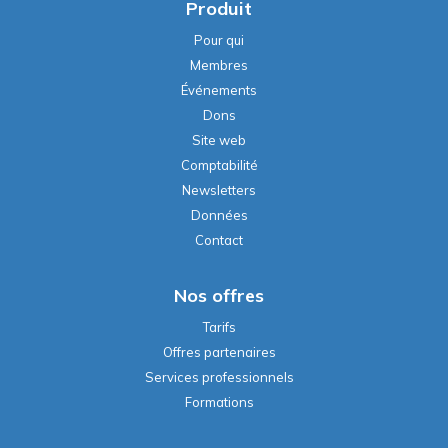
Produit
Pour qui
Membres
Événements
Dons
Site web
Comptabilité
Newsletters
Données
Contact
Nos offres
Tarifs
Offres partenaires
Services professionnels
Formations