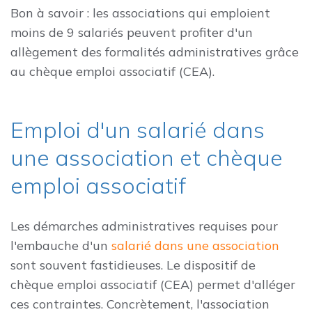
Bon à savoir : les associations qui emploient
moins de 9 salariés peuvent profiter d'un
allègement des formalités administratives grâce
au chèque emploi associatif (CEA).
Emploi d'un salarié dans
une association et chèque
emploi associatif
Les démarches administratives requises pour
l'embauche d'un
salarié dans une association
sont souvent fastidieuses. Le dispositif de
chèque emploi associatif (CEA) permet d'alléger
ces contraintes. Concrètement, l'association