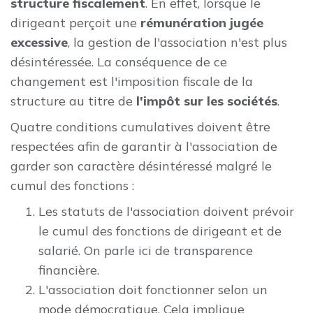
structure fiscalement
. En effet, lorsque le
dirigeant perçoit une
rémunération jugée
excessive
, la gestion de l'association n'est plus
désintéressée. La conséquence de ce
changement est l'imposition fiscale de la
structure au titre de
l'impôt sur les sociétés
.
Quatre conditions cumulatives doivent être
respectées afin de garantir à l'association de
garder son caractère désintéressé malgré le
cumul des fonctions :
Les statuts de l'association doivent prévoir
le cumul des fonctions de dirigeant et de
salarié. On parle ici de transparence
financière.
L'association doit fonctionner selon un
mode démocratique. Cela implique