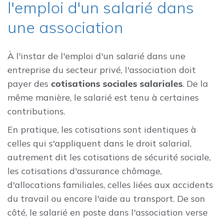
l'emploi d'un salarié dans
une association
À l'instar de l'emploi d'un salarié dans une
entreprise du secteur privé, l'association doit
payer des
cotisations sociales salariales
. De la
même manière, le salarié est tenu à certaines
contributions.
En pratique, les cotisations sont identiques à
celles qui s'appliquent dans le droit salarial,
autrement dit les cotisations de sécurité sociale,
les cotisations d'assurance chômage,
d'allocations familiales, celles liées aux accidents
du travail ou encore l'aide au transport. De son
côté, le salarié en poste dans l'association verse