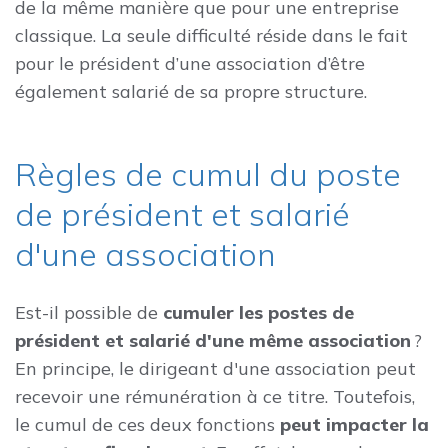
de la même manière que pour une entreprise
classique. La seule difficulté réside dans le fait
pour le président d’une association d’être
également salarié de sa propre structure.
Règles de cumul du poste
de président et salarié
d'une association
Est-il possible de
cumuler les postes de
président et salarié d'une même association
?
En principe, le dirigeant d'une association peut
recevoir une rémunération à ce titre. Toutefois,
le cumul de ces deux fonctions
peut impacter la