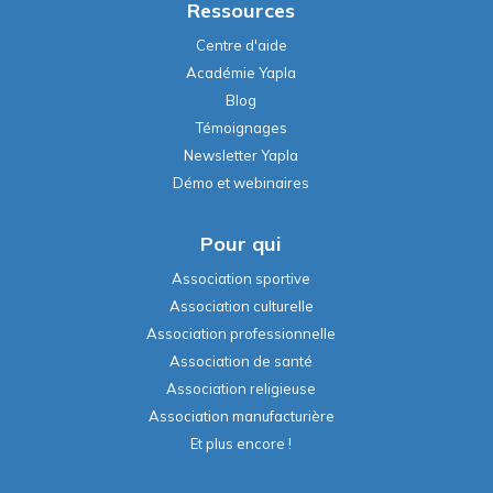
Ressources
Centre d'aide
Académie Yapla
Blog
Témoignages
Newsletter Yapla
Démo et webinaires
Pour qui
Association sportive
Association culturelle
Association professionnelle
Association de santé
Association religieuse
Association manufacturière
Et plus encore !