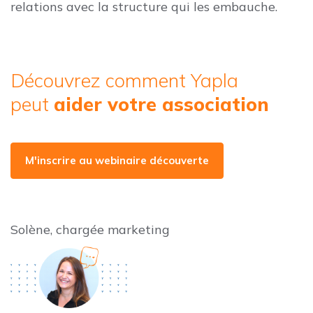
relations avec la structure qui les embauche.
Découvrez comment Yapla
peut
aider votre association
M'inscrire au webinaire découverte
Solène, chargée marketing