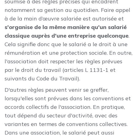
soumise à des règles précises qui encadrent
notamment sa gestion au quotidien. Faire appel
à de la main d’œuvre salariée est autorisée et
s'organise de la même manière qu'un salarié
classique auprès d'une entreprise quelconque
.
Cela signifie donc que le salarié a le droit à une
rémunération et une protection sociale. En outre,
l'association doit respecter les règles prévues
par le droit du travail (articles L 1131-1 et
suivants du Code du Travail).
D'autres règles peuvent venir se greffer,
lorsqu'elles sont prévues dans les conventions et
accords collectifs de l'association. En pratique,
tout dépend du secteur d'activité, avec des
variantes en termes de conventions collectives.
Dans une association, le salarié peut aussi