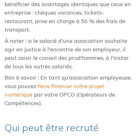
bénéficier des avantages identiques que ceux en
entreprise : chèques vacances, tickets-
restaurant, prise en charge à 50 % des frais de
transport.
À noter : si le salarié d'une association souhaite
agir en justice à l'encontre de son employeur, il
peut saisir le conseil des prud'hommes, à l'instar
de tous les autres salariés.
Bon à savoir : En tant qu’association employeuse,
vous pouvez
faire financer votre projet
numérique
par votre OPCO (Opérateurs de
Compétences).
Qui peut être recruté