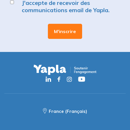
J'accepte de recevoir des
communications email de Yapla.
France (Français)