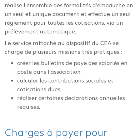
réalise l'ensemble des formalités d'embauche en
un seul et unique document et effectue un seul
règlement pour toutes les cotisations, via un
prélèvement automatique.
Le service rattaché au dispositif du CEA se
charge de plusieurs missions très pratiques :
créer les bulletins de paye des salariés en
poste dans l'association,
calculer les contributions sociales et
cotisations dues,
réaliser certaines déclarations annuelles
requises.
Charges à payer pour