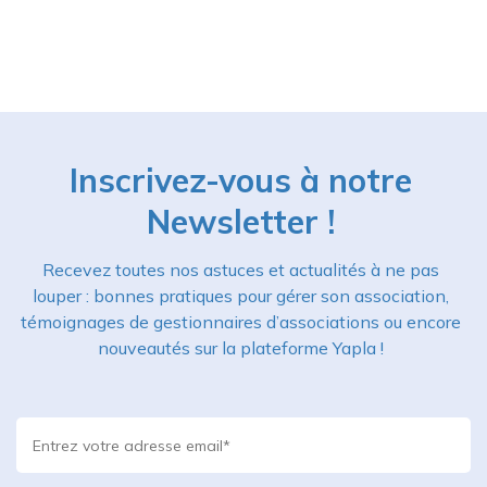
Inscrivez-vous à notre
Newsletter !
Recevez toutes nos astuces et actualités à ne pas
louper : bonnes pratiques pour gérer son association,
témoignages de gestionnaires d’associations ou encore
nouveautés sur la plateforme Yapla !