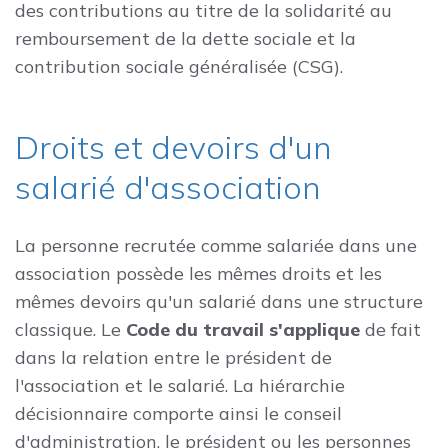
des contributions au titre de la solidarité au
remboursement de la dette sociale et la
contribution sociale généralisée (CSG).
Droits et devoirs d'un
salarié d'association
La personne recrutée comme salariée dans une
association possède les mêmes droits et les
mêmes devoirs qu'un salarié dans une structure
classique. Le
Code du travail s'applique
de fait
dans la relation entre le président de
l'association et le salarié. La hiérarchie
décisionnaire comporte ainsi le conseil
d'administration, le président ou les personnes