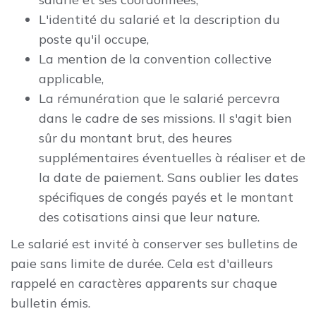
L'identité du salarié et la description du
poste qu'il occupe,
La mention de la convention collective
applicable,
La rémunération que le salarié percevra
dans le cadre de ses missions. Il s'agit bien
sûr du montant brut, des heures
supplémentaires éventuelles à réaliser et de
la date de paiement. Sans oublier les dates
spécifiques de congés payés et le montant
des cotisations ainsi que leur nature.
Le salarié est invité à conserver ses bulletins de
paie sans limite de durée. Cela est d'ailleurs
rappelé en caractères apparents sur chaque
bulletin émis.