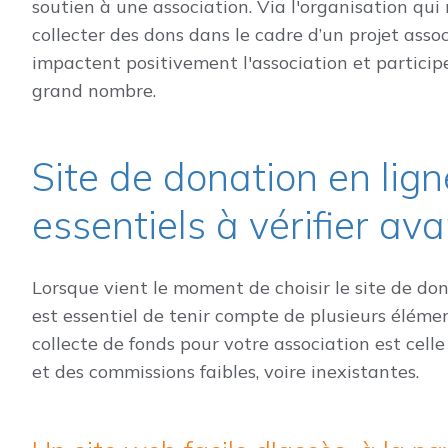
soutien à une association. Via l'organisation qui 
collecter des dons dans le cadre d’un projet assoc
impactent positivement l'association et particip
grand nombre.
Site de donation en lign
essentiels à vérifier av
Lorsque vient le moment de choisir le site de dona
est essentiel de tenir compte de plusieurs élémen
collecte de fonds pour votre association est celle
et des commissions faibles, voire inexistantes.