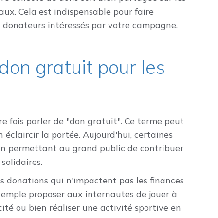
aux. Cela est indispensable pour faire
s donateurs intéressés par votre campagne.
don gratuit pour les
re fois parler de "don gratuit". Ce terme peut
 éclaircir la portée. Aujourd'hui, certaines
 en permettant au grand public de contribuer
solidaires.
es donations qui n'impactent pas les finances
xemple proposer aux internautes de jouer à
ité ou bien réaliser une activité sportive en