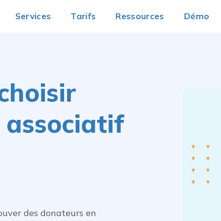
Services
Tarifs
Ressources
Démo
choisir
 associatif
rouver des donateurs en