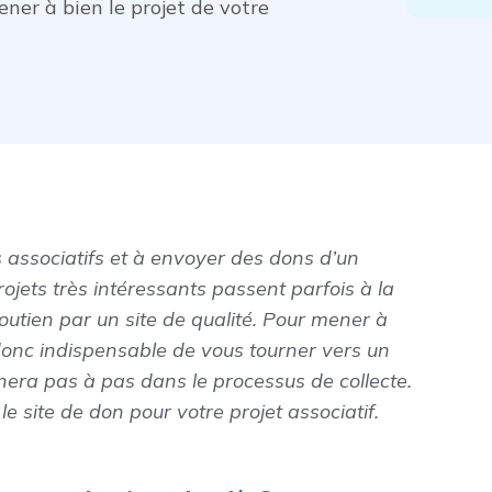
ener à bien le projet de votre
 associatifs et à envoyer des dons d’un
ojets très intéressants passent parfois à la
outien par un site de qualité. Pour mener à
 donc indispensable de vous tourner vers un
era pas à pas dans le processus de collecte.
le site de don pour votre projet associatif.