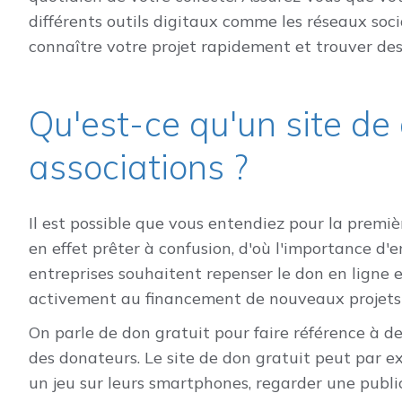
différents outils digitaux comme les réseaux soci
connaître votre projet rapidement et trouver de
Qu'est-ce qu'un site de 
associations ?
Il est possible que vous entendiez pour la premiè
en effet prêter à confusion, d'où l'importance d'en
entreprises souhaitent repenser le don en ligne
activement au financement de nouveaux projets 
On parle de don gratuit pour faire référence à d
des donateurs. Le site de don gratuit peut par e
un jeu sur leurs smartphones, regarder une public