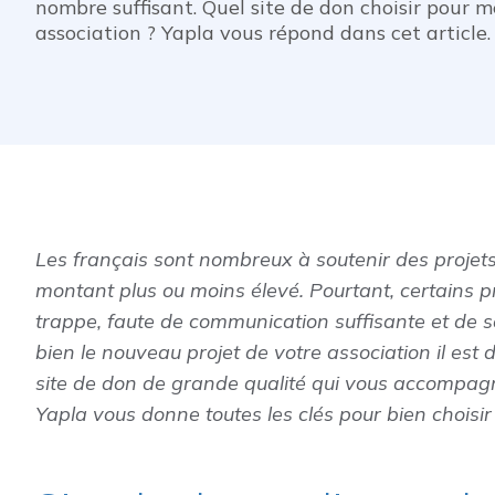
nombre suffisant. Quel site de don choisir pour m
association ? Yapla vous répond dans cet article.
Les français sont nombreux à soutenir des projets
montant plus ou moins élevé. Pourtant, certains pr
trappe, faute de communication suffisante et de s
bien le nouveau projet de votre association il est
site de don de grande qualité qui vous accompagn
Yapla vous donne toutes les clés pour bien choisir 