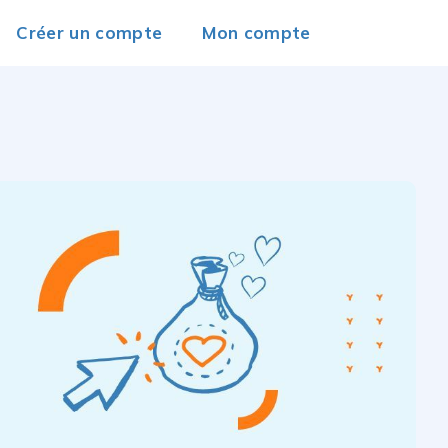
Créer un compte
Mon compte