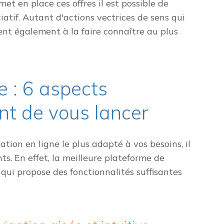
met en place ces offres il est possible de
iatif. Autant d'actions vectrices de sens qui
ent également à la faire connaître au plus
e : 6 aspects
ant de vous lancer
tion en ligne le plus adapté à vos besoins, il
ts. En effet, la meilleure plateforme de
 qui propose des fonctionnalités suffisantes