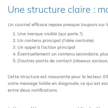
Une structure claire : m
Un courriel efficace repose presque toujours sur 
Une marque visible (qui parle ?)
Un contenu principal (l’idée centrale)
Un appel à l’action principal
Éventuellement un contenu secondaire, plus
D’autres points de contact (réseaux sociaux
Cette structure est rassurante pour le lecteur. Elle
votre message lisible en diagonale, ce qui est e
entre deux notifications.