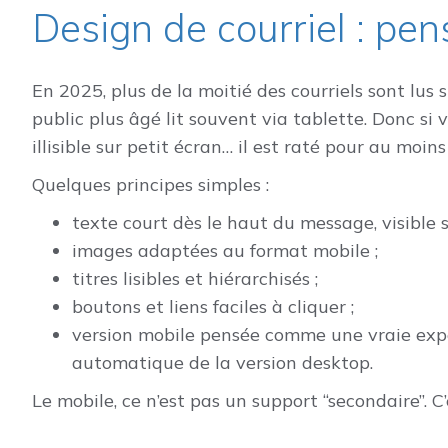
Design de courriel : pe
En 2025, plus de la moitié des courriels sont lus
public plus âgé lit souvent via tablette. Donc si v
illisible sur petit écran… il est raté pour au moin
Quelques principes simples :
texte court dès le haut du message, visible s
images adaptées au format mobile ;
titres lisibles et hiérarchisés ;
boutons et liens faciles à cliquer ;
version mobile pensée comme une vraie exp
automatique de la version desktop.
Le mobile, ce n’est pas un support “secondaire”. C’