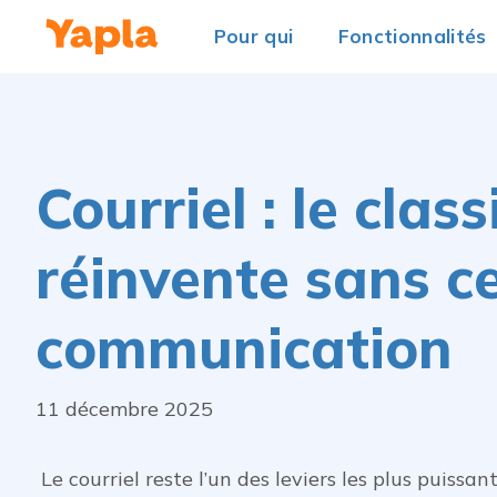
Pour qui
Fonctionnalités
Courriel : le clas
réinvente sans ce
communication
11 décembre 2025
Le courriel reste l’un des leviers les plus puissa