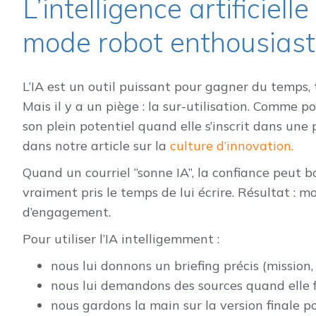
L’intelligence artificiell
mode robot enthousias
L’IA est un outil puissant pour gagner du temps, 
Mais il y a un piège : la sur-utilisation. Comme 
son plein potentiel quand elle s’inscrit dans une 
dans notre article sur la
culture d’innovation.
Quand un courriel “sonne IA”, la confiance peut b
vraiment pris le temps de lui écrire. Résultat : m
d’engagement.
Pour utiliser l’IA intelligemment :
nous lui donnons un briefing précis (mission, 
nous lui demandons des sources quand elle fo
nous gardons la main sur la version finale 