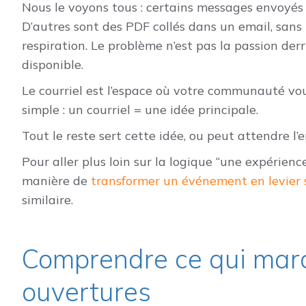
Nous le voyons tous : certains messages envoyés
D’autres sont des PDF collés dans un email, sans l
respiration. Le problème n’est pas la passion derr
disponible.
Le courriel est l’espace où votre communauté vou
simple : un courriel = une idée principale.
Tout le reste sert cette idée, ou peut attendre l’e
Pour aller plus loin sur la logique “une expérience
manière de
transformer un événement en levier 
similaire.
Comprendre ce qui march
ouvertures