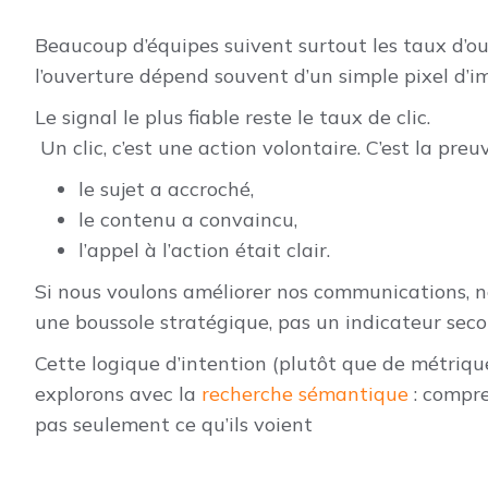
Beaucoup d’équipes suivent surtout les taux d’ouve
l’ouverture dépend souvent d’un simple pixel d
Le signal le plus fiable reste le taux de clic.
Un clic, c’est une action volontaire. C’est la preu
le sujet a accroché,
le contenu a convaincu,
l’appel à l’action était clair.
Si nous voulons améliorer nos communications, n
une boussole stratégique, pas un indicateur seco
Cette logique d’intention (plutôt que de métriques
explorons avec la
recherche sémantique
: compre
pas seulement ce qu’ils voient