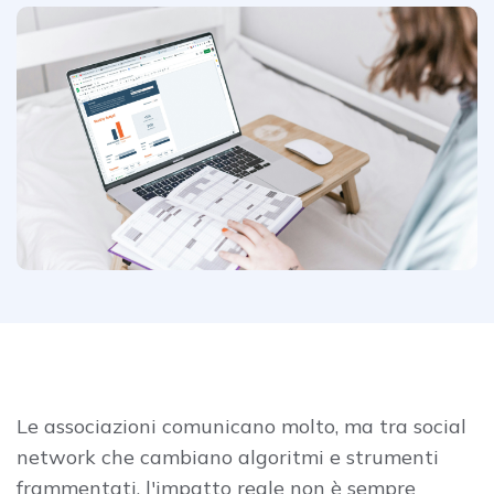
Le associazioni comunicano molto, ma tra social
network che cambiano algoritmi e strumenti
frammentati, l'impatto reale non è sempre