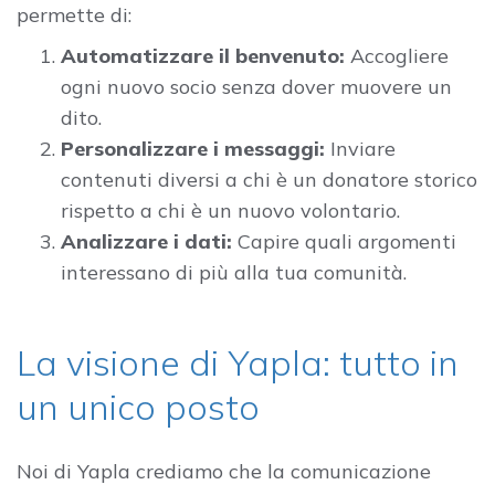
permette di:
Automatizzare il benvenuto:
Accogliere
ogni nuovo socio senza dover muovere un
dito.
Personalizzare i messaggi:
Inviare
contenuti diversi a chi è un donatore storico
rispetto a chi è un nuovo volontario.
Analizzare i dati:
Capire quali argomenti
interessano di più alla tua comunità.
La visione di Yapla: tutto in
un unico posto
Noi di Yapla crediamo che la comunicazione