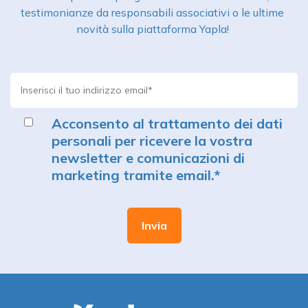
testimonianze da responsabili associativi o le ultime
novità sulla piattaforma Yapla!
Acconsento al trattamento dei dati
personali per ricevere la vostra
newsletter e comunicazioni di
marketing tramite email.
*