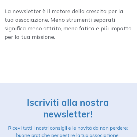
La newsletter è il motore della crescita per la
tua associazione. Meno strumenti separati
significa meno attrito, meno fatica e più impatto
per la tua missione.
Iscriviti alla nostra
newsletter!
Ricevi tutti i nostri consigli e le novità da non perdere:
buone pratiche per gestire la tua associazione,