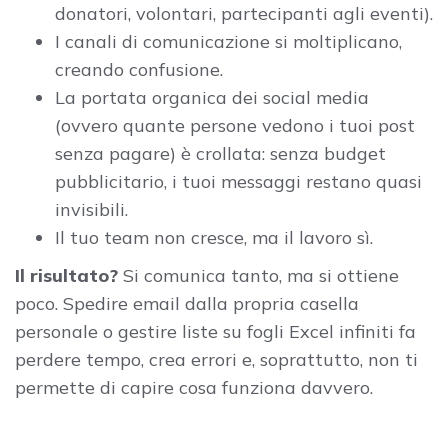
donatori, volontari, partecipanti agli eventi).
I canali di comunicazione si moltiplicano,
creando confusione.
La portata organica dei social media
(ovvero quante persone vedono i tuoi post
senza pagare) è crollata: senza budget
pubblicitario, i tuoi messaggi restano quasi
invisibili.
Il tuo team non cresce, ma il lavoro sì.
Il risultato?
Si comunica tanto, ma si ottiene
poco. Spedire email dalla propria casella
personale o gestire liste su fogli Excel infiniti fa
perdere tempo, crea errori e, soprattutto, non ti
permette di capire cosa funziona davvero.