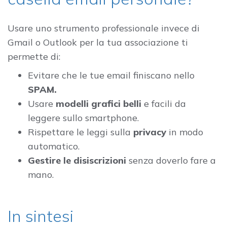
Usare uno strumento professionale invece di
Gmail o Outlook per la tua associazione ti
permette di:
Evitare che le tue email finiscano nello
SPAM.
Usare
modelli grafici belli
e facili da
leggere sullo smartphone.
Rispettare le leggi sulla
privacy
in modo
automatico.
Gestire le disiscrizioni
senza doverlo fare a
mano.
In sintesi