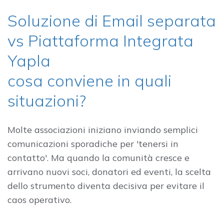
Soluzione di Email separata
vs Piattaforma Integrata
Yapla
cosa conviene in quali
situazioni?
Molte associazioni iniziano inviando semplici
comunicazioni sporadiche per 'tenersi in
contatto'. Ma quando la comunità cresce e
arrivano nuovi soci, donatori ed eventi, la scelta
dello strumento diventa decisiva per evitare il
caos operativo.