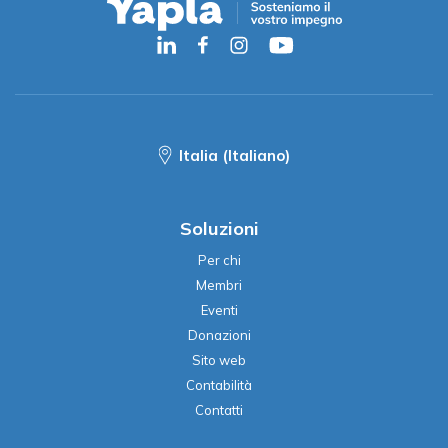
Italia (Italiano)
Soluzioni
Per chi
Membri
Eventi
Donazioni
Sito web
Contabilità
Contatti