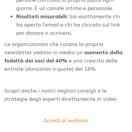
giorno. È un canale intimo e personale.
Risultati misurabili:
Sai esattamente chi
ha aperto l'email e chi ha cliccato sul link
per donare o iscriversi.
Le organizzazioni che curano la propria
newsletter vedono in media un
aumento della
fedeltà dei soci del 40%
e una crescita delle
entrate (donazioni o quote) del 18%.
Scopri anche i nostri migliori consigli e le
strategie degli esperti direttamente in video
Accedi al webinar