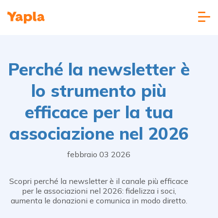
Perché la newsletter è
lo strumento più
efficace per la tua
associazione nel 2026
febbraio 03 2026
Scopri perché la newsletter è il canale più efficace
per le associazioni nel 2026: fidelizza i soci,
aumenta le donazioni e comunica in modo diretto.