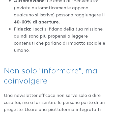
Automazione:
Le email di "Benvenuto"
(inviate automaticamente appena
qualcuno si iscrive) possono raggiungere il
40-60% di aperture.
Fiducia:
I soci si fidano della tua missione,
quindi sono più propensi a leggere
contenuti che parlano di impatto sociale e
umano.
Non solo "informare", ma
coinvolgere
Una newsletter efficace non serve solo a dire
cosa fai, ma a far sentire le persone parte di un
progetto. Usare una piattaforma integrata ti