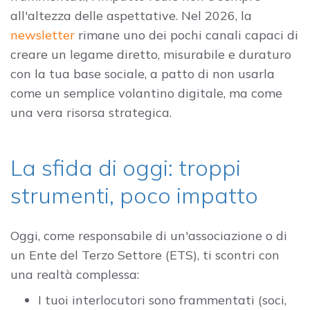
all'altezza delle aspettative. Nel 2026, la
newsletter
rimane uno dei pochi canali capaci di
creare un legame diretto, misurabile e duraturo
con la tua base sociale, a patto di non usarla
come un semplice volantino digitale, ma come
una vera risorsa strategica.
La sfida di oggi: troppi
strumenti, poco impatto
Oggi, come responsabile di un'associazione o di
un Ente del Terzo Settore (ETS), ti scontri con
una realtà complessa:
I tuoi interlocutori sono frammentati (soci,