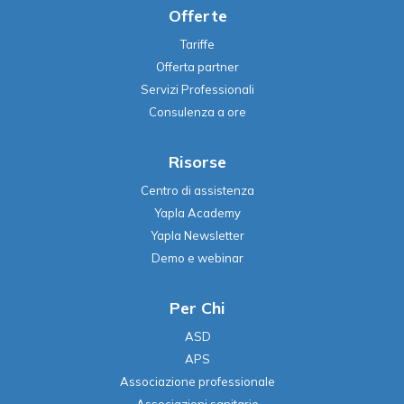
Offerte
Tariffe
Offerta partner
Servizi Professionali
Consulenza a ore
Risorse
Centro di assistenza
Yapla Academy
Yapla Newsletter
Demo e webinar
Per Chi
ASD
APS
Associazione professionale