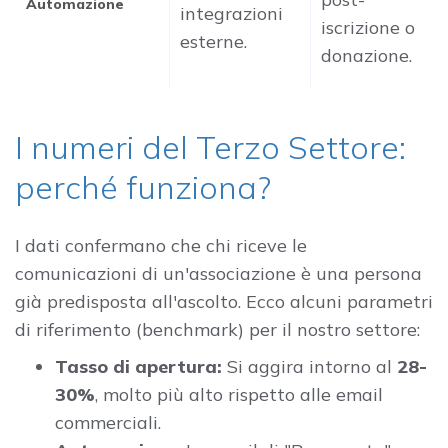
Automazione
integrazioni
iscrizione o
esterne.
donazione.
I numeri del Terzo Settore:
perché funziona?
I dati confermano che chi riceve le
comunicazioni di un'associazione è una persona
già predisposta all'ascolto. Ecco alcuni parametri
di riferimento (benchmark) per il nostro settore:
Tasso di apertura:
Si aggira intorno al
28-
30%
, molto più alto rispetto alle email
commerciali.