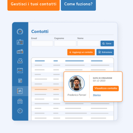
Gestisci i tuoi contatti
Come fuziona?