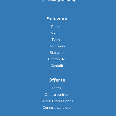
Soluzioni
Per chi
Membri
Eventi
Donazioni
Sito web
Contabilità
Contatti
Offerte
Tariffe
Offerta partner
Servizi Professionali
Consulenza a ore