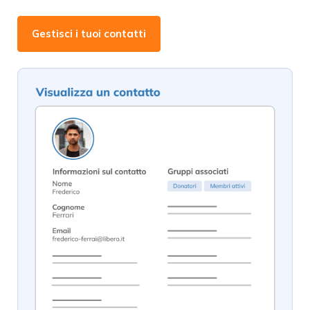
Gestisci i tuoi contatti