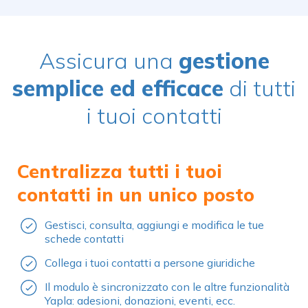
Assicura una
gestione
semplice ed efficace
di tutti
i tuoi contatti
Centralizza tutti i tuoi
contatti in un unico posto
Gestisci, consulta, aggiungi e modifica le tue
schede contatti
Collega i tuoi contatti a persone giuridiche
Il modulo è sincronizzato con le altre funzionalità
Yapla: adesioni, donazioni, eventi, ecc.