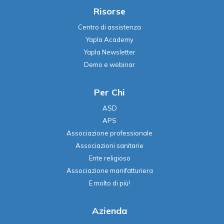
Risorse
Centro di assistenza
Yapla Academy
Yapla Newsletter
Demo e webinar
Per Chi
ASD
APS
Associazione professionale
Associazioni sanitarie
Ente religioso
Associazione manifatturiera
E molto di più!
Azienda