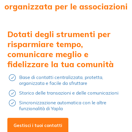
organizzata per le associazioni
Dotati degli strumenti per
risparmiare tempo,
comunicare meglio e
fidelizzare la tua comunità
Base di contatti centralizzata, protetta,
organizzata e facile da sfruttare
Storico delle transazioni e delle comunicazioni
Sincronizzazione automatica con le altre
funzionalità di Yapla
Gestisci i tuoi contatti