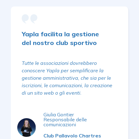
Yapla facilita la gestione
del nostro club sportivo
Tutte le associazioni dovrebbero
conoscere Yapla per semplificare la
gestione amministrativa, che sia per le
iscrizioni, le comunicazioni, la creazione
di un sito web o gli eventi.
Giulia Gontier
Responsabile delle
comunicazioni
Club Pallavolo Chartres