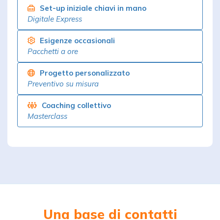
Set-up iniziale chiavi in mano
Digitale Express
Esigenze occasionali
Pacchetti a ore
Progetto personalizzato
Preventivo su misura
Coaching collettivo
Masterclass
Una
base di contatti