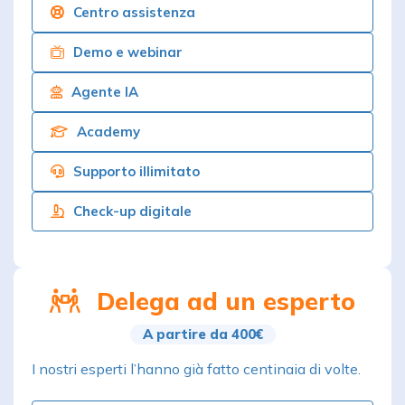
Centro assistenza
Demo e webinar
Agente IA
Academy
Supporto illimitato
Check-up digitale
Delega ad un esperto
A partire da 400€
I nostri esperti l’hanno già fatto centinaia di volte.