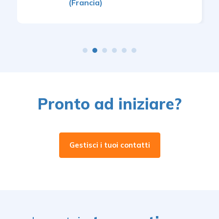
(Francia)
Pronto ad iniziare?
Gestisci i tuoi contatti