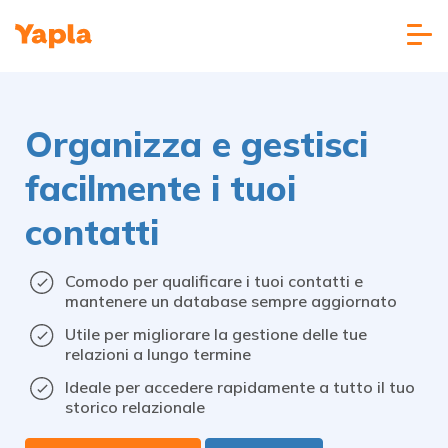
Organizza e gestisci
facilmente i tuoi
contatti
Comodo per qualificare i tuoi contatti e
mantenere un database sempre aggiornato
Utile per migliorare la gestione delle tue
relazioni a lungo termine
Ideale per accedere rapidamente a tutto il tuo
storico relazionale