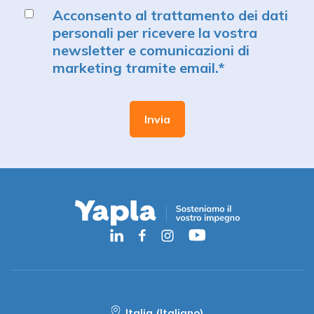
Acconsento al trattamento dei dati
personali per ricevere la vostra
newsletter e comunicazioni di
marketing tramite email.
*
Italia (Italiano)