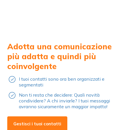
Adotta una comunicazione
più adatta e quindi più
coinvolgente
I tuoi contatti sono ora ben organizzati e
segmentati
Non ti resta che decidere: Quali novità
condividere? A chi inviarle? I tuoi messaggi
avranno sicuramente un maggior impatto!
Gestisci i tuoi contatti