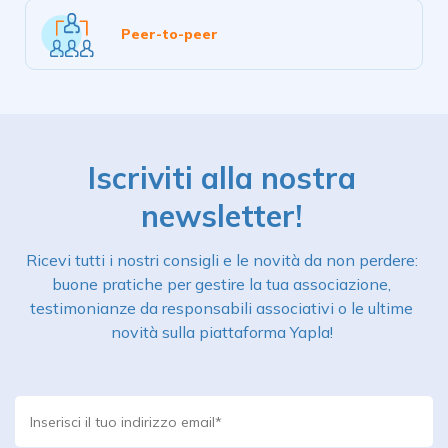
Peer-to-peer
Iscriviti alla nostra
newsletter!
Ricevi tutti i nostri consigli e le novità da non perdere:
buone pratiche per gestire la tua associazione,
testimonianze da responsabili associativi o le ultime
novità sulla piattaforma Yapla!