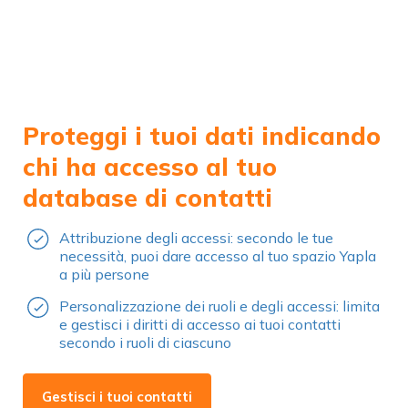
Proteggi i tuoi dati indicando
chi ha accesso al tuo
database di contatti
Attribuzione degli accessi: secondo le tue
necessità, puoi dare accesso al tuo spazio Yapla
a più persone
Personalizzazione dei ruoli e degli accessi: limita
e gestisci i diritti di accesso ai tuoi contatti
secondo i ruoli di ciascuno
Gestisci i tuoi contatti