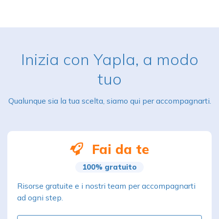
Inizia con Yapla, a modo
tuo
Qualunque sia la tua scelta, siamo qui per accompagnarti.
Fai da te
100% gratuito
Risorse gratuite e i nostri team per accompagnarti
ad ogni step.