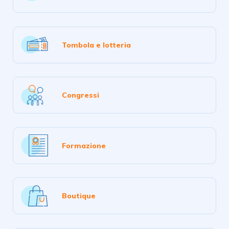
più
Tombola e lotteria
Congressi
Formazione
Boutique