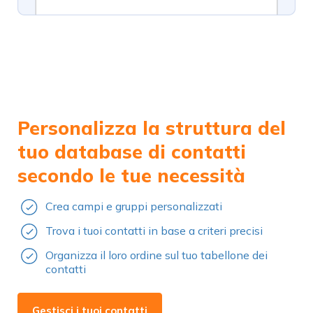
Personalizza la struttura del
tuo database di contatti
secondo le tue necessità
Crea campi e gruppi personalizzati
Trova i tuoi contatti in base a criteri precisi
Organizza il loro ordine sul tuo tabellone dei
contatti
Gestisci i tuoi contatti