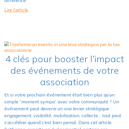
différence.
Lire l’article
4 clés pour booster l’impact
des événements de votre
association
Et si votre prochain événement était bien plus qu’un
simple “moment sympa” avec votre communauté ? Un
événement peut devenir un vrai levier stratégique :
engagement, visibilité, mobilisation, collecte… tout peut
s’accélérer quand c’est bien pensé. Dans cet article,