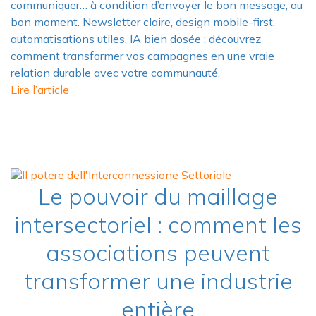
communiquer… à condition d’envoyer le bon message, au
bon moment. Newsletter claire, design mobile-first,
automatisations utiles, IA bien dosée : découvrez
comment transformer vos campagnes en une vraie
relation durable avec votre communauté.
Lire l’article
Le pouvoir du maillage
intersectoriel : comment les
associations peuvent
transformer une industrie
entière