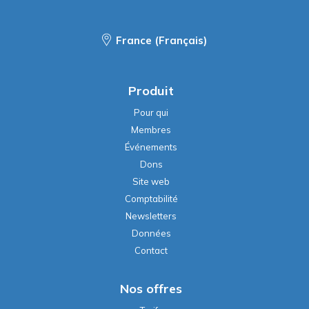
France (Français)
Produit
Pour qui
Membres
Événements
Dons
Site web
Comptabilité
Newsletters
Données
Contact
Nos offres