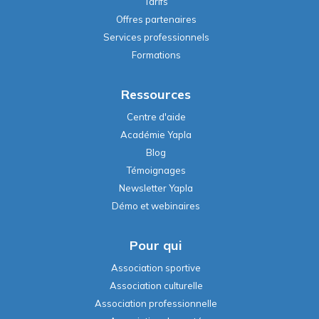
Tarifs
Offres partenaires
Services professionnels
Formations
Ressources
Centre d'aide
Académie Yapla
Blog
Témoignages
Newsletter Yapla
Démo et webinaires
Pour qui
Association sportive
Association culturelle
Association professionnelle