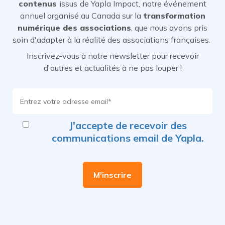
contenus
issus
de Yapla Impact, notre événement
annuel organisé au Canada sur la
transformation
numérique des associations
, que nous avons pris
soin d'adapter à la réalité des associations françaises.
Inscrivez-vous à notre newsletter pour recevoir
d'autres et actualités à ne pas louper !
J'accepte de recevoir des
communications email de Yapla.