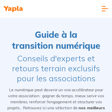
Guide à la
transition numérique
Conseils d'experts et
retours terrain exclusifs
pour les associations
Le numérique peut devenir un vrai accélérateur pour
votre association : gagner du temps, mieux servir vos
membres, renforcer l’engagement et structurer vos
projets... Retrouvez ici une sélection de
nos meilleurs