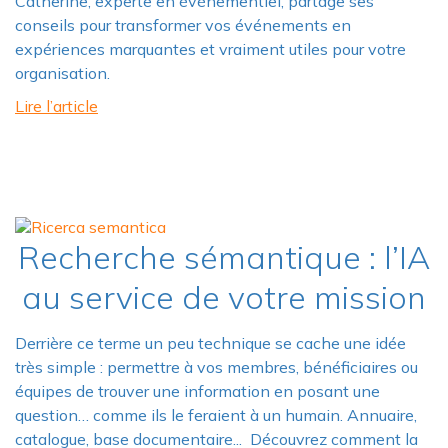
Catherine, experte en événementiel, partage ses
conseils pour transformer vos événements en
expériences marquantes et vraiment utiles pour votre
organisation.
Lire l’article
Recherche sémantique : l’IA
au service de votre mission
Derrière ce terme un peu technique se cache une idée
très simple : permettre à vos membres, bénéficiaires ou
équipes de trouver une information en posant une
question… comme ils le feraient à un humain. Annuaire,
catalogue, base documentaire... Découvrez comment la