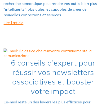
recherche sémantique peut rendre vos outils bien plus
“intelligents”, plus utiles, et capables de créer de
nouvelles connexions et services.
Lire l'article
6 conseils d’expert pour
réussir vos newsletters
associatives et booster
votre impact
L’e-mail reste un des leviers les plus efficaces pour