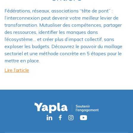
Fédérations, réseaux, associations “tête de pont” :
l’interconnexion peut devenir votre meilleur levier de
transformation. Mutualiser des compétences, partager
des ressources, identifier les manques dans
l’écosystème… et créer plus d’impact collectif, sans
exploser les budgets. Découvrez le pouvoir du maillage
sectoriel et une méthode concrète en 5 étapes pour le
mettre en place.
Lire l’article