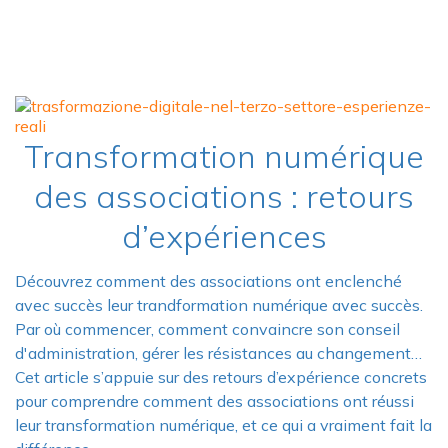
Transformation numérique
des associations : retours
d’expériences
Découvrez comment des associations ont enclenché
avec succès leur trandformation numérique avec succès.
Par où commencer, comment convaincre son conseil
d'administration, gérer les résistances au changement…
Cet article s’appuie sur des retours d’expérience concrets
pour comprendre comment des associations ont réussi
leur transformation numérique, et ce qui a vraiment fait la