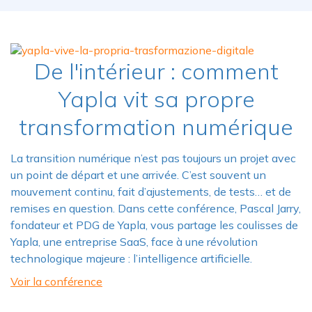
De l'intérieur : comment
Yapla vit sa propre
transformation numérique
La transition numérique n’est pas toujours un projet avec
un point de départ et une arrivée. C’est souvent un
mouvement continu, fait d’ajustements, de tests… et de
remises en question. Dans cette conférence, Pascal Jarry,
fondateur et PDG de Yapla, vous partage les coulisses de
Yapla, une entreprise SaaS, face à une révolution
technologique majeure : l’intelligence artificielle.
Voir la conférence