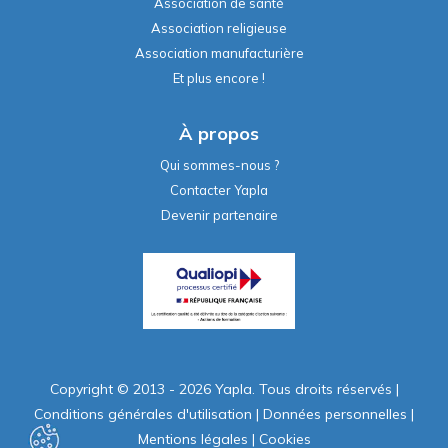
Association de santé
Association religieuse
Association manufacturière
Et plus encore !
À propos
Qui sommes-nous ?
Contacter Yapla
Devenir partenaire
Copyright © 2013 - 2026 Yapla. Tous droits réservés
|
Conditions générales d'utilisation
|
Données personnelles
|
Mentions légales
|
Cookies