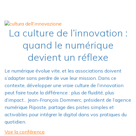
La culture de l’innovation :
quand le numérique
devient un réflexe
Le numérique évolue vite, et les associations doivent
s’adapter sans perdre de vue leur mission. Dans ce
contexte, développer une vraie culture de l’innovation
peut faire toute la différence : plus de fluidité, plus
d’impact... Jean-François Dommerc, président de l’agence
numérique Riposte, partage des pistes simples et
activables pour intégrer le digital dans vos pratiques du
quotidien.
Voir la conférence