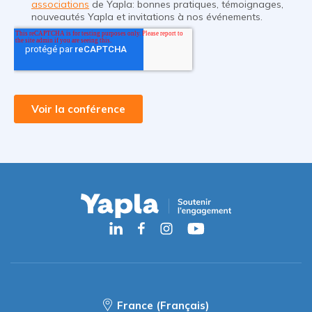
France (Français)