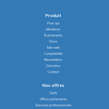
Produit
Pour qui
Membres
Événements
Dons
Site web
Comptabilité
Newsletters
Données
Contact
Nos offres
Tarifs
Offres partenaires
Services professionnels