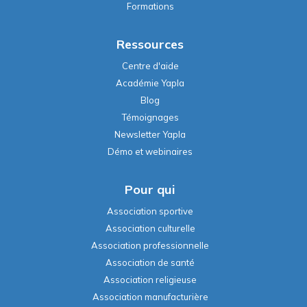
Formations
Ressources
Centre d'aide
Académie Yapla
Blog
Témoignages
Newsletter Yapla
Démo et webinaires
Pour qui
Association sportive
Association culturelle
Association professionnelle
Association de santé
Association religieuse
Association manufacturière