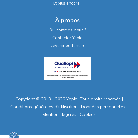
Et plus encore !
À propos
Qui sommes-nous ?
Contacter Yapla
Devenir partenaire
Copyright © 2013 - 2026 Yapla. Tous droits réservés
|
Conditions générales d'utilisation
|
Données personnelles
|
Mentions légales
|
Cookies