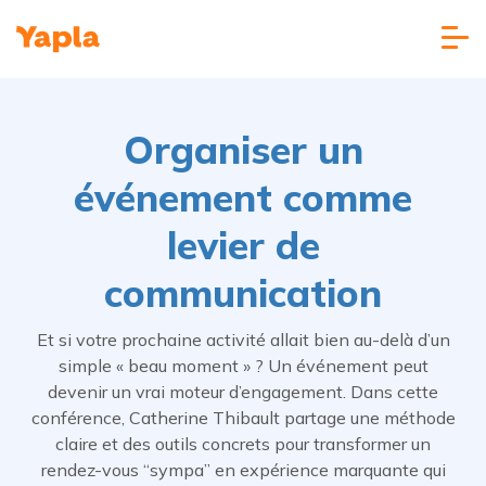
Organiser un
événement comme
levier de
communication
Et si votre prochaine activité allait bien au-delà d’un
simple « beau moment » ? Un événement peut
devenir un vrai moteur d’engagement. Dans cette
conférence, Catherine Thibault partage une méthode
claire et des outils concrets pour transformer un
rendez-vous “sympa” en expérience marquante qui