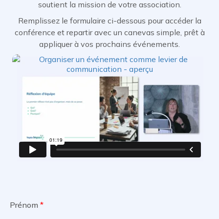
soutient la mission de votre association.
Remplissez le formulaire ci-dessous pour accéder la
conférence et repartir avec un canevas simple, prêt à
appliquer à vos prochains événements.