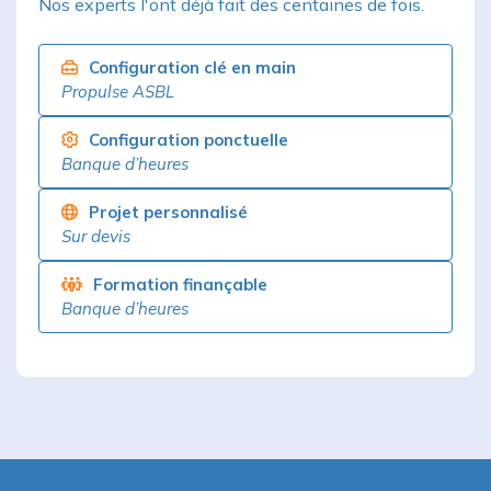
Nos experts l'ont déjà fait des centaines de fois.
Configuration clé en main
Propulse ASBL
Configuration ponctuelle
Banque d’heures
Projet personnalisé
Sur devis
Formation finançable
Banque d’heures