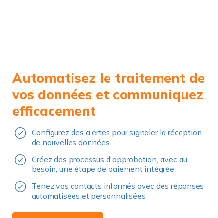
Automatisez le traitement de
vos données et communiquez
efficacement
Configurez des alertes pour signaler la réception
de nouvelles données
Créez des processus d'approbation, avec au
besoin, une étape de paiement intégrée
Tenez vos contacts informés avec des réponses
automatisées et personnalisées