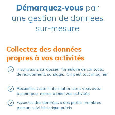
Démarquez-vous
par
une gestion de données
sur-mesure
Collectez des données
propres à vos activités
Inscriptions sur dossier, formulaire de contacts,
de recrutement, sondage... On peut tout imaginer
!
Recueillez toute l’information dont vous avez
besoin pour mener à bien vos activités
Associez des données à des profils membres
pour un suivi historique précis