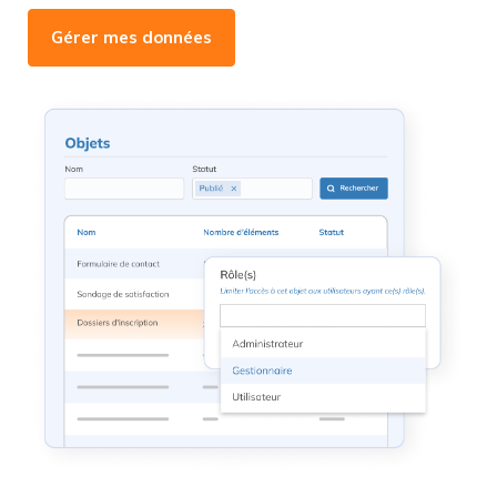
Gérer mes données