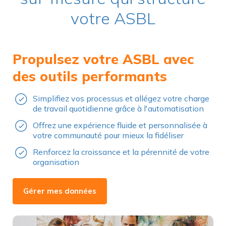
votre ASBL
Propulsez votre ASBL avec
des outils performants
Simplifiez vos processus et allégez votre charge
de travail quotidienne grâce à l'automatisation
Offrez une expérience fluide et personnalisée à
votre communauté pour mieux la fidéliser
Renforcez la croissance et la pérennité de votre
organisation
Gérer mes données