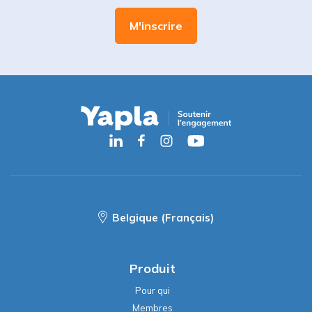
Belgique (Français)
Produit
Pour qui
Membres