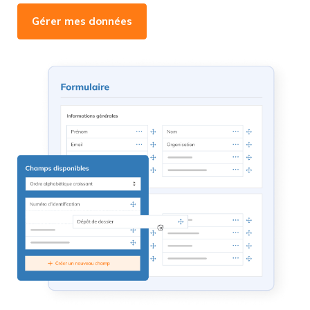
Gérer mes données