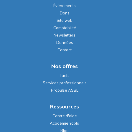
Événements
Dons
Site web
Comptabilité
Newsletters
Données
Contact
Nos offres
Tarifs
Services professionnels
Propulse ASBL
Ressources
Centre d'aide
Académie Yapla
Blog