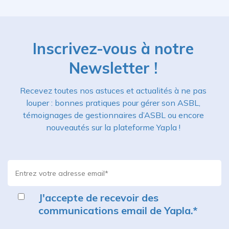
Inscrivez-vous à notre
Newsletter !
Recevez toutes nos astuces et actualités à ne pas
louper : bonnes pratiques pour gérer son ASBL,
témoignages de gestionnaires d’ASBL ou encore
nouveautés sur la plateforme Yapla !
J'accepte de recevoir des
communications email de Yapla.
*