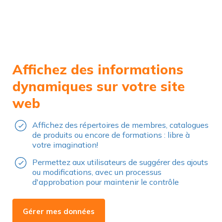
Affichez des informations
dynamiques sur votre site
web
Affichez des répertoires de membres, catalogues
de produits ou encore de formations : libre à
votre imagination!
Permettez aux utilisateurs de suggérer des ajouts
ou modifications, avec un processus
d'approbation pour maintenir le contrôle
Gérer mes données