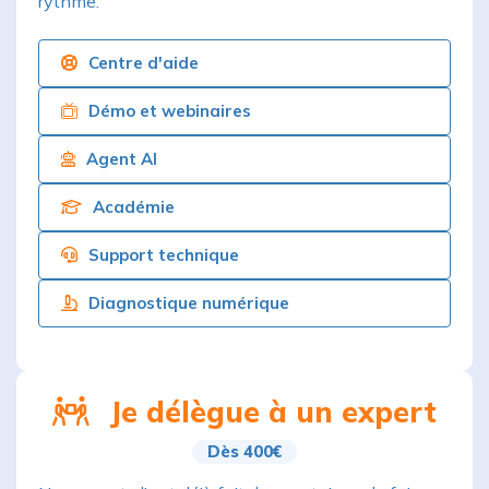
rythme.
Centre d'aide
Démo et webinaires
Agent AI
Académie
Support technique
Diagnostique numérique
Je délègue à un expert
Dès 400€