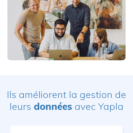
Ils améliorent la gestion de
leurs
données
avec Yapla