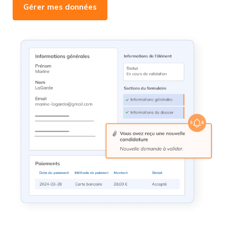
Gérer mes données