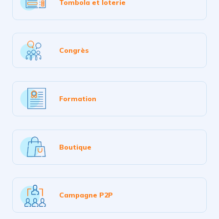
Tombola et loterie
Congrès
Formation
Boutique
Campagne P2P