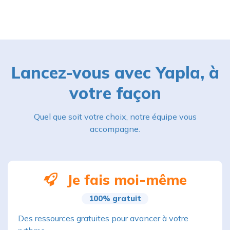
Lancez-vous avec Yapla, à
votre façon
Quel que soit votre choix, notre équipe vous
accompagne.
Je fais moi-même
100% gratuit
Des ressources gratuites pour avancer à votre