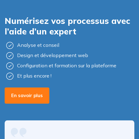
Numérisez vos processus avec
l’aide d’un expert
Analyse et conseil
Design et développement web
Configuration et formation sur la plateforme
Et plus encore !
En savoir plus