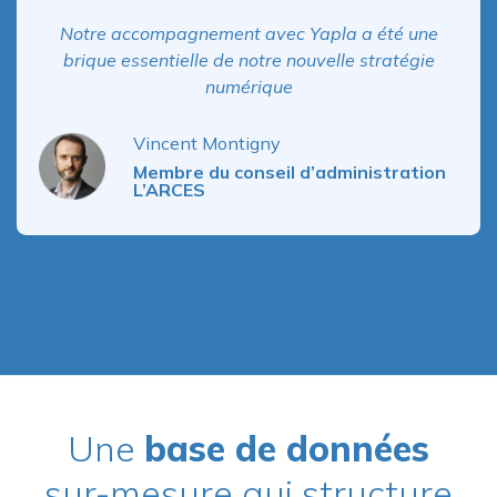
Notre accompagnement avec Yapla a été une
brique essentielle de notre nouvelle stratégie
numérique
Vincent Montigny
Membre du conseil d’administration
L’ARCES
Une
base de données
sur-mesure qui structure