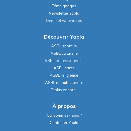
Témoignages
Newsletter Yapla
Démo et webinaires
Découvrir Yapla
ASBL sportive
ASBL culturelle
ASBL professionnelle
ASBL santé
ASBL religieuse
ASBL manufacturière
Et plus encore !
À propos
Qui sommes-nous ?
Contacter Yapla