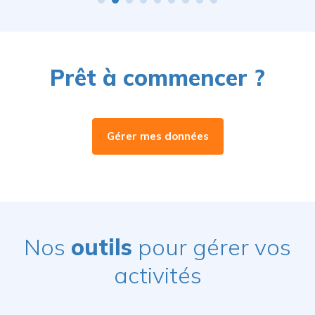
Prêt à commencer ?
Gérer mes données
Nos
outils
pour gérer vos
activités