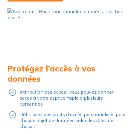
Protégez l’accès à vos
données
Attribution des accès : vous pouvez donner
accès à votre espace Yapla à plusieurs
personnes
Définissez des droits d'accès personnalisés pour
chaque objet de données selon les rôles de
chacun