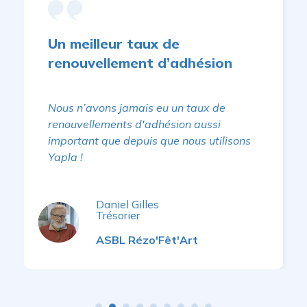
Un meilleur taux de
renouvellement d’adhésion
Nous n’avons jamais eu un taux de
renouvellements d'adhésion aussi
important que depuis que nous utilisons
Yapla !
Daniel Gilles
Trésorier
ASBL Rézo'Fêt'Art