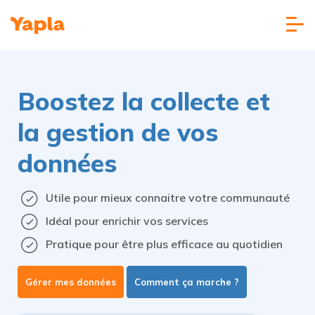
Boostez la collecte et
la gestion de vos
données
Utile pour mieux connaitre votre communauté
Idéal pour enrichir vos services
Pratique pour être plus efficace au quotidien
Gérer mes données
Comment ça marche ?