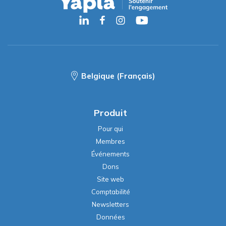
Belgique (Français)
Produit
Pour qui
Membres
Événements
Dons
Site web
Comptabilité
Newsletters
Données