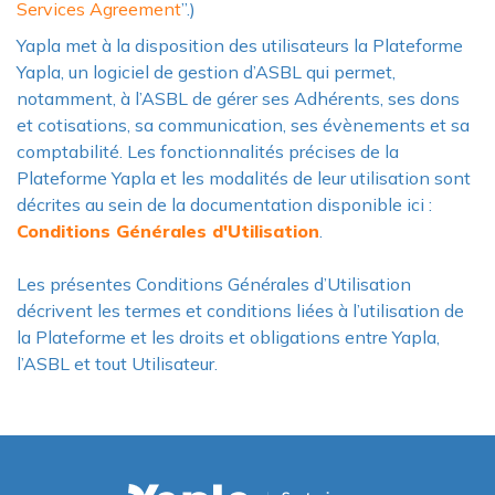
Services Agreement
”.)
Yapla met à la disposition des utilisateurs la Plateforme
Yapla, un logiciel de gestion d’ASBL qui permet,
notamment, à l’ASBL de gérer ses Adhérents, ses dons
et cotisations, sa communication, ses évènements et sa
comptabilité. Les fonctionnalités précises de la
Plateforme Yapla et les modalités de leur utilisation sont
décrites au sein de la documentation disponible ici :
Conditions Générales d'Utilisation
.
Les présentes Conditions Générales d’Utilisation
décrivent les termes et conditions liées à l’utilisation de
la Plateforme et les droits et obligations entre Yapla,
l’ASBL et tout Utilisateur.