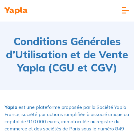
Conditions Générales
d’Utilisation et de Vente
Yapla (CGU et CGV)
Yapla
est une plateforme proposée par la Société Yapla
France, société par actions simplifiée à associé unique au
capital de 910.000 euros, immatriculée au registre du
commerce et des sociétés de Paris sous le numéro 849