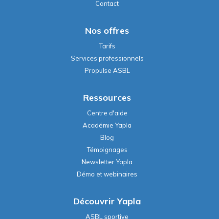
Contact
Nos offres
Tarifs
Services professionnels
Propulse ASBL
Ressources
Centre d'aide
Académie Yapla
Blog
Témoignages
Newsletter Yapla
Démo et webinaires
Découvrir Yapla
ASBL sportive