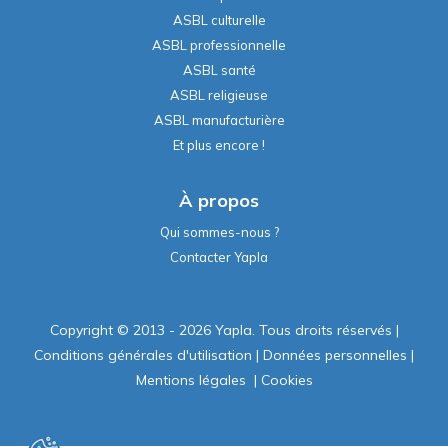
ASBL culturelle
ASBL professionnelle
ASBL santé
ASBL religieuse
ASBL manufacturière
Et plus encore !
À propos
Qui sommes-nous ?
Contacter Yapla
Copyright © 2013 - 2026 Yapla. Tous droits réservés
|
Conditions générales d'utilisation
|
Données personnelles
|
Mentions légales
|
Cookies