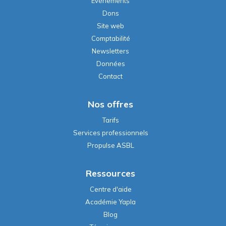
Événements
Dons
Site web
Comptabilité
Newsletters
Données
Contact
Nos offres
Tarifs
Services professionnels
Propulse ASBL
Ressources
Centre d'aide
Académie Yapla
Blog