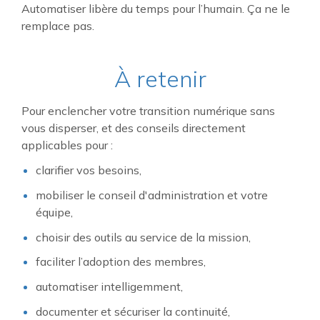
Automatiser libère du temps pour l’humain. Ça ne le
remplace pas.
À retenir
Pour enclencher votre transition numérique sans
vous disperser, et des conseils directement
applicables pour :
clarifier vos besoins,
mobiliser le conseil d'administration et votre
équipe,
choisir des outils au service de la mission,
faciliter l’adoption des membres,
automatiser intelligemment,
documenter et sécuriser la continuité,