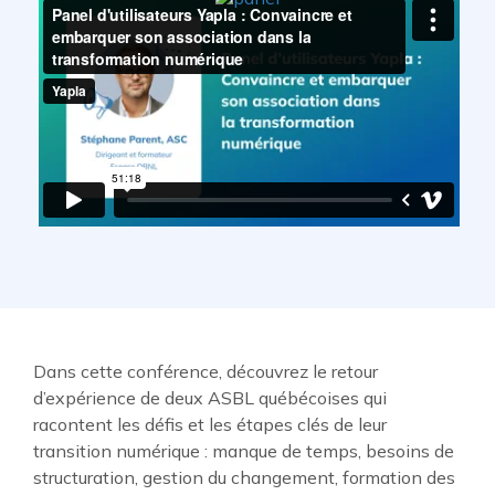
Dans cette conférence, découvrez le retour
d’expérience de deux ASBL québécoises qui
racontent les défis et les étapes clés de leur
transition numérique : manque de temps, besoins de
structuration, gestion du changement, formation des