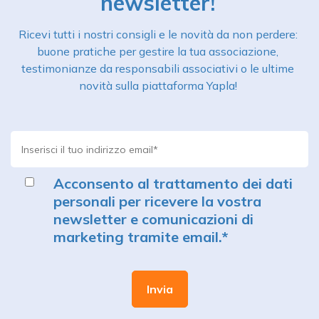
newsletter!
Ricevi tutti i nostri consigli e le novità da non perdere:
buone pratiche per gestire la tua associazione,
testimonianze da responsabili associativi o le ultime
novità sulla piattaforma Yapla!
Acconsento al trattamento dei dati
personali per ricevere la vostra
newsletter e comunicazioni di
marketing tramite email.
*