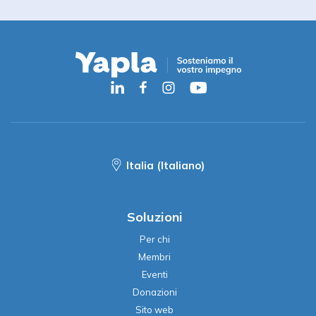
Italia (Italiano)
Soluzioni
Per chi
Membri
Eventi
Donazioni
Sito web