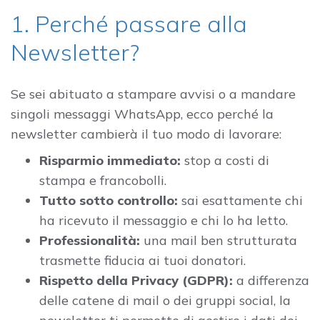
1. Perché passare alla
Newsletter?
Se sei abituato a stampare avvisi o a mandare
singoli messaggi WhatsApp, ecco perché la
newsletter cambierà il tuo modo di lavorare:
Risparmio immediato:
stop a costi di
stampa e francobolli.
Tutto sotto controllo:
sai esattamente chi
ha ricevuto il messaggio e chi lo ha letto.
Professionalità:
una mail ben strutturata
trasmette fiducia ai tuoi donatori.
Rispetto della Privacy (GDPR):
a differenza
delle catene di mail o dei gruppi social, la