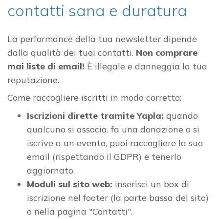
contatti sana e duratura
La performance della tua newsletter dipende
dalla qualità dei tuoi contatti.
Non comprare
mai liste di email!
È illegale e danneggia la tua
reputazione.
Come raccogliere iscritti in modo corretto:
Iscrizioni dirette tramite Yapla:
quando
qualcuno si associa, fa una donazione o si
iscrive a un evento, puoi raccogliere la sua
email (rispettando il GDPR) e tenerlo
aggiornato.
Moduli sul sito web:
inserisci un box di
iscrizione nel footer (la parte bassa del sito)
o nella pagina "Contatti".