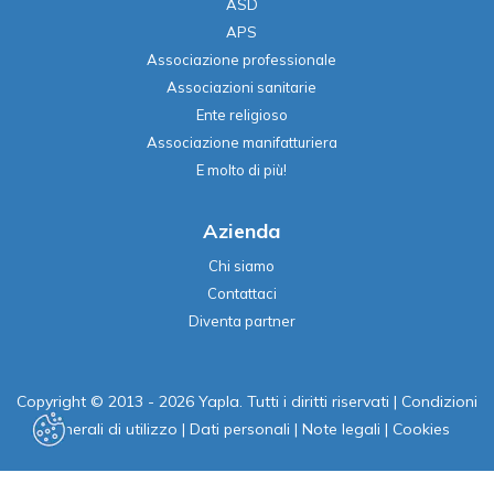
ASD
APS
Associazione professionale
Associazioni sanitarie
Ente religioso
Associazione manifatturiera
E molto di più!
Azienda
Chi siamo
Contattaci
Diventa partner
Copyright © 2013 - 2026 Yapla. Tutti i diritti riservati
|
Condizioni
generali di utilizzo
|
Dati personali
|
Note legali
|
Cookies