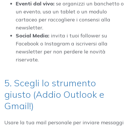
Eventi dal vivo:
se organizzi un banchetto o
un evento, usa un tablet o un modulo
cartaceo per raccogliere i consensi alla
newsletter.
Social Media:
invita i tuoi follower su
Facebook o Instagram a iscriversi alla
newsletter per non perdere le novità
riservate.
5. Scegli lo strumento
giusto (Addio Outlook e
Gmail!)
Usare la tua mail personale per inviare messaggi