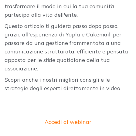
trasformare il modo in cui la tua comunità
partecipa alla vita dell'ente.
Questo articolo ti guiderà passo dopo passo,
grazie all'esperienza di Yapla e Cakemail, per
passare da una gestione frammentata a una
comunicazione strutturata, efficiente e pensata
apposta per le sfide quotidiane della tua
associazione.
Scopri anche i nostri migliori consigli e le
strategie degli esperti direttamente in video
Accedi al webinar