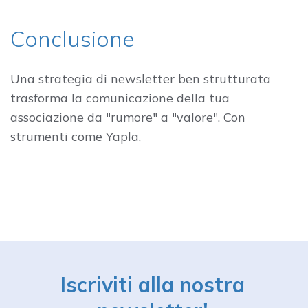
Conclusione
Una strategia di newsletter ben strutturata
trasforma la comunicazione della tua
associazione da "rumore" a "valore". Con
strumenti come Yapla,
Iscriviti alla nostra