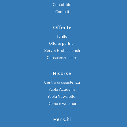
Contabilità
Contatti
Offerte
Tariffe
Offerta partner
Servizi Professionali
Consulenza a ore
Risorse
Centro di assistenza
Yapla Academy
Yapla Newsletter
Demo e webinar
Per Chi