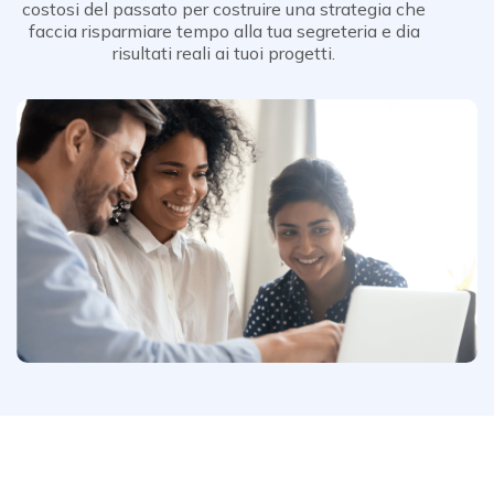
costosi del passato per costruire una strategia che
faccia risparmiare tempo alla tua segreteria e dia
risultati reali ai tuoi progetti.