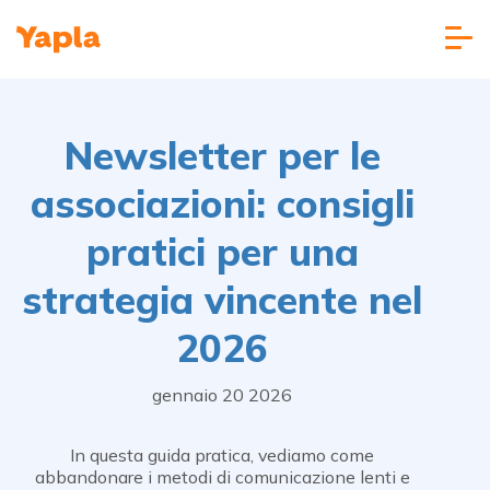
Newsletter per le
associazioni: consigli
pratici per una
strategia vincente nel
2026
gennaio 20 2026
In questa guida pratica, vediamo come
abbandonare i metodi di comunicazione lenti e