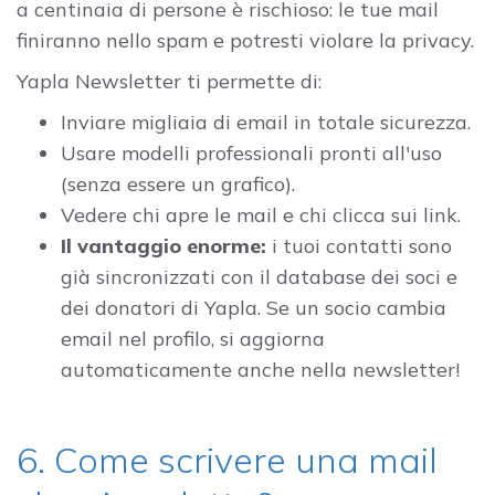
a centinaia di persone è rischioso: le tue mail
finiranno nello spam e potresti violare la privacy.
Yapla Newsletter ti permette di:
Inviare migliaia di email in totale sicurezza.
Usare modelli professionali pronti all'uso
(senza essere un grafico).
Vedere chi apre le mail e chi clicca sui link.
Il vantaggio enorme:
i tuoi contatti sono
già sincronizzati con il database dei soci e
dei donatori di Yapla. Se un socio cambia
email nel profilo, si aggiorna
automaticamente anche nella newsletter!
6. Come scrivere una mail