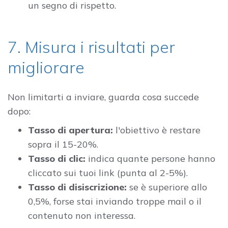
un segno di rispetto.
7. Misura i risultati per
migliorare
Non limitarti a inviare, guarda cosa succede
dopo:
Tasso di apertura:
l'obiettivo è restare
sopra il 15-20%.
Tasso di clic:
indica quante persone hanno
cliccato sui tuoi link (punta al 2-5%).
Tasso di disiscrizione:
se è superiore allo
0,5%, forse stai inviando troppe mail o il
contenuto non interessa.