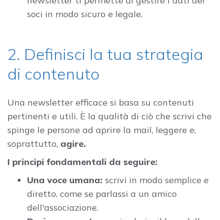
newsletter ti permette di gestire i dati dei
soci in modo sicuro e legale.
2. Definisci la tua strategia
di contenuto
Una newsletter efficace si basa su contenuti
pertinenti e utili. È la qualità di ciò che scrivi che
spinge le persone ad aprire la mail, leggere e,
soprattutto,
agire.
I principi fondamentali da seguire:
Una voce umana:
scrivi in modo semplice e
diretto, come se parlassi a un amico
dell'associazione.