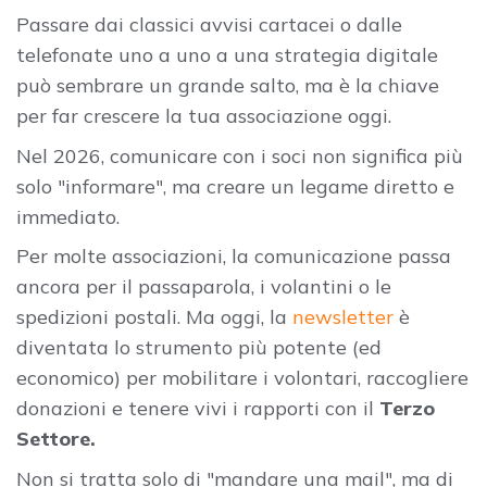
Passare dai classici avvisi cartacei o dalle
telefonate uno a uno a una strategia digitale
può sembrare un grande salto, ma è la chiave
per far crescere la tua associazione oggi.
Nel 2026, comunicare con i soci non significa più
solo "informare", ma creare un legame diretto e
immediato.
Per molte associazioni, la comunicazione passa
ancora per il passaparola, i volantini o le
spedizioni postali. Ma oggi, la
newsletter
è
diventata lo strumento più potente (ed
economico) per mobilitare i volontari, raccogliere
donazioni e tenere vivi i rapporti con il
Terzo
Settore.
Non si tratta solo di "mandare una mail", ma di