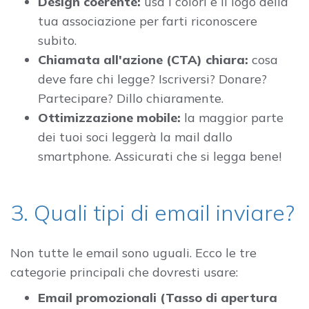
Design coerente:
usa i colori e il logo della
tua associazione per farti riconoscere
subito.
Chiamata all'azione (CTA) chiara:
cosa
deve fare chi legge? Iscriversi? Donare?
Partecipare? Dillo chiaramente.
Ottimizzazione mobile:
la maggior parte
dei tuoi soci leggerà la mail dallo
smartphone. Assicurati che si legga bene!
3. Quali tipi di email inviare?
Non tutte le email sono uguali. Ecco le tre
categorie principali che dovresti usare:
Email promozionali (Tasso di apertura