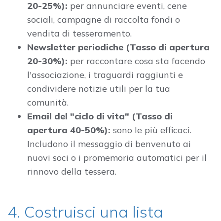
20-25%):
per annunciare eventi, cene
sociali, campagne di raccolta fondi o
vendita di tesseramento.
Newsletter periodiche (Tasso di apertura
20-30%):
per raccontare cosa sta facendo
l'associazione, i traguardi raggiunti e
condividere notizie utili per la tua
comunità.
Email del "ciclo di vita" (Tasso di
apertura 40-50%):
sono le più efficaci.
Includono il messaggio di benvenuto ai
nuovi soci o i promemoria automatici per il
rinnovo della tessera.
4. Costruisci una lista