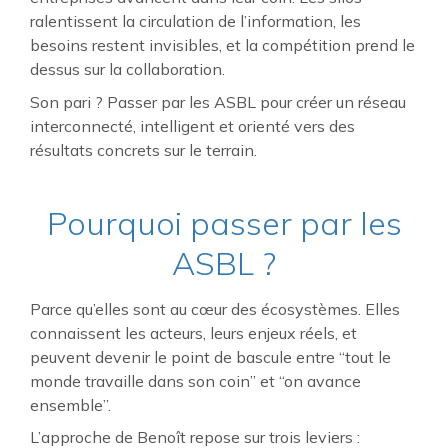
ralentissent la circulation de l’information, les
besoins restent invisibles, et la compétition prend le
dessus sur la collaboration.
Son pari ? Passer par les ASBL pour créer un réseau
interconnecté, intelligent et orienté vers des
résultats concrets sur le terrain.
Pourquoi passer par les
ASBL ?
Parce qu’elles sont au cœur des écosystèmes. Elles
connaissent les acteurs, leurs enjeux réels, et
peuvent devenir le point de bascule entre “tout le
monde travaille dans son coin” et “on avance
ensemble”.
L’approche de Benoît repose sur trois leviers :