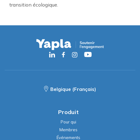
transition écologique.
Belgique (Français)
Produit
Pour qui
Membres
Événements