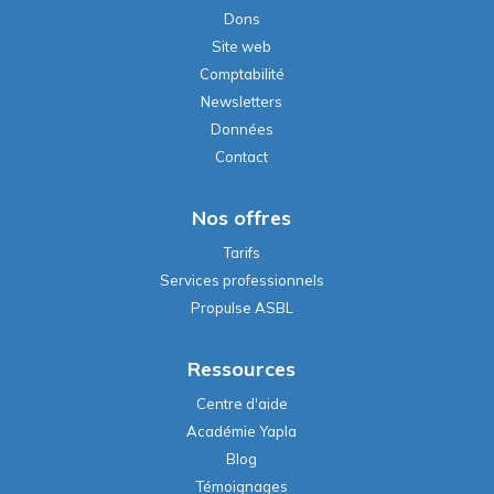
Dons
Site web
Comptabilité
Newsletters
Données
Contact
Nos offres
Tarifs
Services professionnels
Propulse ASBL
Ressources
Centre d'aide
Académie Yapla
Blog
Témoignages