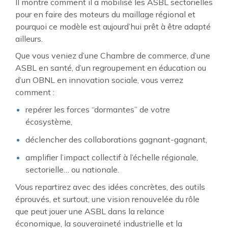
Il montre comment il a mobilisé les ASBL sectorielles
pour en faire des moteurs du maillage régional et
pourquoi ce modèle est aujourd’hui prêt à être adapté
ailleurs.
Que vous veniez d’une Chambre de commerce, d’une
ASBL en santé, d’un regroupement en éducation ou
d’un OBNL en innovation sociale, vous verrez
comment :
repérer les forces “dormantes” de votre
écosystème,
déclencher des collaborations gagnant-gagnant,
amplifier l’impact collectif à l’échelle régionale,
sectorielle… ou nationale.
Vous repartirez avec des idées concrètes, des outils
éprouvés, et surtout, une vision renouvelée du rôle
que peut jouer une ASBL dans la relance
économique, la souveraineté industrielle et la