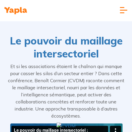
Le pouvoir du maillage
intersectoriel
Et si les associations étaient le chaînon qui manque
pour casser les silos d’un secteur entier ? Dans cette
conférence, Benoît Cormier (CVDM) raconte comment
le maillage intersectoriel, nourri par les données et
l’intelligence sémantique, peut activer des
collaborations concrètes et renforcer toute une
industrie. Une approche transposable à d’autres
écosystèmes.