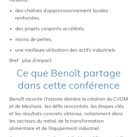
des chaînes d’approvisionnement locales
renforcées,
des projets conjoints accélérés,
moins de pertes,
une meilleure utilisation des actifs industriels.
Bref : plus d’impact.
Ce que Benoît partage
dans cette conférence
Benoît raconte l’histoire derrière la création du CVDM
et de Meshora : les défis rencontrés, les étapes clés,
et les résultats concrets obtenus, notamment dans
les secteurs du métal, de la transformation
alimentaire et de l’équipement industriel.