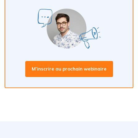
M’inscrire au prochain webinaire