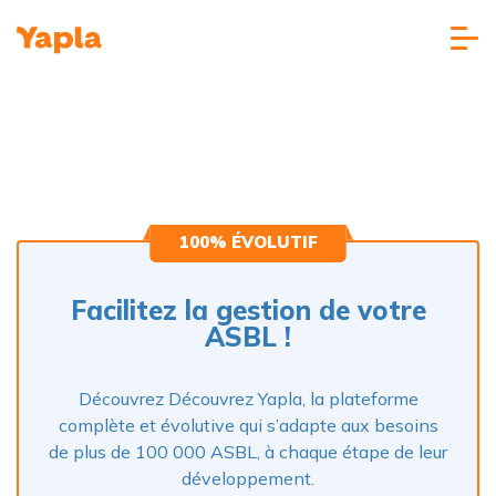
100% ÉVOLUTIF
Facilitez la gestion de votre
ASBL !
Découvrez Découvrez Yapla, la plateforme
complète et évolutive qui s’adapte aux besoins
de plus de 100 000 ASBL, à chaque étape de leur
développement.