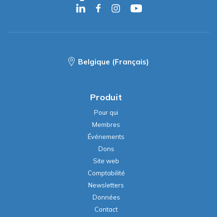
Belgique (Français)
Produit
Pour qui
Membres
Événements
Dons
Site web
Comptabilité
Newsletters
Données
Contact