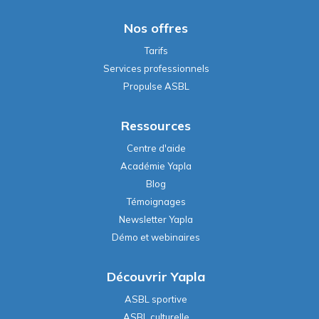
Nos offres
Tarifs
Services professionnels
Propulse ASBL
Ressources
Centre d'aide
Académie Yapla
Blog
Témoignages
Newsletter Yapla
Démo et webinaires
Découvrir Yapla
ASBL sportive
ASBL culturelle