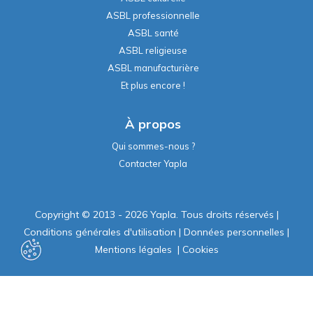
ASBL professionnelle
ASBL santé
ASBL religieuse
ASBL manufacturière
Et plus encore !
À propos
Qui sommes-nous ?
Contacter Yapla
Copyright © 2013 - 2026 Yapla. Tous droits réservés
|
Conditions générales d'utilisation
|
Données personnelles
|
Mentions légales
|
Cookies
Propulsé par