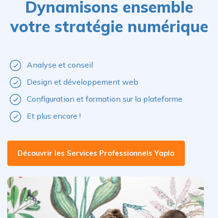
Dynamisons ensemble
votre stratégie numérique
Analyse et conseil
Design et développement web
Configuration et formation sur la plateforme
Et plus encore !
Découvrir les Services Professionnels Yapla