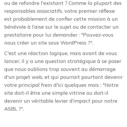
ou de refondre l'existant ? Comme la plupart des
responsables associatifs, votre premier réflexe
est probablement de confier cette mission à un
bénévole à l’aise sur le sujet ou de contacter un
prestataire pour lui demander : "Pouvez-vous
nous créer un site sous WordPress ?".
C'est une réaction logique, mais avant de vous
lancer, il y a une question stratégique à se poser
que nous oublions trop souvent au démarrage
d'un projet web, et qui pourrait pourtant devenir
votre principal frein d'ici quelques mois : "Notre
site doit-il être une simple vitrine ou doit-il
devenir un véritable levier d’impact pour notre
ASBL ?".