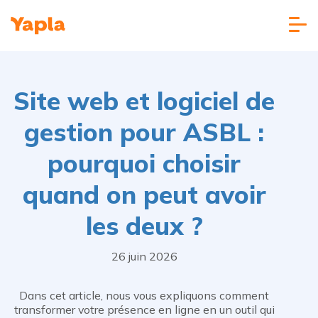
Site web et logiciel de
gestion pour ASBL :
pourquoi choisir
quand on peut avoir
les deux ?
26 juin 2026
Dans cet article, nous vous expliquons comment
transformer votre présence en ligne en un outil qui