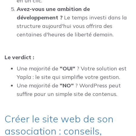
en un clic.
Avez-vous une ambition de
développement ?
Le temps investi dans la
structure aujourd'hui vous offrira des
centaines d'heures de liberté demain.
Le verdict :
Une majorité de
"OUI"
? Votre solution est
Yapla : le site qui simplifie votre gestion.
Une majorité de
"NO"
? WordPress peut
suffire pour un simple site de contenus.
Créer le site web de son
association : conseils,