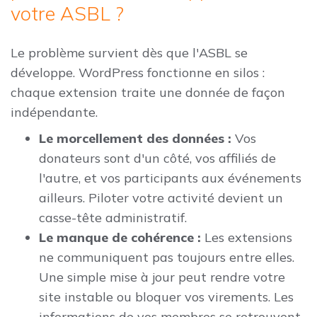
votre ASBL ?
Le problème survient dès que l'ASBL se
développe. WordPress fonctionne en silos :
chaque extension traite une donnée de façon
indépendante.
Le morcellement des données :
Vos
donateurs sont d'un côté, vos affiliés de
l'autre, et vos participants aux événements
ailleurs. Piloter votre activité devient un
casse-tête administratif.
Le manque de cohérence :
Les extensions
ne communiquent pas toujours entre elles.
Une simple mise à jour peut rendre votre
site instable ou bloquer vos virements. Les
informations de vos membres se retrouvent