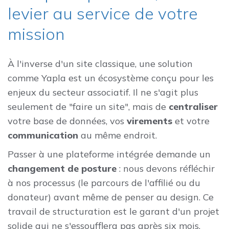
levier au service de votre
mission
À l'inverse d'un site classique, une solution
comme Yapla est un écosystème conçu pour les
enjeux du secteur associatif. Il ne s'agit plus
seulement de "faire un site", mais de
centraliser
votre base de données, vos
virements
et votre
communication
au même endroit.
Passer à une plateforme intégrée demande un
changement de posture
: nous devons réfléchir
à nos processus (le parcours de l'affilié ou du
donateur) avant même de penser au design. Ce
travail de structuration est le garant d'un projet
solide qui ne s'essoufflera pas après six mois.