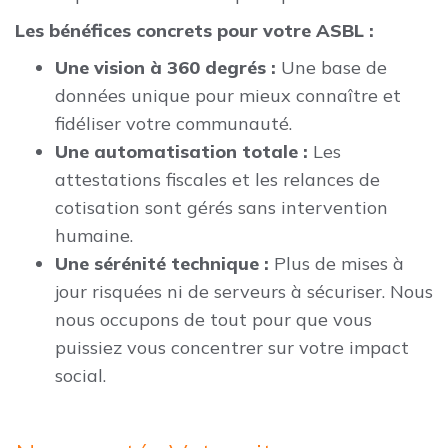
Les bénéfices concrets pour votre ASBL :
Une vision à 360 degrés :
Une base de
données unique pour mieux connaître et
fidéliser votre communauté.
Une automatisation totale :
Les
attestations fiscales et les relances de
cotisation sont gérés sans intervention
humaine.
Une sérénité technique :
Plus de mises à
jour risquées ni de serveurs à sécuriser. Nous
nous occupons de tout pour que vous
puissiez vous concentrer sur votre impact
social.