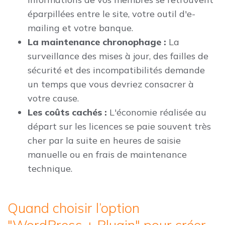
éparpillées entre le site, votre outil d'e-
mailing et votre banque.
La maintenance chronophage :
La
surveillance des mises à jour, des failles de
sécurité et des incompatibilités demande
un temps que vous devriez consacrer à
votre cause.
Les coûts cachés :
L'économie réalisée au
départ sur les licences se paie souvent très
cher par la suite en heures de saisie
manuelle ou en frais de maintenance
technique.
Quand choisir l’option
"WordPress + Plugin" pour créer