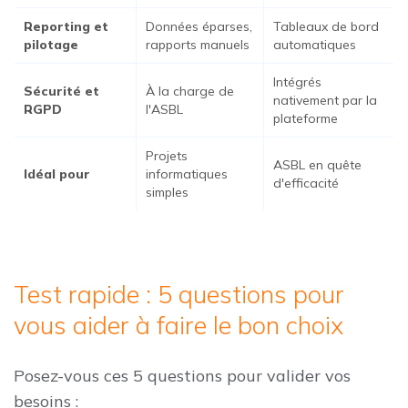
Reporting et
Données éparses,
Tableaux de bord
pilotage
rapports manuels
automatiques
Intégrés
Sécurité et
À la charge de
nativement par la
RGPD
l'ASBL
plateforme
Projets
ASBL en quête
Idéal pour
informatiques
d'efficacité
simples
Test rapide : 5 questions pour
vous aider à faire le bon choix
Posez-vous ces 5 questions pour valider vos
besoins :