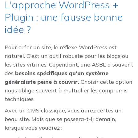
L'approche WordPress +
Plugin : une fausse bonne
idée ?
Pour créer un site, le réflexe WordPress est
naturel. C'est un outil robuste pour les blogs ou
les sites vitrines. Cependant, une ASBL a souvent
des
besoins spécifiques qu'un système
généraliste peine à couvrir.
Choisir cette option
nous oblige souvent à multiplier les compromis
techniques.
Avec un CMS classique, vous aurez certes un
beau site. Mais que se passera-t-il demain,
lorsque vous voudrez :