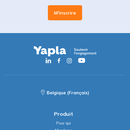
Belgique (Français)
Produit
Pour qui