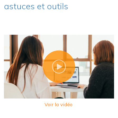
astuces et outils
Voir la vidéo