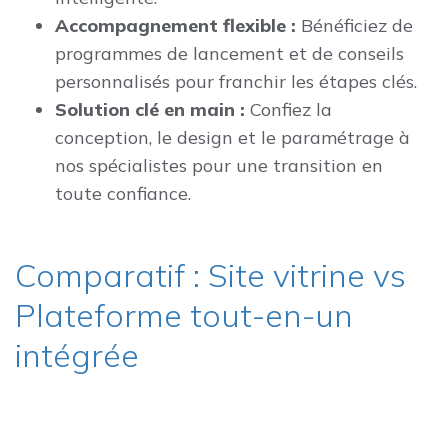
Accompagnement flexible :
Bénéficiez de
programmes de lancement et de conseils
personnalisés pour franchir les étapes clés.
Solution clé en main :
Confiez la
conception, le design et le paramétrage à
nos spécialistes pour une transition en
toute confiance.
Comparatif : Site vitrine vs
Plateforme tout-en-un
intégrée