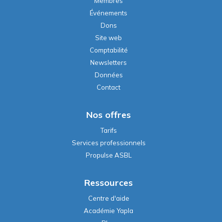
Membres
Événements
Dons
Site web
Comptabilité
Newsletters
Données
Contact
Nos offres
Tarifs
Services professionnels
Propulse ASBL
Ressources
Centre d'aide
Académie Yapla