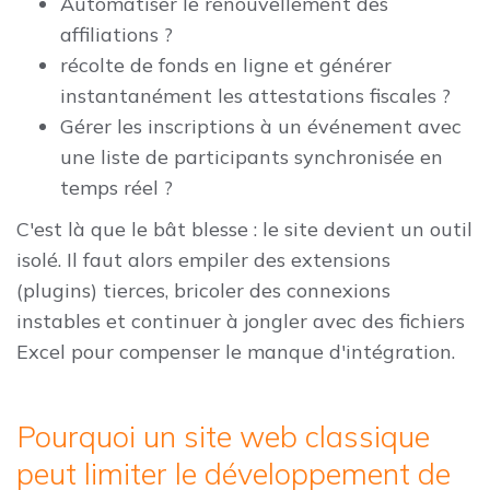
Automatiser le renouvellement des
affiliations ?
récolte de fonds en ligne et générer
instantanément les attestations fiscales ?
Gérer les inscriptions à un événement avec
une liste de participants synchronisée en
temps réel ?
C'est là que le bât blesse : le site devient un outil
isolé. Il faut alors empiler des extensions
(plugins) tierces, bricoler des connexions
instables et continuer à jongler avec des fichiers
Excel pour compenser le manque d'intégration.
Pourquoi un site web classique
peut limiter le développement de