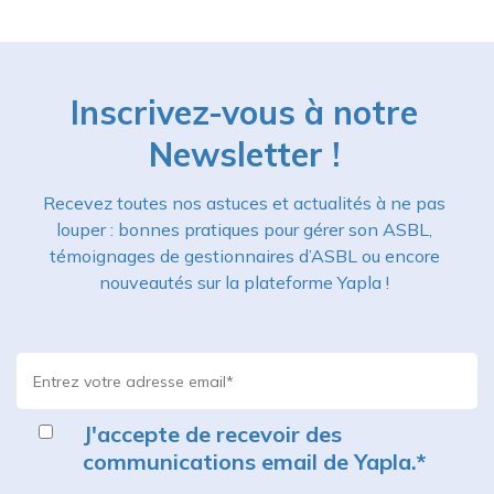
Inscrivez-vous à notre
Newsletter !
Recevez toutes nos astuces et actualités à ne pas
louper : bonnes pratiques pour gérer son ASBL,
témoignages de gestionnaires d’ASBL ou encore
nouveautés sur la plateforme Yapla !
J'accepte de recevoir des
communications email de Yapla.
*