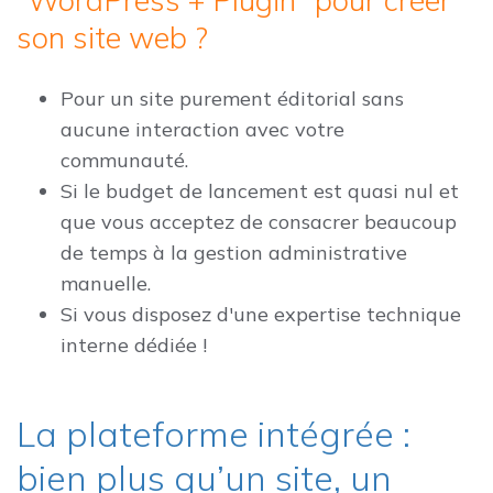
son site web ?
Pour un site purement éditorial sans
aucune interaction avec votre
communauté.
Si le budget de lancement est quasi nul et
que vous acceptez de consacrer beaucoup
de temps à la gestion administrative
manuelle.
Si vous disposez d'une expertise technique
interne dédiée !
La plateforme intégrée :
bien plus qu’un site, un