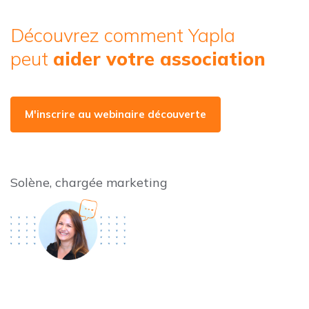
Découvrez comment Yapla
peut
aider votre association
M'inscrire au webinaire découverte
Solène, chargée marketing