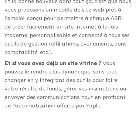
Et la bonne nouvelle dans tout ça, c'est que nous
vous proposons un modèle de site web prêt à
l'emploi, conçu pour permettre à chaque ASBL
de créer facilement un site internet à la fois
moderne, personnalisable et connecté à tous ses
outils de gestion (affiliations, événements, dons,
comptabilité, etc.).
Et si vous avez déjà un site vitrine ?
Vous
pouvez le rendre plus dynamique, sans tout
changer en y intégrant des outils pour faire
votre récolte de fonds, gérer vos inscriptions ou
envoyer des communications, tout en profitant
de l'automatisation offerte par Yapla.