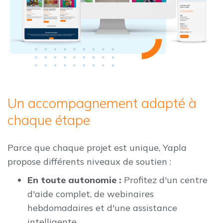
Un accompagnement adapté à
chaque étape
Parce que chaque projet est unique, Yapla
propose différents niveaux de soutien :
En toute autonomie :
Profitez d'un centre
d'aide complet, de webinaires
hebdomadaires et d'une assistance
intelligente.