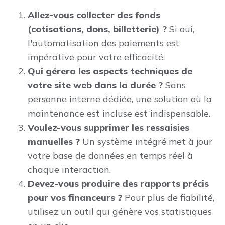
Allez-vous collecter des fonds
(cotisations, dons, billetterie) ?
Si oui,
l'automatisation des paiements est
impérative pour votre efficacité.
Qui gérera les aspects techniques de
votre site web dans la durée ?
Sans
personne interne dédiée, une solution où la
maintenance est incluse est indispensable.
Voulez-vous supprimer les ressaisies
manuelles ?
Un système intégré met à jour
votre base de données en temps réel à
chaque interaction.
Devez-vous produire des rapports précis
pour vos financeurs ?
Pour plus de fiabilité,
utilisez un outil qui génère vos statistiques