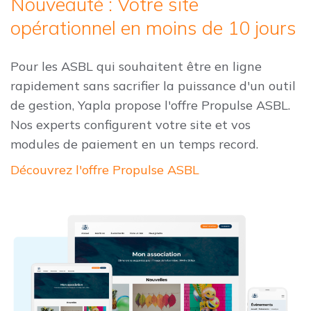
Nouveauté : Votre site
opérationnel en moins de 10 jours
Pour les ASBL qui souhaitent être en ligne
rapidement sans sacrifier la puissance d'un outil
de gestion, Yapla propose l'offre Propulse ASBL.
Nos experts configurent votre site et vos
modules de paiement en un temps record.
Découvrez l'offre Propulse ASBL