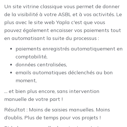
Un site vitrine classique vous permet de donner
de la visibilité à votre ASBL et à vos activités. Le
plus avec le site web Yapla c'est que vous
pouvez également encaisser vos paiements tout
en automatisant la suite du processus :
paiements enregistrés automatiquement en
comptabilité,
données centralisées,
emails automatiques déclenchés au bon
moment,
… et bien plus encore, sans intervention
manuelle de votre part !
Résultat : Moins de saisies manuelles. Moins
d’oublis. Plus de temps pour vos projets !