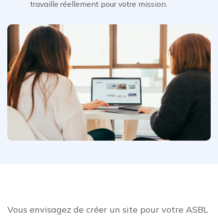
travaille réellement pour votre mission.
Vous envisagez de créer un site pour votre ASBL