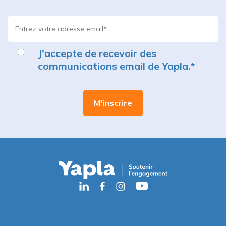
J'accepte de recevoir des
communications email de Yapla.
*