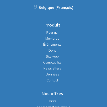
Belgique (Français)
Produit
Pour qui
Membres
Événements
Dons
Site web
Comptabilité
Newsletters
Données
Contact
Nos offres
Tarifs
Services professionnels