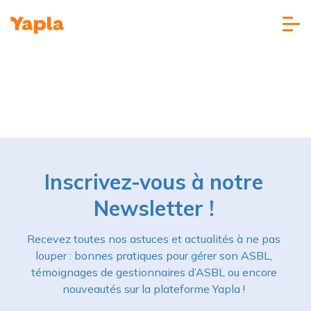
Inscrivez-vous à notre
Newsletter !
Recevez toutes nos astuces et actualités à ne pas
louper : bonnes pratiques pour gérer son ASBL,
témoignages de gestionnaires d’ASBL ou encore
nouveautés sur la plateforme Yapla !