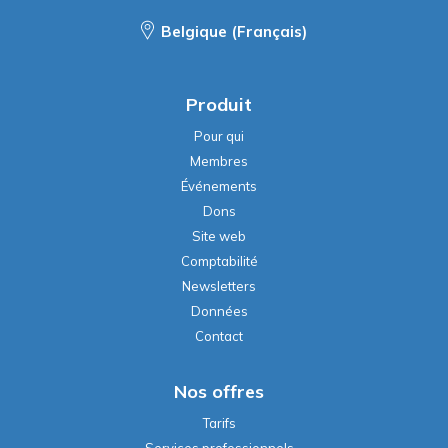
Belgique (Français)
Produit
Pour qui
Membres
Événements
Dons
Site web
Comptabilité
Newsletters
Données
Contact
Nos offres
Tarifs
Services professionnels