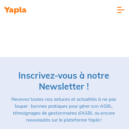
Inscrivez-vous à notre
Newsletter !
Recevez toutes nos astuces et actualités à ne pas
louper : bonnes pratiques pour gérer son ASBL,
témoignages de gestionnaires d’ASBL ou encore
nouveautés sur la plateforme Yapla !