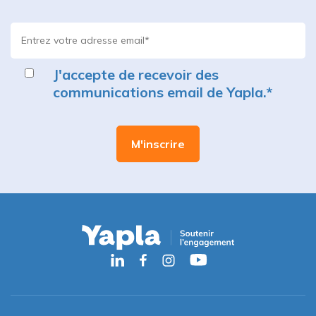
J'accepte de recevoir des
communications email de Yapla.
*