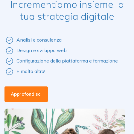
Incrementiamo insieme la
tua strategia digitale
Analisi e consulenza
Design e sviluppo web
Configurazione della piattaforma e formazione
E molto altro!
Approfondisci