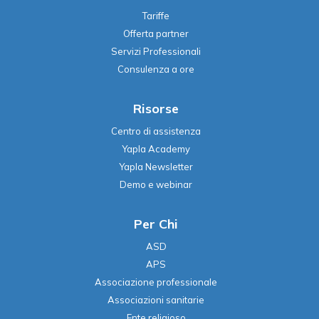
Tariffe
Offerta partner
Servizi Professionali
Consulenza a ore
Risorse
Centro di assistenza
Yapla Academy
Yapla Newsletter
Demo e webinar
Per Chi
ASD
APS
Associazione professionale
Associazioni sanitarie
Ente religioso