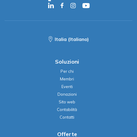
Italia (Italiano)
Soluzioni
Per chi
Membri
Eventi
Donazioni
Sito web
Contabilità
Contatti
Offerte