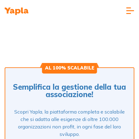
AL 100% SCALABILE
Semplifica la gestione della tua
associazione!
Scopri Yapla, la piattaforma completa e scalabile
che si adatta alle esigenze di oltre 100.000
organizzazioni non profit, in ogni fase del loro
sviluppo.