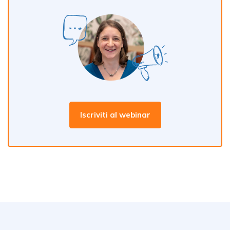
Iscriviti al webinar