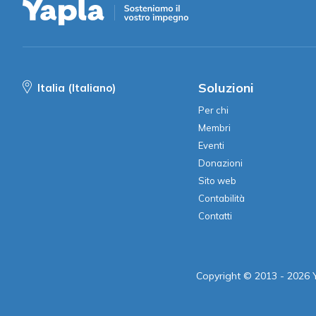
Soluzioni
Italia (Italiano)
Per chi
Membri
Eventi
Donazioni
Sito web
Contabilità
Contatti
Copyright © 2013 - 2026 Yap