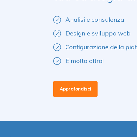
Analisi e consulenza
Design e sviluppo web
Configurazione della pia
E molto altro!
Approfondisci