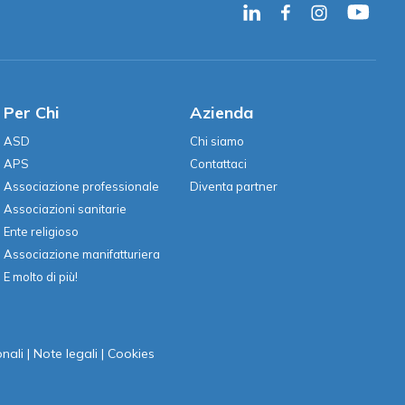
Per Chi
Azienda
ASD
Chi siamo
APS
Contattaci
Associazione professionale
Diventa partner
Associazioni sanitarie
Ente religioso
Associazione manifatturiera
E molto di più!
nali
|
Note legali
|
Cookies