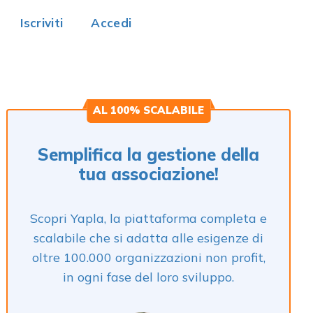
Iscriviti
Accedi
AL 100% SCALABILE
Semplifica la gestione della
tua associazione!
Scopri Yapla, la piattaforma completa e
scalabile che si adatta alle esigenze di
oltre 100.000 organizzazioni non profit,
in ogni fase del loro sviluppo.