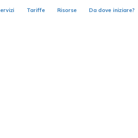
ervizi
Tariffe
Risorse
Da dove iniziare?