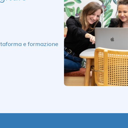
ttaforma e formazione