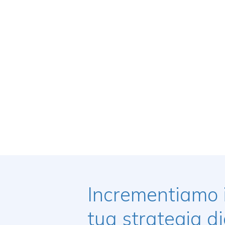
Incrementiamo 
tua strategia di