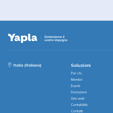
Soluzioni
Italia (Italiano)
Per chi
Membri
Eventi
Donazioni
Sito web
Contabilità
Contatti