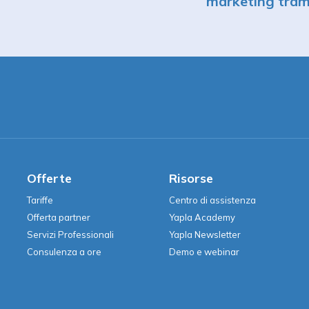
marketing trami
Offerte
Risorse
Tariffe
Centro di assistenza
Offerta partner
Yapla Academy
Servizi Professionali
Yapla Newsletter
Consulenza a ore
Demo e webinar