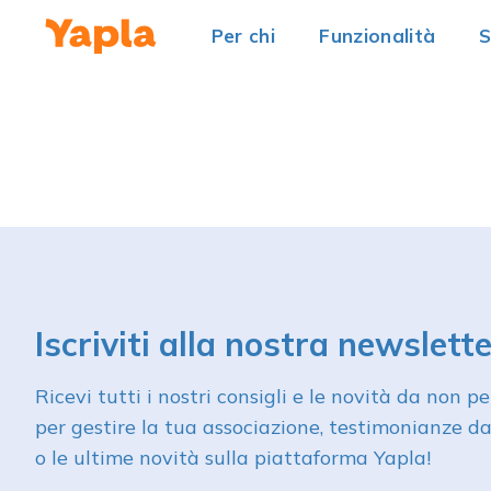
Per chi
Funzionalità
S
Iscriviti alla nostra newslette
Ricevi tutti i nostri consigli e le novità da non 
per gestire la tua associazione, testimonianze da
o le ultime novità sulla piattaforma Yapla!