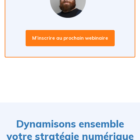
M’inscrire au prochain webinaire
Dynamisons ensemble
votre stratégie numérique