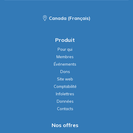
Canada (Français)
Produit
Pour qui
Membres
Événements
Dons
Site web
Comptabilité
Infolettres
Données
Contacts
Nos offres