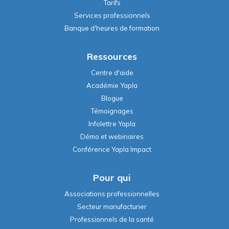
Tarifs
Services professionnels
Banque d'heures de formation
Ressources
Centre d'aide
Académie Yapla
Blogue
Témoignages
Infolettre Yapla
Démo et webinaires
Conférence Yapla Impact
Pour qui
Associations professionnelles
Secteur manufacturier
Professionnels de la santé