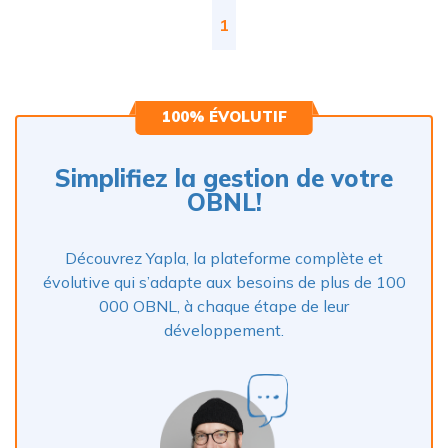
1
100% ÉVOLUTIF
Simplifiez la gestion de votre
OBNL!
Découvrez Yapla, la plateforme complète et
évolutive qui s’adapte aux besoins de plus de 100
000 OBNL, à chaque étape de leur
développement.