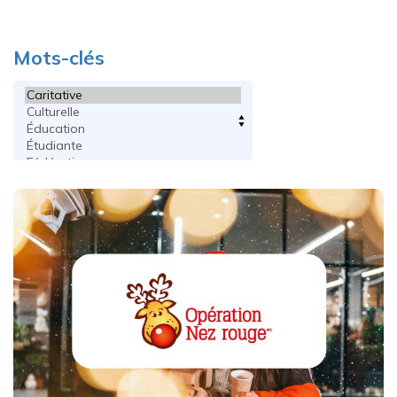
Mots-clés