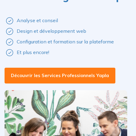
Analyse et conseil
Design et développement web
Configuration et formation sur la plateforme
Et plus encore!
Découvrir les Services Professionnels Yapla