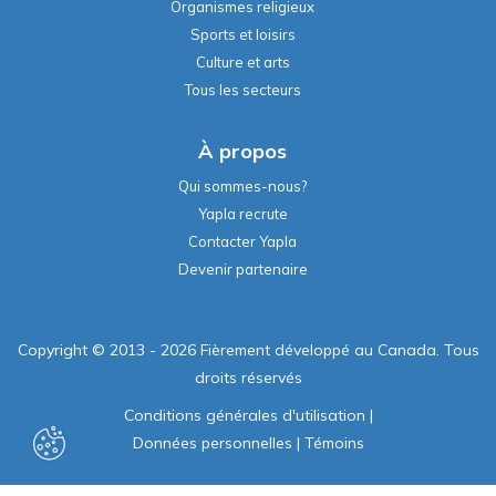
Organismes religieux
Sports et loisirs
Culture et arts
Tous les secteurs
À propos
Qui sommes-nous?
Yapla recrute
Contacter Yapla
Devenir partenaire
Copyright © 2013 - 2026 Fièrement développé au Canada. Tous
droits réservés
Conditions générales d'utilisation
|
Données personnelles
|
Témoins