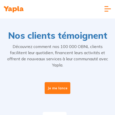
Nos clients témoignent
Découvrez comment nos 100 000 OBNL clients
facilitent leur quotidien, financent leurs activités et
offrent de nouveaux services à leur communauté avec
Yapla.
Je me lance