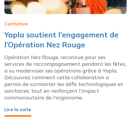
Caritative
Yapla soutient l'engagement de
l’Opération Nez Rouge
Opération Nez Rouge, reconnue pour ses
services de raccompagnement pendant les fêtes,
a su moderniser ses opérations grâce à Yapla.
Découvrez comment cette collaboration a
permis de surmonter les défis technologiques et
sanitaires, tout en renforçant l'impact
communautaire de l'organisme.
Lire la suite