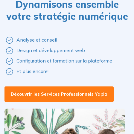
Dynamisons ensemble
votre stratégie numérique
Analyse et conseil
Design et développement web
Configuration et formation sur la plateforme
Et plus encore!
Découvrir les Services Professionnels Yapla