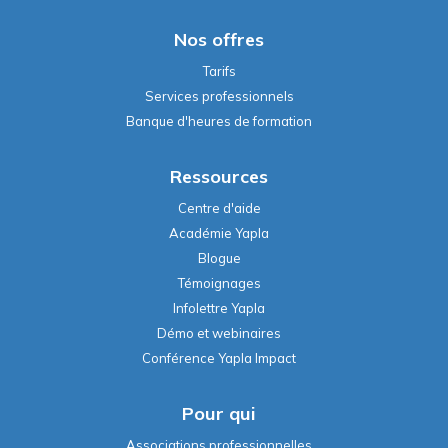
Nos offres
Tarifs
Services professionnels
Banque d'heures de formation
Ressources
Centre d'aide
Académie Yapla
Blogue
Témoignages
Infolettre Yapla
Démo et webinaires
Conférence Yapla Impact
Pour qui
Associations professionnelles