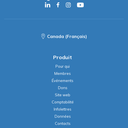
Canada (Français)
Produit
Pour qui
Membres
Événements
Dons
Site web
Comptabilité
Infolettres
Données
Contacts