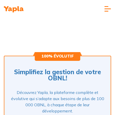
100% ÉVOLUTIF
Simplifiez la gestion de votre
OBNL!
Découvrez Yapla, la plateforme complète et
évolutive qui s’adapte aux besoins de plus de 100
000 OBNL, à chaque étape de leur
développement.