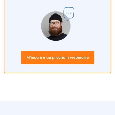
M’inscrire au prochain webinaire