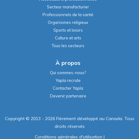
Secteur manufacturier
Professionnels de la santé
Organismes religieux
Sports et loisirs
Culture et arts
Tous les secteurs
À propos
Qui sommes-nous?
Yapla recrute
Contacter Yapla
Devenir partenaire
Copyright © 2013 - 2026 Fièrement développé au Canada. Tous
droits réservés
Conditions générales d'utilisation
|