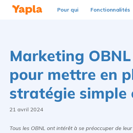
Pour qui
Fonctionnalités
Marketing OBNL 
pour mettre en p
stratégie simple 
21 avril 2024
Tous les OBNL ont intérêt à se préoccuper de leur 