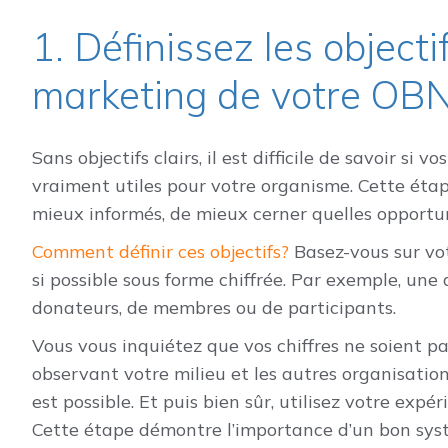
1. Définissez les objecti
marketing de votre OB
Sans objectifs clairs, il est difficile de savoir si
vraiment utiles pour votre organisme. Cette étap
mieux informés, de mieux cerner quelles opportun
Comment définir ces objectifs?
Basez-vous sur vot
si possible sous forme chiffrée. Par exemple, u
donateurs, de membres ou de participants.
Vous vous inquiétez que vos chiffres ne soient pa
observant votre milieu et les autres organisatio
est possible. Et puis bien sûr, utilisez votre exp
Cette étape démontre l’importance d’un bon syst