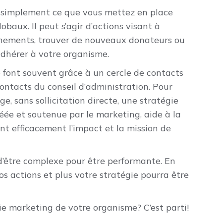
t simplement ce que vous mettez en place
obaux. Il peut s’agir d’actions visant à
énements, trouver de nouveaux donateurs ou
dhérer à votre organisme.
 font souvent grâce à un cercle de contacts
 contacts du conseil d’administration. Pour
ge, sans sollicitation directe, une stratégie
éée et soutenue par le marketing, aide à la
t efficacement l’impact et la mission de
’être complexe pour être performante. En
os actions et plus votre stratégie pourra être
ie marketing de votre organisme? C’est parti!