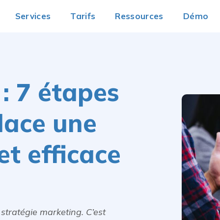
Services
Tarifs
Ressources
Démo
: 7 étapes
lace une
et efficace
stratégie marketing. C’est