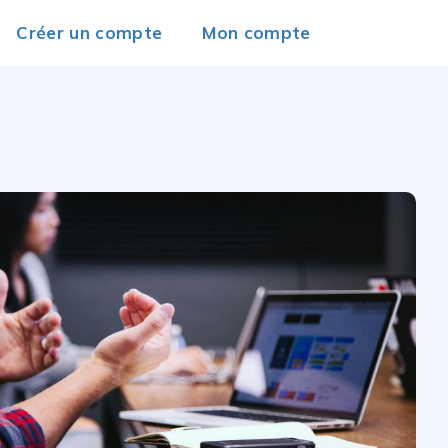
Créer un compte
Mon compte