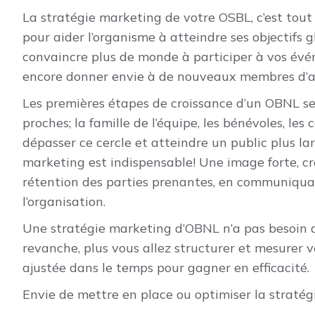
La stratégie marketing de votre OSBL, c’est tou
pour aider l’organisme à atteindre ses objectifs gl
convaincre plus de monde à participer à vos év
encore donner envie à de nouveaux membres d’a
Les premières étapes de croissance d’un OBNL se
proches; la famille de l’équipe, les bénévoles, les
dépasser ce cercle et atteindre un public plus lar
marketing est indispensable! Une image forte, cr
rétention des parties prenantes, en communiquan
l’organisation.
Une stratégie marketing d’OBNL n’a pas besoin d
revanche, plus vous allez structurer et mesurer v
ajustée dans le temps pour gagner en efficacité.
Envie de mettre en place ou optimiser la stratég