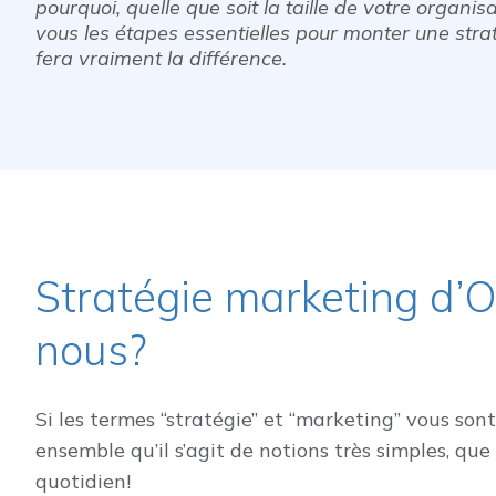
pourquoi, quelle que soit la taille de votre organ
vous les étapes essentielles pour monter une str
fera vraiment la différence.
Stratégie marketing d’
nous?
Si les termes “stratégie” et “marketing” vous son
ensemble qu’il s’agit de notions très simples, q
quotidien!