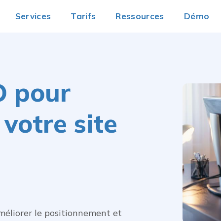
Services
Tarifs
Ressources
Démo
O pour
votre site
éliorer le positionnement et