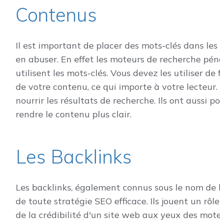
Contenus
Il est important de placer des mots-clés dans les 
en abuser. En effet les moteurs de recherche pénal
utilisent les mots-clés. Vous devez les utiliser de
de votre contenu, ce qui importe à votre lecteur
nourrir les résultats de recherche. Ils ont aussi p
rendre le contenu plus clair.
Les Backlinks
Les backlinks, également connus sous le nom de l
de toute stratégie SEO efficace. Ils jouent un rôl
de la crédibilité d'un site web aux yeux des mot