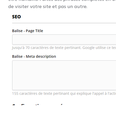
de visiter votre site et pas un autre.