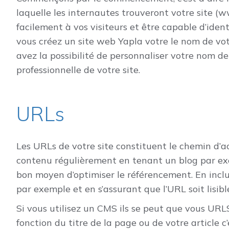
laquelle les internautes trouveront votre site (w
facilement à vos visiteurs et être capable d’ident
vous créez un site web Yapla votre le nom de vot
avez la possibilité de personnaliser votre nom 
professionnelle de votre site.
URLs
Les URLs de votre site constituent le chemin d’a
contenu régulièrement en tenant un blog par exe
bon moyen d’optimiser le référencement. En inclu
par exemple et en s’assurant que l’URL soit lisi
Si vous utilisez un CMS ils se peut que vous U
fonction du titre de la page ou de votre article c