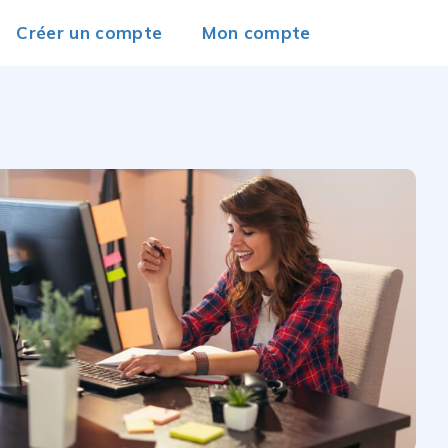
Créer un compte
Mon compte