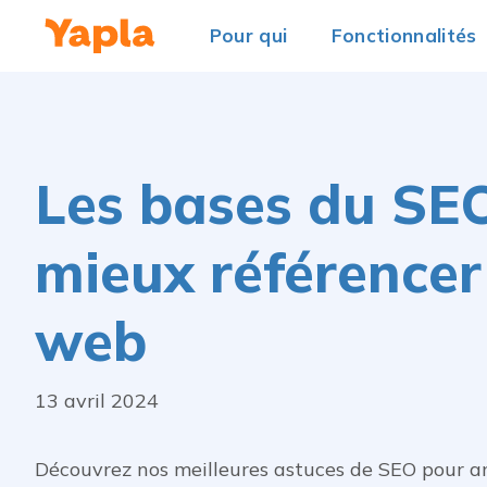
Pour qui
Fonctionnalités
Les bases du SE
mieux référencer 
web
13 avril 2024
Découvrez nos meilleures astuces de SEO pour am