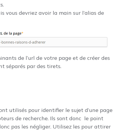
s.
s vous devriez avoir la main sur l’alias de
rminants de l’url de votre page et de créer des
t séparés par des tirets.
ont utilisés pour identifier le sujet d’une page
teurs de recherche. Ils sont donc le point
onc pas les négliger. Utilisez les pour attirer