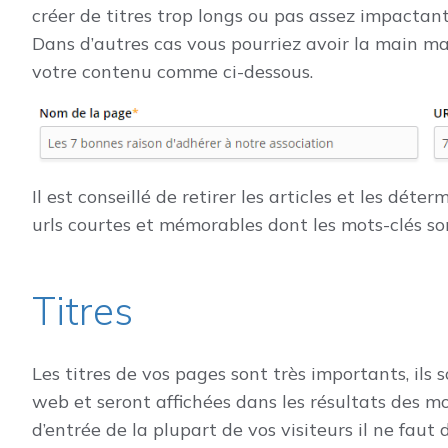
créer de titres trop longs ou pas assez impactant
Dans d’autres cas vous pourriez avoir la main mai
votre contenu comme ci-dessous.
Il est conseillé de retirer les articles et les déte
urls courtes et mémorables dont les mots-clés son
Titres
Les titres de vos pages sont très importants, ils s
web et seront affichées dans les résultats des mo
d’entrée de la plupart de vos visiteurs il ne faut d