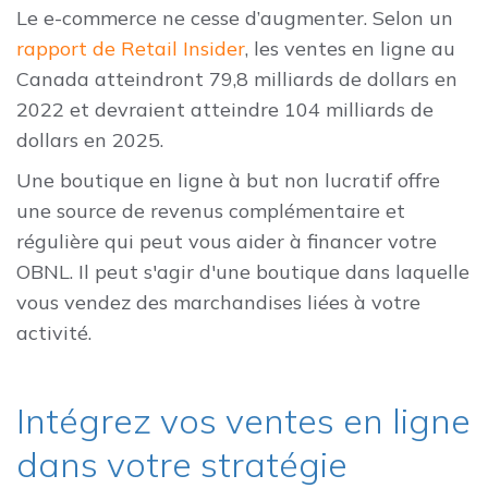
Le e-commerce ne cesse d’augmenter. Selon un
rapport de Retail Insider
, les ventes en ligne au
Canada atteindront 79,8 milliards de dollars en
2022 et devraient atteindre 104 milliards de
dollars en 2025.
Une boutique en ligne à but non lucratif offre
une source de revenus complémentaire et
régulière qui peut vous aider à financer votre
OBNL. Il peut s'agir d'une boutique dans laquelle
vous vendez des marchandises liées à votre
activité.
Intégrez vos ventes en ligne
dans votre stratégie