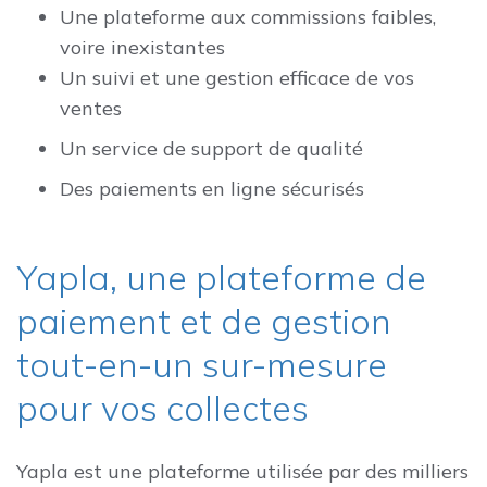
Une plateforme aux commissions faibles,
voire inexistantes
Un suivi et une gestion efficace de vos
ventes
Un service de support de qualité
Des paiements en ligne sécurisés
Yapla, une plateforme de
paiement et de gestion
tout-en-un sur-mesure
pour vos collectes
Yapla est une plateforme utilisée par des milliers