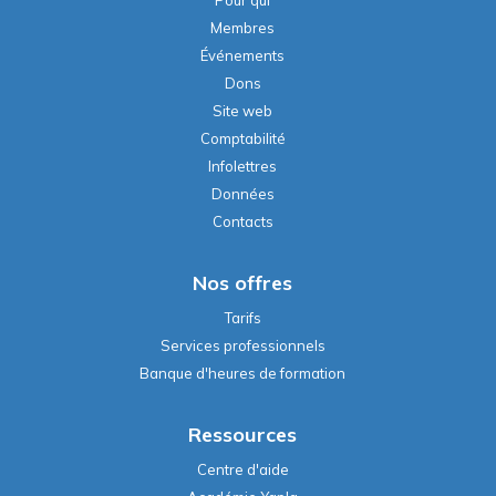
Membres
Événements
Dons
Site web
Comptabilité
Infolettres
Données
Contacts
Nos offres
Tarifs
Services professionnels
Banque d'heures de formation
Ressources
Centre d'aide