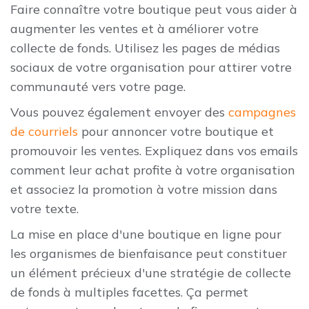
Faire connaître votre boutique peut vous aider à
augmenter les ventes et à améliorer votre
collecte de fonds. Utilisez les pages de médias
sociaux de votre organisation pour attirer votre
communauté vers votre page.
Vous pouvez également envoyer des
campagnes
de courriels
pour annoncer votre boutique et
promouvoir les ventes. Expliquez dans vos emails
comment leur achat profite à votre organisation
et associez la promotion à votre mission dans
votre texte.
La mise en place d'une boutique en ligne pour
les organismes de bienfaisance peut constituer
un élément précieux d'une stratégie de collecte
de fonds à multiples facettes. Ça permet