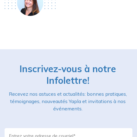
Inscrivez-vous à notre
Infolettre!
Recevez nos astuces et actualités: bonnes pratiques,
témoignages, nouveautés Yapla et invitations à nos
événements.