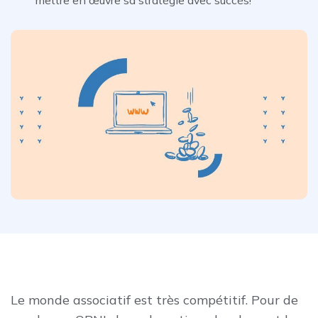
Le monde associatif est très compétitif. Pour de