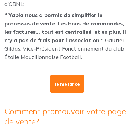
d’OBNL:
“ Yapla nous a permis de simplifier le
processus de vente. Les bons de commandes,
les factures... tout est centralisé, et en plus, il
n’y a pas de frais pour l’association ”
Gautier
Gildas, Vice-Président Fonctionnement du club
Étoile Mouzillonnaise Football.
Je me lance
Comment promouvoir votre page
de vente?