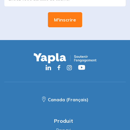
Canada (Français)
Produit
Pour qui