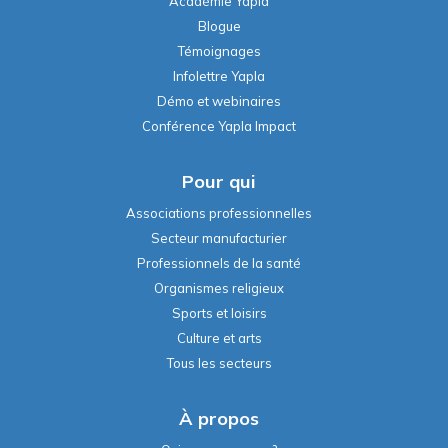
Académie Yapla
Blogue
Témoignages
Infolettre Yapla
Démo et webinaires
Conférence Yapla Impact
Pour qui
Associations professionnelles
Secteur manufacturier
Professionnels de la santé
Organismes religieux
Sports et loisirs
Culture et arts
Tous les secteurs
À propos