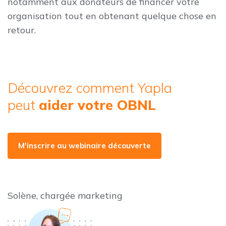
notamment aux donateurs de financer votre
organisation tout en obtenant quelque chose en
retour.
Découvrez comment Yapla
peut
aider votre OBNL
M'inscrire au webinaire découverte
Solène, chargée marketing