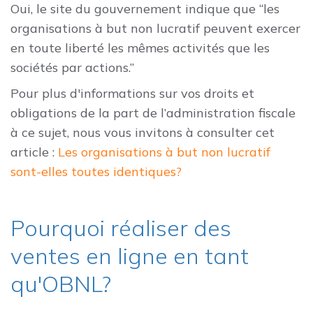
Oui, le site du gouvernement indique que “les
organisations à but non lucratif peuvent exercer
en toute liberté les mêmes activités que les
sociétés par actions.”
Pour plus d'informations sur vos droits et
obligations de la part de l’administration fiscale
à ce sujet, nous vous invitons à consulter cet
article :
Les organisations à but non lucratif
sont-elles toutes identiques?
Pourquoi réaliser des
ventes en ligne en tant
qu'OBNL?