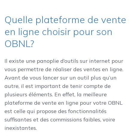
Quelle plateforme de vente
en ligne choisir pour son
OBNL?
Il existe une panoplie d’outils sur internet pour
vous permettre de réaliser des ventes en ligne.
Avant de vous lancer sur un outil plus qu’un
autre, il est important de tenir compte de
plusieurs éléments. En effet, la meilleure
plateforme de vente en ligne pour votre OBNL
est celle qui propose des fonctionnalités
suffisantes et des commissions faibles, voire
inexistantes.