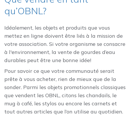
qu’OBNL?
Idéalement, les objets et produits que vous
mettez en ligne doivent être liés à la mission de
votre association. Si votre organisme se consacre
à l'environnement, la vente de gourdes d’eau
durables peut être une bonne idée!
Pour savoir ce que votre communauté serait
prête à vous acheter, rien de mieux que de la
sonder. Parmi les objets promotionnels classiques
que vendent les OBNL, citons les chandails, le
mug à café, les stylos ou encore les carnets et
tout autres articles que l’on utilise au quotidien.