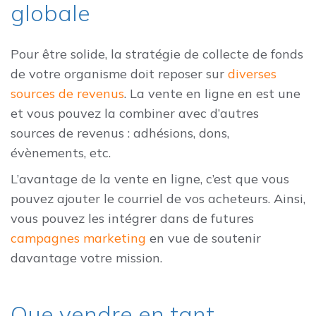
globale
Pour être solide, la stratégie de collecte de fonds
de votre organisme doit reposer sur
diverses
sources de revenus
. La vente en ligne en est une
et vous pouvez la combiner avec d’autres
sources de revenus : adhésions, dons,
évènements, etc.
L’avantage de la vente en ligne, c’est que vous
pouvez ajouter le courriel de vos acheteurs. Ainsi,
vous pouvez les intégrer dans de futures
campagnes marketing
en vue de soutenir
davantage votre mission.
Que vendre en tant