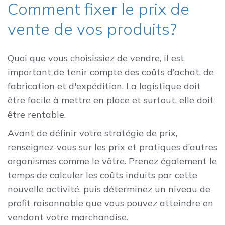
Comment fixer le prix de
vente de vos produits?
Quoi que vous choisissiez de vendre, il est
important de tenir compte des coûts d’achat, de
fabrication et d'expédition. La logistique doit
être facile à mettre en place et surtout, elle doit
être rentable.
Avant de définir votre stratégie de prix,
renseignez-vous sur les prix et pratiques d’autres
organismes comme le vôtre. Prenez également le
temps de calculer les coûts induits par cette
nouvelle activité, puis déterminez un niveau de
profit raisonnable que vous pouvez atteindre en
vendant votre marchandise.