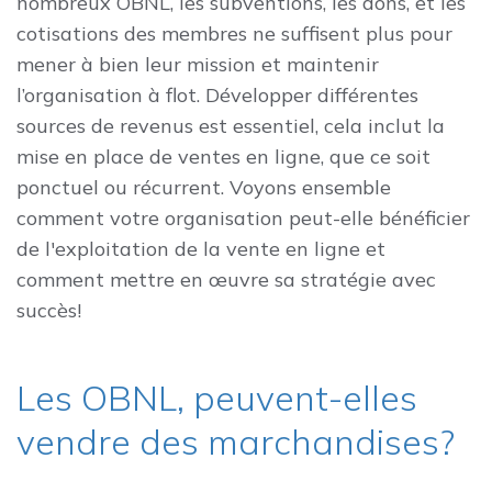
nombreux OBNL, les subventions, les dons, et les
cotisations des membres ne suffisent plus pour
mener à bien leur mission et maintenir
l’organisation à flot. Développer différentes
sources de revenus est essentiel, cela inclut la
mise en place de ventes en ligne, que ce soit
ponctuel ou récurrent. Voyons ensemble
comment votre organisation peut-elle bénéficier
de l'exploitation de la vente en ligne et
comment mettre en œuvre sa stratégie avec
succès!
Les OBNL, peuvent-elles
vendre des marchandises?