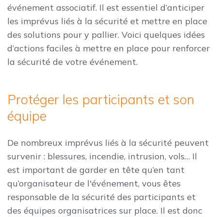
événement associatif. Il est essentiel d’anticiper
les imprévus liés à la sécurité et mettre en place
des solutions pour y pallier. Voici quelques idées
d’actions faciles à mettre en place pour renforcer
la sécurité de votre événement.
Protéger les participants et son
équipe
De nombreux imprévus liés à la sécurité peuvent
survenir : blessures, incendie, intrusion, vols… Il
est important de garder en tête qu’en tant
qu’organisateur de l'événement, vous êtes
responsable de la sécurité des participants et
des équipes organisatrices sur place. Il est donc