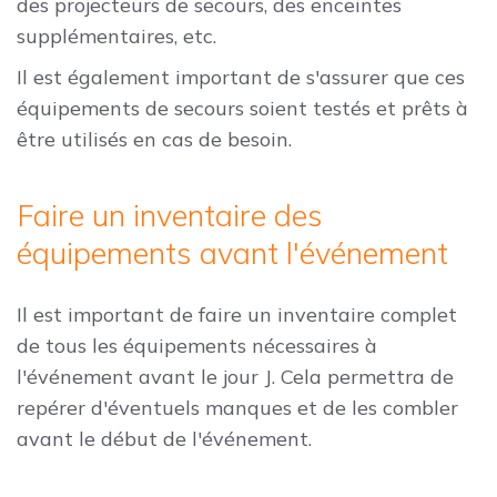
des projecteurs de secours, des enceintes
supplémentaires, etc.
Il est également important de s'assurer que ces
équipements de secours soient testés et prêts à
être utilisés en cas de besoin.
Faire un inventaire des
équipements avant l'événement
Il est important de faire un inventaire complet
de tous les équipements nécessaires à
l'événement avant le jour J. Cela permettra de
repérer d'éventuels manques et de les combler
avant le début de l'événement.