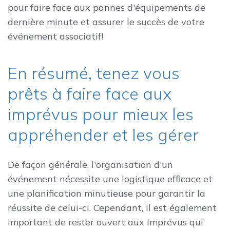
pour faire face aux pannes d'équipements de
dernière minute et assurer le succès de votre
événement associatif!
En résumé, tenez vous
prêts à faire face aux
imprévus pour mieux les
appréhender et les gérer
De façon générale, l'organisation d'un
événement nécessite une logistique efficace et
une planification minutieuse pour garantir la
réussite de celui-ci. Cependant, il est également
important de rester ouvert aux imprévus qui