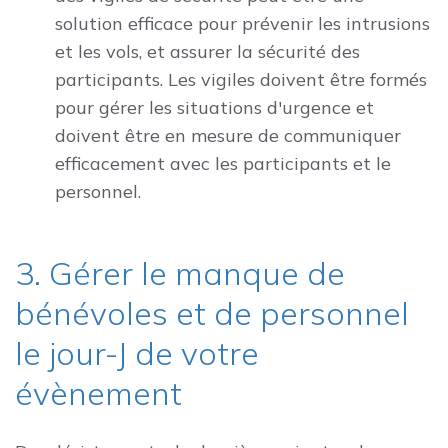
solution efficace pour prévenir les intrusions
et les vols, et assurer la sécurité des
participants. Les vigiles doivent être formés
pour gérer les situations d'urgence et
doivent être en mesure de communiquer
efficacement avec les participants et le
personnel.
3. Gérer le manque de
bénévoles et de personnel
le jour-J de votre
évènement