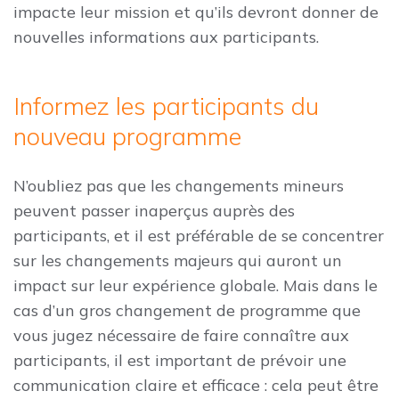
impacte leur mission et qu’ils devront donner de
nouvelles informations aux participants.
Informez les participants du
nouveau programme
N’oubliez pas que les changements mineurs
peuvent passer inaperçus auprès des
participants, et il est préférable de se concentrer
sur les changements majeurs qui auront un
impact sur leur expérience globale. Mais dans le
cas d’un gros changement de programme que
vous jugez nécessaire de faire connaître aux
participants, il est important de prévoir une
communication claire et efficace : cela peut être