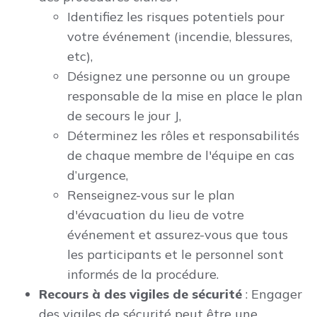
Identifiez les risques potentiels pour
votre événement (incendie, blessures,
etc),
Désignez une personne ou un groupe
responsable de la mise en place le plan
de secours le jour J,
Déterminez les rôles et responsabilités
de chaque membre de l'équipe en cas
d’urgence,
Renseignez-vous sur le plan
d'évacuation du lieu de votre
événement et assurez-vous que tous
les participants et le personnel sont
informés de la procédure.
Recours à des vigiles de sécurité
: Engager
des vigiles de sécurité peut être une