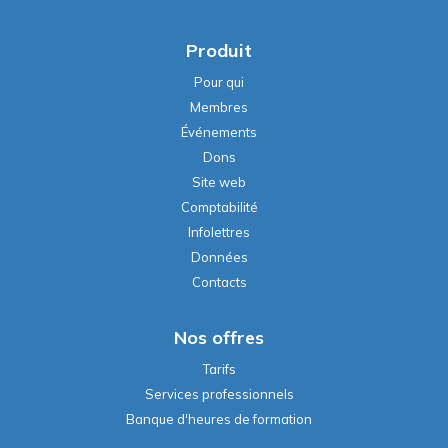
Produit
Pour qui
Membres
Événements
Dons
Site web
Comptabilité
Infolettres
Données
Contacts
Nos offres
Tarifs
Services professionnels
Banque d'heures de formation