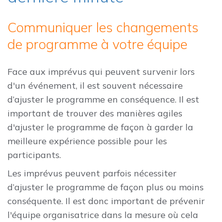
Communiquer les changements
de programme à votre équipe
Face aux imprévus qui peuvent survenir lors
d'un événement, il est souvent nécessaire
d’ajuster le programme en conséquence. Il est
important de trouver des manières agiles
d'ajuster le programme de façon à garder la
meilleure expérience possible pour les
participants.
Les imprévus peuvent parfois nécessiter
d’ajuster le programme de façon plus ou moins
conséquente. Il est donc important de prévenir
l'équipe organisatrice dans la mesure où cela