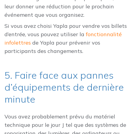
leur donner une réduction pour le prochain
événement que vous organisez.
Si vous avez choisi Yapla pour vendre vos billets
d’entrée, vous pouvez utiliser la
fonctionnalité
infolettres
de Yapla pour prévenir vos
participants des changements.
5. Faire face aux pannes
d’équipements de dernière
minute
Vous avez probablement prévu du matériel
technique pour le jour J tel que des systèmes de
sonorisation, des lumières, des ordinateurs ou