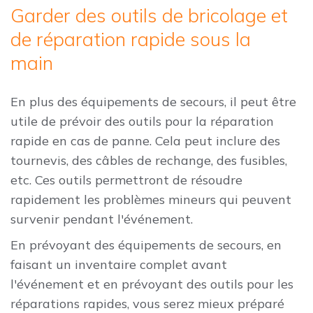
Garder des outils de bricolage et
de réparation rapide sous la
main
En plus des équipements de secours, il peut être
utile de prévoir des outils pour la réparation
rapide en cas de panne. Cela peut inclure des
tournevis, des câbles de rechange, des fusibles,
etc. Ces outils permettront de résoudre
rapidement les problèmes mineurs qui peuvent
survenir pendant l'événement.
En prévoyant des équipements de secours, en
faisant un inventaire complet avant
l'événement et en prévoyant des outils pour les
réparations rapides, vous serez mieux préparé