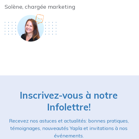
Solène, chargée marketing
Inscrivez-vous à notre
Infolettre!
Recevez nos astuces et actualités: bonnes pratiques,
témoignages, nouveautés Yapla et invitations à nos
événements.