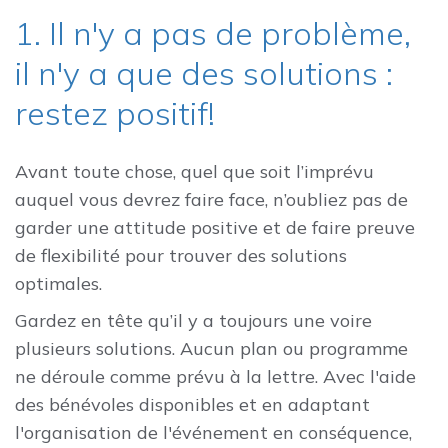
1. Il n'y a pas de problème,
il n'y a que des solutions :
restez positif!
Avant toute chose, quel que soit l’imprévu
auquel vous devrez faire face, n’oubliez pas de
garder une attitude positive et de faire preuve
de flexibilité pour trouver des solutions
optimales.
Gardez en tête qu’il y a toujours une voire
plusieurs solutions. Aucun plan ou programme
ne déroule comme prévu à la lettre. Avec l'aide
des bénévoles disponibles et en adaptant
l'organisation de l'événement en conséquence,