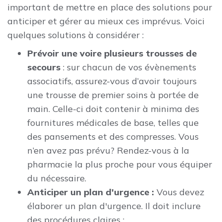
important de mettre en place des solutions pour
anticiper et gérer au mieux ces imprévus. Voici
quelques solutions à considérer :
Prévoir une voire plusieurs trousses de
secours
: sur chacun de vos évènements
associatifs, assurez-vous d’avoir toujours
une trousse de premier soins à portée de
main. Celle-ci doit contenir à minima des
fournitures médicales de base, telles que
des pansements et des compresses. Vous
n’en avez pas prévu? Rendez-vous à la
pharmacie la plus proche pour vous équiper
du nécessaire.
Anticiper un plan d'urgence :
Vous devez
élaborer un plan d'urgence. Il doit inclure
des procédures claires :