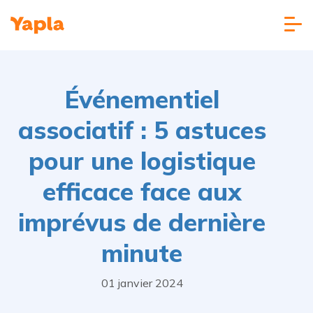
Événementiel
associatif : 5 astuces
pour une logistique
efficace face aux
imprévus de dernière
minute
01 janvier 2024