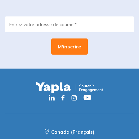
Canada (Français)