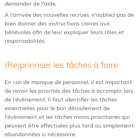
demander de l'aide.
À l’arrivée des nouvelles recrues, n'oubliez pas de
bien donner des instructions claires aux
bénévoles afin de leur expliquer leurs rôles et
responsabilités.
(Re)prioriser les tâches à faire
En cas de manque de personnel, il est important
de revoir les priorités des tâches à accomplir lors
de l'évènement. Il faut identifier les tâches
essentielles pour le bon déroulement de
l'évènement et les tâches moins prioritaires qui
peuvent être effectuées plus tard ou simplement
abandonnées si nécessaire.