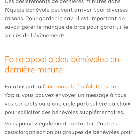
Des désistements de dernières minutes dans
l’équipe bénévole peuvent arriver pour diverses
raisons. Pour garder le cap, il est important de
savoir gérer le manque de bras pour garantir le
succès de l'évènement!
Faire appel à des bénévoles en
dernière minute
En utilisant la
fonctionnalité infolettres
de
Yapla, vous pouvez envoyer un message à tous
vos contacts ou à une cible particulière au choix
pour solliciter des bénévoles supplémentaires.
Vous pouvez également contacter d'autres
associorganisation ou groupes de bénévoles pour