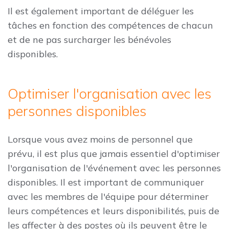
Il est également important de déléguer les
tâches en fonction des compétences de chacun
et de ne pas surcharger les bénévoles
disponibles.
Optimiser l'organisation avec les
personnes disponibles
Lorsque vous avez moins de personnel que
prévu, il est plus que jamais essentiel d'optimiser
l'organisation de l'événement avec les personnes
disponibles. Il est important de communiquer
avec les membres de l'équipe pour déterminer
leurs compétences et leurs disponibilités, puis de
les affecter à des postes où ils peuvent être le