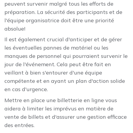
peuvent survenir malgré tous les efforts de
préparation. La sécurité des participants et de
l'équipe organisatrice doit être une priorité
absolue!
Il est également crucial d'anticiper et de gérer
les éventuelles pannes de matériel ou les
manques de personnel qui pourraient survenir le
jour de l'événement. Cela peut être fait en
veillant à bien s'entourer d'une équipe
compétente et en ayant un plan d'action solide
en cas d'urgence.
Mettre en place une billetterie en ligne vous
aidera à limiter les imprévus en matière de
vente de billets et d'assurer une gestion efficace
des entrées.