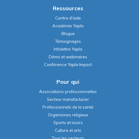
Ressources
Centre d'aide
Académie Yapla
Blogue
Témoignages
Infolettre Yapla
Démo et webinaires
Conférence Yapla Impact
Pour qui
Associations professionnelles
Secteur manufacturier
Professionnels de la santé
Organismes religieux
Sports et loisirs
Culture et arts
Tous les secteurs