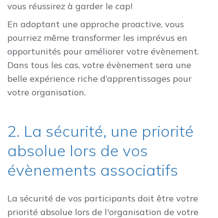
vous réussirez à garder le cap!
En adoptant une approche proactive, vous
pourriez même transformer les imprévus en
opportunités pour améliorer votre évènement.
Dans tous les cas, votre évènement sera une
belle expérience riche d’apprentissages pour
votre organisation.
2. La sécurité, une priorité
absolue lors de vos
évènements associatifs
La sécurité de vos participants doit être votre
priorité absolue lors de l'organisation de votre