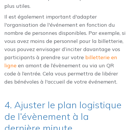
plus utiles.
Il est également important d'adapter
l'organisation de l'événement en fonction du
nombre de personnes disponibles. Par exemple, si
vous avez moins de personnel pour la billetterie,
vous pouvez envisager d’inciter davantage vos
participants à prendre sur votre
billetterie en
ligne
en amont de l’évènement ou via un QR
code à l’entrée. Cela vous permettra de libérer
des bénévoles à l'accueil de votre événement.
4. Ajuster le plan logistique
de l’évènement à la
dernière minute