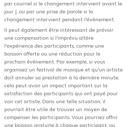
par courriel si le changement intervient avant le
jour J, ou par une prise de parole si le
changement intervient pendant l'évènement.
Il peut également être intéressant de prévoir
une compensation si l'imprévu altère
l'expérience des participants, comme une
boisson offerte ou une réduction pour le
prochain événement. Par exemple, si vous
organisez un festival de musique et qu'un artiste
doit annuler sa prestation à la dernière minute,
cela peut avoir un impact important sur la
satisfaction des participants qui ont payé pour
voir cet artiste. Dans une telle situation, il
pourrait être utile de trouver un moyen de
compenser les participants. Vous pourriez offrir
une boisson gratuite à chaque participant, ou