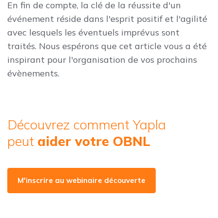
En fin de compte, la clé de la réussite d'un
événement réside dans l'esprit positif et l'agilité
avec lesquels les éventuels imprévus sont
traités. Nous espérons que cet article vous a été
inspirant pour l'organisation de vos prochains
évènements.
Découvrez comment Yapla
peut
aider votre OBNL
M'inscrire au webinaire découverte