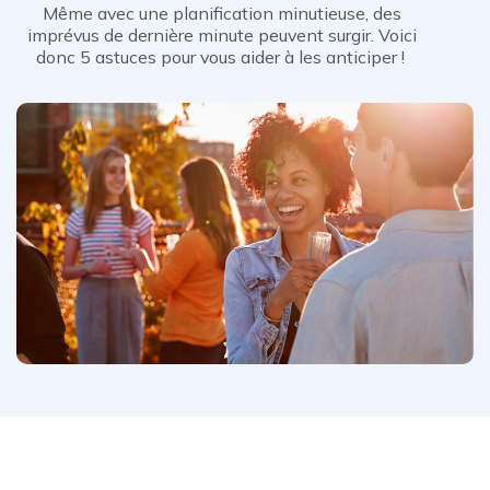
Même avec une planification minutieuse, des
imprévus de dernière minute peuvent surgir. Voici
donc 5 astuces pour vous aider à les anticiper !