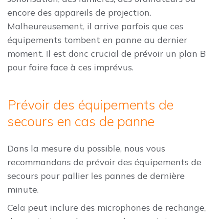
encore des appareils de projection.
Malheureusement, il arrive parfois que ces
équipements tombent en panne au dernier
moment. Il est donc crucial de prévoir un plan B
pour faire face à ces imprévus.
Prévoir des équipements de
secours en cas de panne
Dans la mesure du possible, nous vous
recommandons de prévoir des équipements de
secours pour pallier les pannes de dernière
minute.
Cela peut inclure des microphones de rechange,