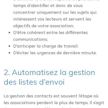
temps d’identifier et donc de vous
concentrer uniquement sur les sujets qui
intéressent vos lecteurs et servent les
objectifs de votre association;
D'être cohérent entre les différentes
communications;
D’anticiper la charge de travail;
D’éviter les urgences de dernière minute.
2. Automatisez la gestion
des listes d’envoi
La gestion des contacts est souvent l’étape où
les associations perdent le plus de temps. Il s’agit