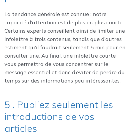
La tendance générale est connue : notre
capacité d’attention est de plus en plus courte.
Certains experts conseillent ainsi de limiter une
infolettre à trois contenus, tandis que d’autres
estiment qu’il faudrait seulement 5 min pour en
consulter une. Au final, une infolettre courte
vous permettra de vous concentrer sur le
message essentiel et donc d’éviter de perdre du
temps sur des informations peu intéressantes.
5 . Publiez seulement les
introductions de vos
articles