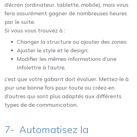
d’écran (ordinateur, tablette, mobile), mais vous
fera assurément gagner de nombreuses heures
par le suite.
Si vous vous trouvez à :
Changer la structure ou ajouter des zones;
Ajuster le style et le design;
Modifier les mêmes informations d’une
infolettre à l’autre,
c’est que votre gabarit doit évoluer. Mettez-le à
jour une bonne fois pour toute ou créez-en
d’autres qui sont plus adaptés aux différents
types de de communication.
7- Automatisez la