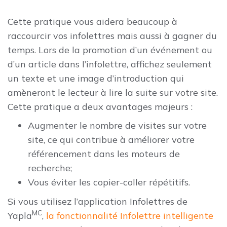
Cette pratique vous aidera beaucoup à
raccourcir vos infolettres mais aussi à gagner du
temps. Lors de la promotion d’un événement ou
d’un article dans l’infolettre, affichez seulement
un texte et une image d’introduction qui
amèneront le lecteur à lire la suite sur votre site.
Cette pratique a deux avantages majeurs :
Augmenter le nombre de visites sur votre
site, ce qui contribue à améliorer votre
référencement dans les moteurs de
recherche;
Vous éviter les copier-coller répétitifs.
Si vous utilisez l’application Infolettres de
MC
Yapla
,
la fonctionnalité Infolettre intelligente