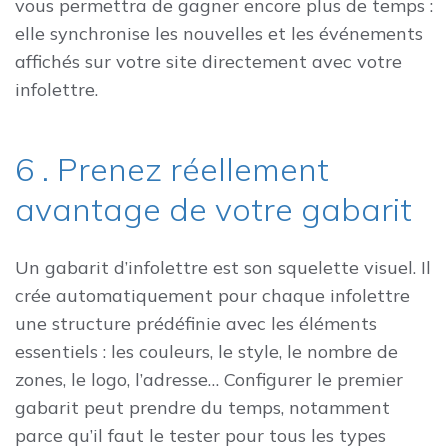
vous permettra de gagner encore plus de temps :
elle synchronise les nouvelles et les événements
affichés sur votre site directement avec votre
infolettre.
6 . Prenez réellement
avantage de votre gabarit
Un gabarit d’infolettre est son squelette visuel. Il
crée automatiquement pour chaque infolettre
une structure prédéfinie avec les éléments
essentiels : les couleurs, le style, le nombre de
zones, le logo, l’adresse… Configurer le premier
gabarit peut prendre du temps, notamment
parce qu’il faut le tester pour tous les types