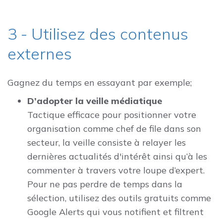
3 - Utilisez des contenus
externes
Gagnez du temps en essayant par exemple;
D’adopter la veille médiatique
Tactique efficace pour positionner votre
organisation comme chef de file dans son
secteur, la veille consiste à relayer les
dernières actualités d'intérêt ainsi qu’à les
commenter à travers votre loupe d’expert.
Pour ne pas perdre de temps dans la
sélection, utilisez des outils gratuits comme
Google Alerts qui vous notifient et filtrent