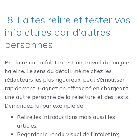
8. Faites relire et tester vos
infolettres par d’autres
personnes
Produire une infolettre est un travail de longue
haleine. Le sens du détail, même chez les
rédacteurs les plus rigoureux, peut s’émousser
rapidement. Gagnez en efficacité en chargeant
une autre personne de la relecture et des tests.
Demandez-lui par exemple de :
Relire les introductions mais aussi les
articles;
Regarder le rendu visuel de l’infolettre;