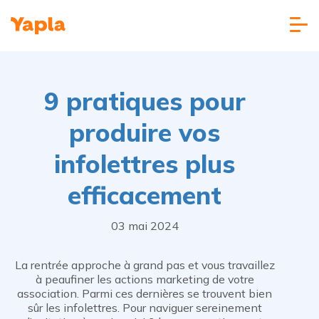
9 pratiques pour
produire vos
infolettres plus
efficacement
03 mai 2024
La rentrée approche à grand pas et vous travaillez
à peaufiner les actions marketing de votre
association. Parmi ces dernières se trouvent bien
sûr les infolettres. Pour naviguer sereinement