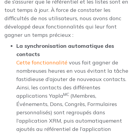
de s’assurer que le référentiel et les listes sont en
tout temps à jour. À force de constater les
difficultés de nos utilisateurs, nous avons donc
développé deux fonctionnalités qui leur font
gagner un temps précieux :
La synchronisation automatique des
contacts
Cette fonctionnalité
vous fait gagner de
nombreuses heures en vous évitant la tâche
fastidieuse d’ajouter de nouveaux contacts.
Ainsi, les contacts des différentes
MC
applications Yapla
(Membres,
Événements, Dons, Congrès, Formulaires
personnalisés) sont regroupés dans
l’application XRM, puis automatiquement
ajoutés au référentiel de l’application