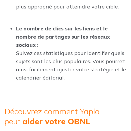
plus approprié pour atteindre votre cible.
Le nombre de clics sur les liens et le
nombre de partages sur les réseaux
sociaux :
Suivez ces statistiques pour identifier quels
sujets sont les plus populaires. Vous pourrez
ainsi facilement ajuster votre stratégie et le
calendrier éditorial.
Découvrez comment Yapla
peut
aider votre OBNL