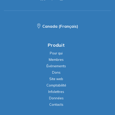
Canada (Français)
Produit
Pour qui
Membres
Événements
Dons
Site web
Comptabilité
Infolettres
Données
Contacts