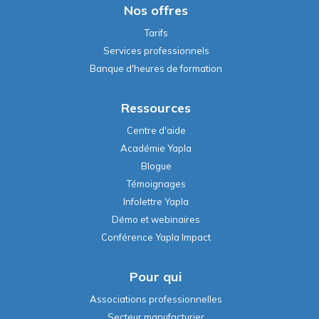
Nos offres
Tarifs
Services professionnels
Banque d'heures de formation
Ressources
Centre d'aide
Académie Yapla
Blogue
Témoignages
Infolettre Yapla
Démo et webinaires
Conférence Yapla Impact
Pour qui
Associations professionnelles
Secteur manufacturier