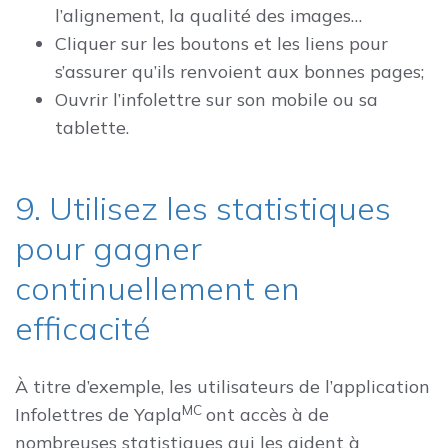
l’alignement, la qualité des images…
Cliquer sur les boutons et les liens pour
s’assurer qu’ils renvoient aux bonnes pages;
Ouvrir l’infolettre sur son mobile ou sa
tablette.
9. Utilisez les statistiques
pour gagner
continuellement en
efficacité
À titre d’exemple, les utilisateurs de l’application
MC
Infolettres de Yapla
ont accès à de
nombreuses statistiques qui les aident à