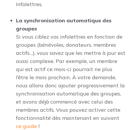
Infolettres.
La synchronisation automatique des
groupes
Si vous ciblez vos infolettres en fonction de
groupes (bénévoles, donateurs, membres
actifs…), vous savez que les mettre à jour est
aussi complexe. Par exemple, un membre
qui est actif ce mois-ci pourrait ne plus
l’être le mois prochain. À votre demande,
nous allons donc ajouter progressivement la
synchronisation automatique des groupes,
et avons déjà commencé avec celui des
membres actifs. Vous pouvez activer cette
fonctionnalité dès maintenant en suivant
ce guide
!