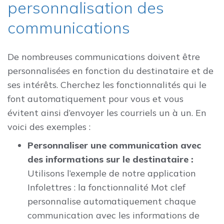
personnalisation des
communications
De nombreuses communications doivent être
personnalisées en fonction du destinataire et de
ses intérêts. Cherchez les fonctionnalités qui le
font automatiquement pour vous et vous
évitent ainsi d’envoyer les courriels un à un. En
voici des exemples :
Personnaliser une communication avec
des informations sur le destinataire :
Utilisons l’exemple de notre application
Infolettres : la fonctionnalité Mot clef
personnalise automatiquement chaque
communication avec les informations de