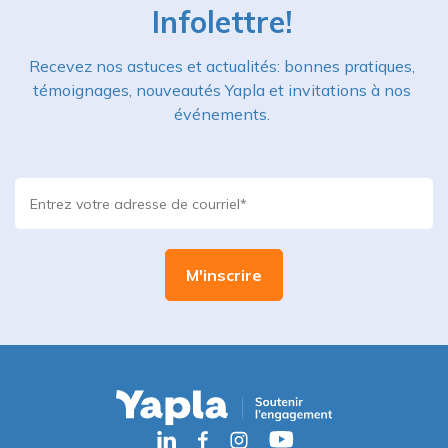
Infolettre!
Recevez nos astuces et actualités: bonnes pratiques,
témoignages, nouveautés Yapla et invitations à nos
événements.