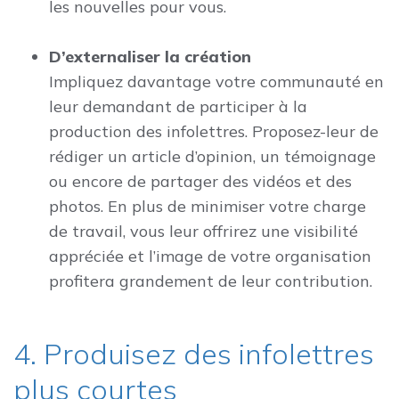
les nouvelles pour vous.
D’externaliser la création
Impliquez davantage votre communauté en
leur demandant de participer à la
production des infolettres. Proposez-leur de
rédiger un article d’opinion, un témoignage
ou encore de partager des vidéos et des
photos. En plus de minimiser votre charge
de travail, vous leur offrirez une visibilité
appréciée et l’image de votre organisation
profitera grandement de leur contribution.
4. Produisez des infolettres
plus courtes