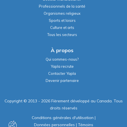
Professionnels de la santé
Organismes religieux
Sports et loisirs
Culture et arts
Tous les secteurs
À propos
Qui sommes-nous?
Yapla recrute
Contacter Yapla
Devenir partenaire
Copyright © 2013 - 2026 Fièrement développé au Canada. Tous
droits réservés
Conditions générales d'utilisation
|
Données personnelles
|
Témoins