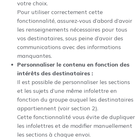
votre choix.
Pour utiliser correctement cette
fonctionnalité, assurez-vous d’abord d’avoir
les renseignements nécessaires pour tous
vos destinataires, sous peine d’avoir des
communications avec des informations
manquantes.
Personnaliser le contenu en fonction des
intérêts des destinataires :
Il est possible de personnaliser les sections
et les sujets d’une même infolettre en
fonction du groupe auquel les destinataires
appartiennent (voir section 2).
Cette fonctionnalité vous évite de dupliquer
les infolettres et de modifier manuellement
les sections à chaque envoi.