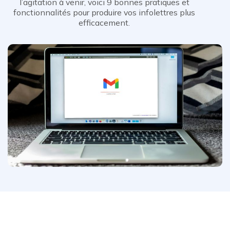
l’agitation à venir, voici 9 bonnes pratiques et
fonctionnalités pour produire vos infolettres plus
efficacement.