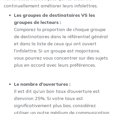
continuellement améliorer leurs infolettres.
Les groupes de destinataires VS les
groupes de lecteurs :
Comparez la proportion de chaque groupe
de destinataires dans le référentiel général
et dans la liste de ceux qui ont ouvert
l’infolettre. Si un groupe est majoritaire,
vous pourrez vous concentrer sur des sujets
plus en accord avec leurs préférences.
Le nombre d’ouvertures :
Il est dit qu’un bon taux d’ouverture est
d’environ 25%. Si votre taux est
significativement plus bas, considérez
utiliser un autre médium de communication