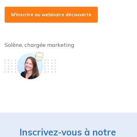
M'inscrire au webinaire découverte
Solène, chargée marketing
Inscrivez-vous à notre