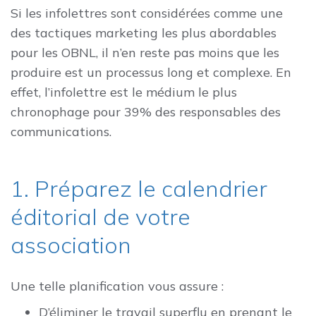
Si les infolettres sont considérées comme une
des tactiques marketing les plus abordables
pour les OBNL, il n’en reste pas moins que les
produire est un processus long et complexe. En
effet, l’infolettre est le médium le plus
chronophage pour 39% des responsables des
communications.
1. Préparez le calendrier
éditorial de votre
association
Une telle planification vous assure :
D’éliminer le travail superflu en prenant le