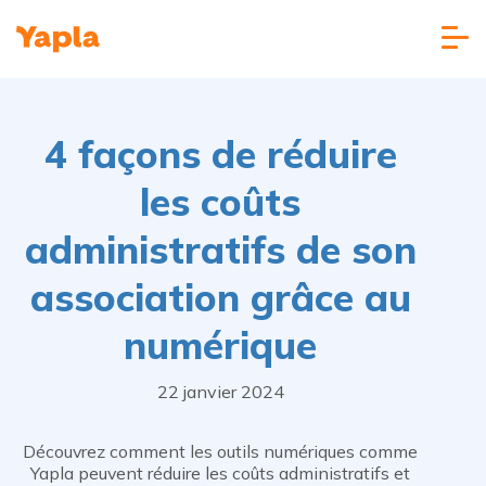
4 façons de réduire
les coûts
administratifs de son
association grâce au
numérique
22 janvier 2024
Découvrez comment les outils numériques comme
Yapla peuvent réduire les coûts administratifs et