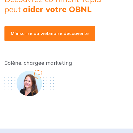
peut
aider votre OBNL
M'inscrire au webinaire découverte
Solène, chargée marketing