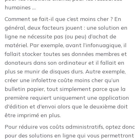
humaines …
Comment se fait-il que c’est moins cher ? En
général, deux facteurs jouent : une solution en
ligne ne nécessite pas (ou peu) d’achat de
matériel. Par exemple, avant l’infonuagique, il
fallait stocker toutes ses données membres et
donateurs dans son ordinateur et il fallait en
plus se munir de disques durs. Autre exemple,
créer une infolettre coûte moins cher qu’un
bulletin papier, tout simplement parce que la
première requiert uniquement une application
d'édition et d'envoi alors que le deuxième doit
être imprimé en plus.
Pour réduire vos coûts administratifs, optez donc
pour des solutions en ligne qui vous permettront