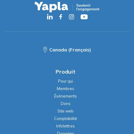
Canada (Français)
Produit
Pour qui
Membres
Événements
Dons
Site web
Comptabilité
Infolettres
Données