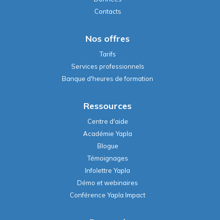
Contacts
Nos offres
Tarifs
Services professionnels
Banque d'heures de formation
Ressources
Centre d'aide
Académie Yapla
Blogue
Témoignages
Infolettre Yapla
Démo et webinaires
Conférence Yapla Impact