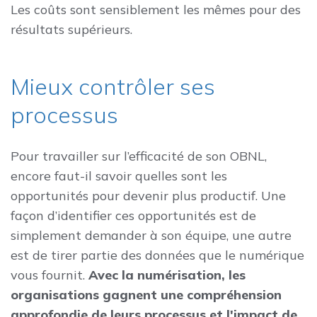
Les coûts sont sensiblement les mêmes pour des
résultats supérieurs.
Mieux contrôler ses
processus
Pour travailler sur l’efficacité de son OBNL,
encore faut-il savoir quelles sont les
opportunités pour devenir plus productif. Une
façon d’identifier ces opportunités est de
simplement demander à son équipe, une autre
est de tirer partie des données que le numérique
vous fournit.
Avec la numérisation, les
organisations gagnent une compréhension
approfondie de leurs processus et l'impact de