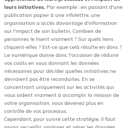
leurs initiatives.
Par exemple : en passant d'une
publication papier à une infolettre, une
organisation a accès davantage d'information
sur l'impact de son bulletin. Combien de
personnes le lisent vraiment ? Sur quels liens
cliquent-elles ? Est-ce que celà résulte en dons ?
Le numérique donne donc l'occasion de réduire
vos coûts en vous donnant les données
nécessaires pour décider quelles initiatives ne
devraient pas être reconduites. En se
concentrant uniquement sur les activités qui
vous aident vraiment à accomplir la mission de
votre organisation, vous devenez plus en
contrôle de vos processus.
Cependant, pour suivre cette stratégie, il faut
savoir recueillir, analyser et gérer les données