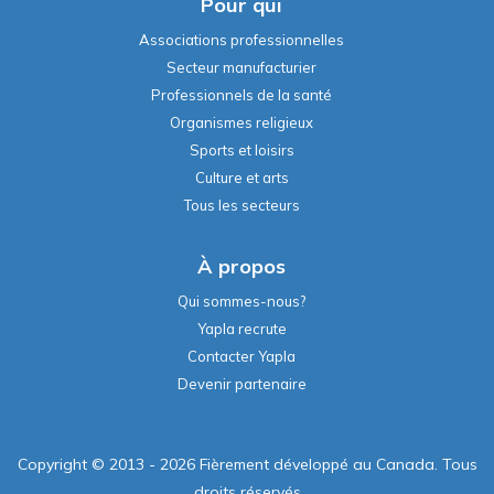
Pour qui
Associations professionnelles
Secteur manufacturier
Professionnels de la santé
Organismes religieux
Sports et loisirs
Culture et arts
Tous les secteurs
À propos
Qui sommes-nous?
Yapla recrute
Contacter Yapla
Devenir partenaire
Copyright © 2013 - 2026 Fièrement développé au Canada. Tous
droits réservés