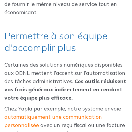
de fournir le même niveau de service tout en
économisant.
Permettre à son équipe
d'accomplir plus
Certaines des solutions numériques disponibles
aux OBNL mettent l’accent sur l’automatisation
des tâches administratives.
Ces outils réduisent
vos frais généraux indirectement en rendant
votre équipe plus efficace.
Chez Yapla par exemple, notre système envoie
automatiquement une communication
personnalisée
avec un reçu fiscal ou une facture