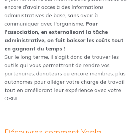
encore d’avoir accès à des informations
administratives de base, sans avoir à
communiquer avec l'organisme.
Pour
l’association, en externalisant la tâche
administrative, on fait baisser les coûts tout
en gagnant du temps !
Sur le long terme, il s'agit donc de trouver les
outils qui vous permettront de rendre vos
partenaires, donateurs ou encore membres, plus
autonomes pour alléger votre charge de travail
tout en améliorant leur expérience avec votre
OBNL.
Découvrez comment Yapla