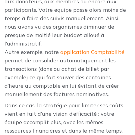
aux donateurs, aux membres ou encore aux
participants. Votre équipe passe alors moins de
temps à faire des suivis manuellement. Ainsi,
nous avons vu des organismes diminuer de
presque de moitié leur budget alloué à
l’administratif.
Autre exemple, notre
application Comptabilité
permet de consolider automatiquement les
transactions (dons ou achat de billet par
exemple) ce qui fait sauver des centaines
d’heure au comptable en lui évitant de créer
manuellement des factures nominatives.
Dans ce cas, la stratégie pour limiter ses coûts
vient en fait d’une vision d’efficacité : votre
équipe accomplit plus, avec les mêmes
ressources financières et dans le même temps.