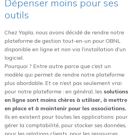
Dépenser moins pour ses
outils
Chez Yapla, nous avons décidé de rendre notre
plateforme de gestion tout-en-un pour OBNL
disponible en ligne et non via l’installation d’un
logiciel.
Pourquoi ? Entre autre parce que c’est un
modèle qui permet de rendre notre plateforme
plus abordable. Et ce n’est pas seulement vrai
pour notre plateforme : en général, les
solutions
en ligne sont moins chères à utiliser, à mettre
en place et à maintenir pour les associations.
Ils en existent pour toutes les applications: pour
gérer la comptabilité, pour stocker ses données,
pour les relations clients, pour les ressources