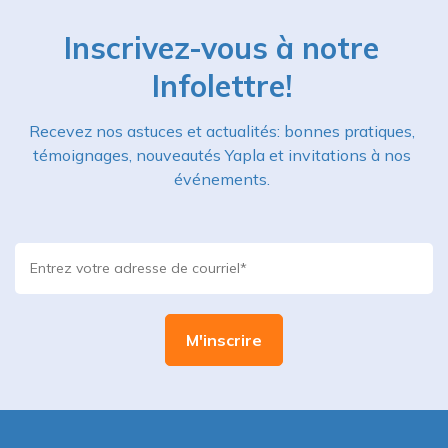
Inscrivez-vous à notre
Infolettre!
Recevez nos astuces et actualités: bonnes pratiques,
témoignages, nouveautés Yapla et invitations à nos
événements.