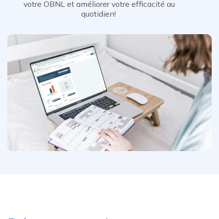
votre OBNL et améliorer votre efficacité au
quotidien!