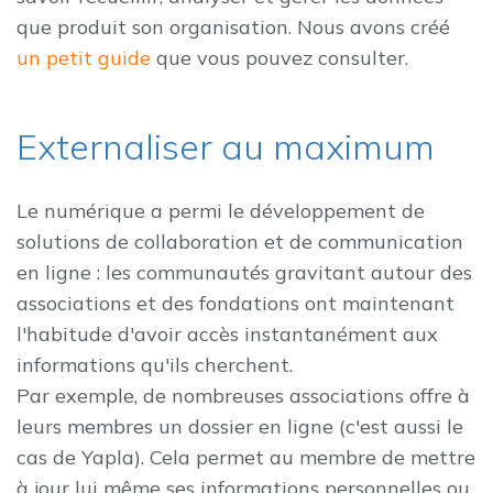
que produit son organisation. Nous avons créé
un petit guide
que vous pouvez consulter.
Externaliser au maximum
Le numérique a permi le développement de
solutions de collaboration et de communication
en ligne : les communautés gravitant autour des
associations et des fondations ont maintenant
l'habitude d'avoir accès instantanément aux
informations qu'ils cherchent.
Par exemple, de nombreuses associations offre à
leurs membres un dossier en ligne (c'est aussi le
cas de Yapla). Cela permet au membre de mettre
à jour lui même ses informations personnelles ou