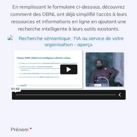
En remplissant le formulaire ci-dessous, découvrez
comment des OBNL ont déjà simplifié l’accès à leurs
ressources et informations en ligne en ajoutant une
recherche intelligente à leurs outils existants.