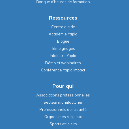
Banque d'heures de formation
Ressources
Centre d'aide
Académie Yapla
Blogue
Témoignages
Infolettre Yapla
Démo et webinaires
Conférence Yapla Impact
Pour qui
Associations professionnelles
Secteur manufacturier
Professionnels de la santé
Organismes religieux
Sports et loisirs