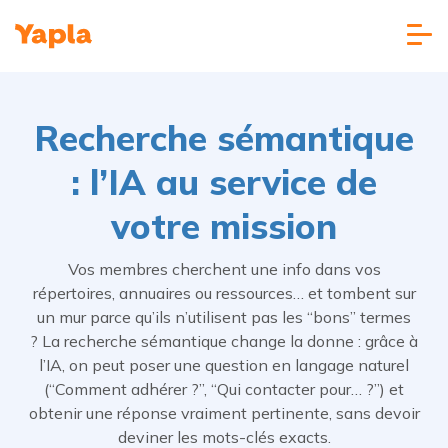
Recherche sémantique
: l’IA au service de
votre mission
Vos membres cherchent une info dans vos
répertoires, annuaires ou ressources… et tombent sur
un mur parce qu’ils n’utilisent pas les “bons” termes
? La recherche sémantique change la donne : grâce à
l’IA, on peut poser une question en langage naturel
(“Comment adhérer ?”, “Qui contacter pour… ?”) et
obtenir une réponse vraiment pertinente, sans devoir
deviner les mots-clés exacts.