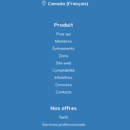
Canada (Français)
Produit
Pour qui
Membres
Événements
Dons
Site web
Comptabilité
Infolettres
Données
Contacts
Nos offres
Tarifs
Services professionnels