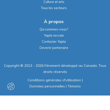
Culture et arts
Tous les secteurs
À propos
Qui sommes-nous?
Yapla recrute
Contacter Yapla
Devenir partenaire
Copyright © 2013 - 2026 Fièrement développé au Canada. Tous
droits réservés
Conditions générales d'utilisation
|
Données personnelles
|
Témoins
Propulsé par