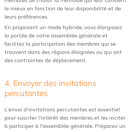
membres de choisir la méthode qui leur convient
le mieux en fonction de leur disponibilité et de
leurs préférences.
En proposant un mode hybride, vous élargissez
la portée de votre assemblée générale et
facilitez la participation des membres qui se
trouvent dans des régions éloignées ou qui ont
des contraintes de déplacement.
4. Envoyer des invitations
percutantes
L'envoi d'invitations percutantes est essentiel
pour susciter l'intérêt des membres et les inciter
à participer à l'assemblée générale. Préparez un