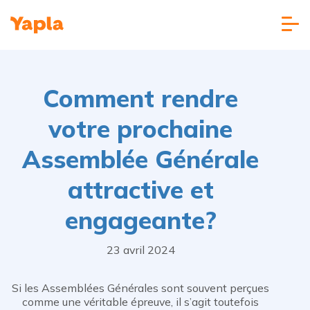
Comment rendre
votre prochaine
Assemblée Générale
attractive et
engageante?
23 avril 2024
Si les Assemblées Générales sont souvent perçues
comme une véritable épreuve, il s’agit toutefois