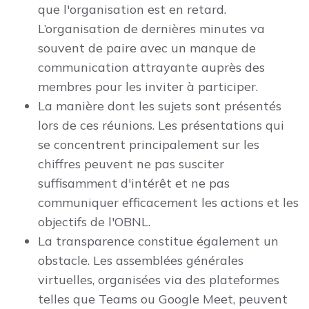
que l'organisation est en retard.
L’organisation de dernières minutes va
souvent de paire avec un manque de
communication attrayante auprès des
membres pour les inviter à participer.
La manière dont les sujets sont présentés
lors de ces réunions. Les présentations qui
se concentrent principalement sur les
chiffres peuvent ne pas susciter
suffisamment d'intérêt et ne pas
communiquer efficacement les actions et les
objectifs de l'OBNL.
La transparence constitue également un
obstacle. Les assemblées générales
virtuelles, organisées via des plateformes
telles que Teams ou Google Meet, peuvent