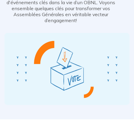
d'événements clés dans la vie d’un OBNL. Voyons
ensemble quelques clés pour transformer vos
Assemblées Générales en véritable vecteur
d’engagement!