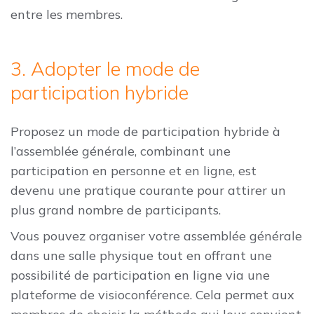
entre les membres.
3. Adopter le mode de
participation hybride
Proposez un mode de participation hybride à
l’assemblée générale, combinant une
participation en personne et en ligne, est
devenu une pratique courante pour attirer un
plus grand nombre de participants.
Vous pouvez organiser votre assemblée générale
dans une salle physique tout en offrant une
possibilité de participation en ligne via une
plateforme de visioconférence. Cela permet aux