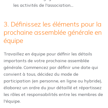
les activités de l'association…
3. Définissez les éléments pour la
prochaine assemblée générale en
équipe
Travaillez en équipe pour définir les détails
importants de votre prochaine assemblée
générale. Commencez par définir une date qui
convient à tous, décidez du mode de
participation (en personne, en ligne ou hybride),
élaborez un ordre du jour détaillé et répartissez
les rôles et responsabilités entre les membres de
l'équipe.