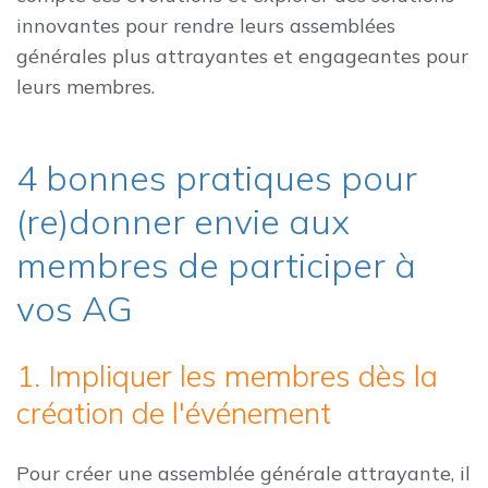
innovantes pour rendre leurs assemblées
générales plus attrayantes et engageantes pour
leurs membres.
4 bonnes pratiques pour
(re)donner envie aux
membres de participer à
vos AG
1. Impliquer les membres dès la
création de l'événement
Pour créer une assemblée générale attrayante, il