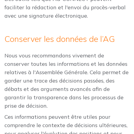
faciliter la rédaction et l'envoi du procès-verbal
avec une signature électronique.
Conserver les données de l’AG
Nous vous recommandons vivement de
conserver toutes les informations et les données
relatives à l'Assemblée Générale. Cela permet de
garder une trace des décisions passées, des
débats et des arguments avancés afin de
garantir la transparence dans les processus de
prise de décision.
Ces informations peuvent être utiles pour
comprendre le contexte de décisions ultérieures,
pour analyser l'évolution des positions et pour