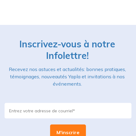
Inscrivez-vous à notre
Infolettre!
Recevez nos astuces et actualités: bonnes pratiques,
témoignages, nouveautés Yapla et invitations à nos
événements.