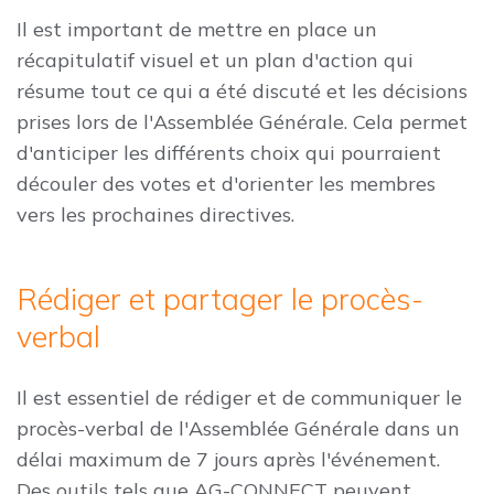
Il est important de mettre en place un
récapitulatif visuel et un plan d'action qui
résume tout ce qui a été discuté et les décisions
prises lors de l'Assemblée Générale. Cela permet
d'anticiper les différents choix qui pourraient
découler des votes et d'orienter les membres
vers les prochaines directives.
Rédiger et partager le procès-
verbal
Il est essentiel de rédiger et de communiquer le
procès-verbal de l'Assemblée Générale dans un
délai maximum de 7 jours après l'événement.
Des outils tels que AG-CONNECT peuvent