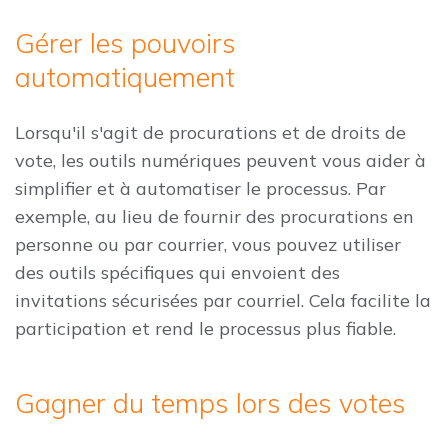
Gérer les pouvoirs
automatiquement
Lorsqu'il s'agit de procurations et de droits de
vote, les outils numériques peuvent vous aider à
simplifier et à automatiser le processus. Par
exemple, au lieu de fournir des procurations en
personne ou par courrier, vous pouvez utiliser
des outils spécifiques qui envoient des
invitations sécurisées par courriel. Cela facilite la
participation et rend le processus plus fiable.
Gagner du temps lors des votes