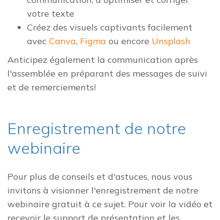
votre texte
Créez des visuels captivants facilement
avec
Canva
,
Figma
ou encore
Unsplash
Anticipez également la communication après
l'assemblée en préparant des messages de suivi
et de remerciements!
Enregistrement de notre
webinaire
Pour plus de conseils et d'astuces, nous vous
invitons à visionner l'enregistrement de notre
webinaire gratuit à ce sujet. Pour voir la vidéo et
recevoir le support de présentation et les