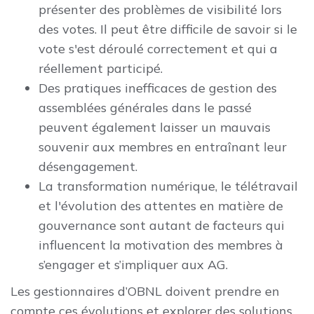
présenter des problèmes de visibilité lors
des votes. Il peut être difficile de savoir si le
vote s'est déroulé correctement et qui a
réellement participé.
Des pratiques inefficaces de gestion des
assemblées générales dans le passé
peuvent également laisser un mauvais
souvenir aux membres en entraînant leur
désengagement.
La transformation numérique, le télétravail
et l'évolution des attentes en matière de
gouvernance sont autant de facteurs qui
influencent la motivation des membres à
s’engager et s’impliquer aux AG.
Les gestionnaires d’OBNL doivent prendre en
compte ces évolutions et explorer des solutions