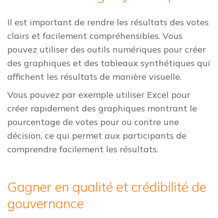
Il est important de rendre les résultats des votes
clairs et facilement compréhensibles. Vous
pouvez utiliser des outils numériques pour créer
des graphiques et des tableaux synthétiques qui
affichent les résultats de manière visuelle.
Vous pouvez par exemple utiliser Excel pour
créer rapidement des graphiques montrant le
pourcentage de votes pour ou contre une
décision, ce qui permet aux participants de
comprendre facilement les résultats.
Gagner en qualité et crédibilité de
gouvernance