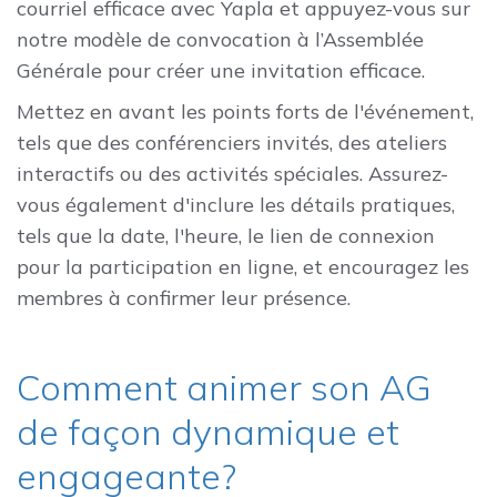
courriel efficace avec Yapla et appuyez-vous sur
notre modèle de convocation à l’Assemblée
Générale pour créer une invitation efficace.
Mettez en avant les points forts de l'événement,
tels que des conférenciers invités, des ateliers
interactifs ou des activités spéciales. Assurez-
vous également d'inclure les détails pratiques,
tels que la date, l'heure, le lien de connexion
pour la participation en ligne, et encouragez les
membres à confirmer leur présence.
Comment animer son AG
de façon dynamique et
engageante?