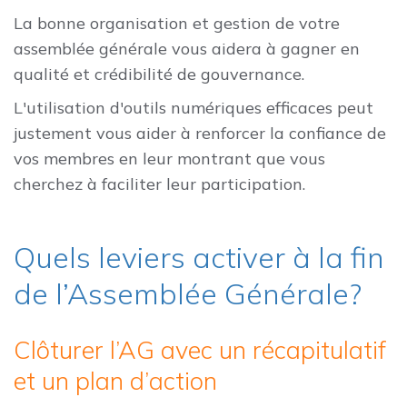
La bonne organisation et gestion de votre
assemblée générale vous aidera à gagner en
qualité et crédibilité de gouvernance.
L'utilisation d'outils numériques efficaces peut
justement vous aider à renforcer la confiance de
vos membres en leur montrant que vous
cherchez à faciliter leur participation.
Quels leviers activer à la fin
de l’Assemblée Générale?
Clôturer l’AG avec un récapitulatif
et un plan d’action