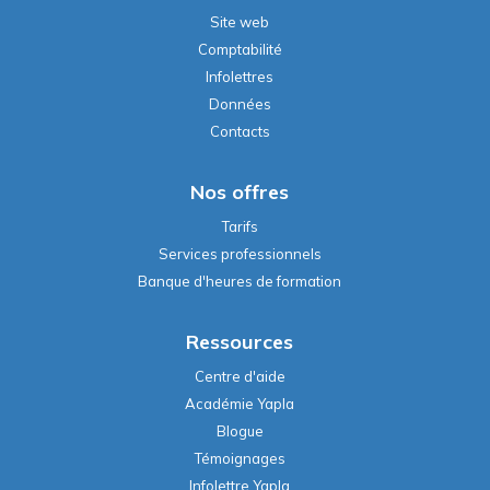
Site web
Comptabilité
Infolettres
Données
Contacts
Nos offres
Tarifs
Services professionnels
Banque d'heures de formation
Ressources
Centre d'aide
Académie Yapla
Blogue
Témoignages
Infolettre Yapla