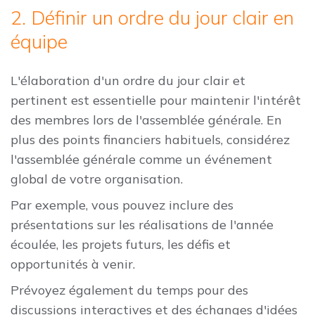
2. Définir un ordre du jour clair en
équipe
L'élaboration d'un ordre du jour clair et
pertinent est essentielle pour maintenir l'intérêt
des membres lors de l'assemblée générale. En
plus des points financiers habituels, considérez
l'assemblée générale comme un événement
global de votre organisation.
Par exemple, vous pouvez inclure des
présentations sur les réalisations de l'année
écoulée, les projets futurs, les défis et
opportunités à venir.
Prévoyez également du temps pour des
discussions interactives et des échanges d'idées