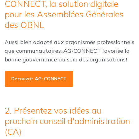
CONNECT, la solution digitale
pour les Assemblées Générales
des OBNL
Aussi bien adapté aux organismes professionnels
que communautaires, AG-CONNECT favorise la
bonne gouvernance au sein des organisations!
Découvrir AG-CONNECT
2. Présentez vos idées au
prochain conseil d'administration
(CA)