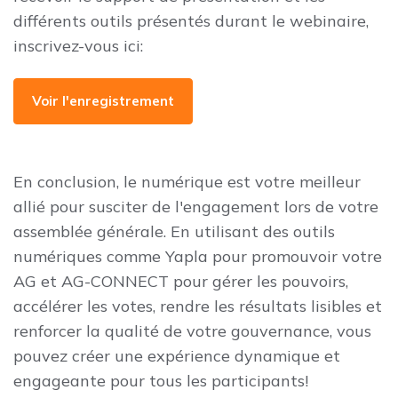
différents outils présentés durant le webinaire,
inscrivez-vous ici:
Voir l'enregistrement
En conclusion, le numérique est votre meilleur
allié pour susciter de l'engagement lors de votre
assemblée générale. En utilisant des outils
numériques comme Yapla pour promouvoir votre
AG et AG-CONNECT pour gérer les pouvoirs,
accélérer les votes, rendre les résultats lisibles et
renforcer la qualité de votre gouvernance, vous
pouvez créer une expérience dynamique et
engageante pour tous les participants!