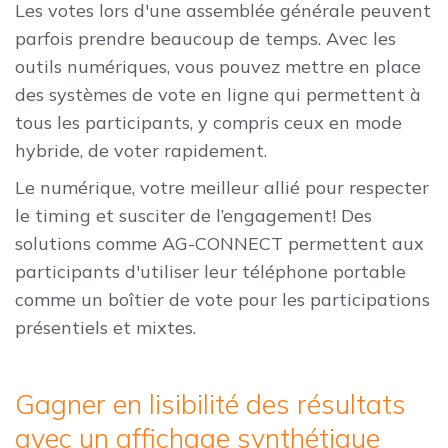
Les votes lors d'une assemblée générale peuvent
parfois prendre beaucoup de temps. Avec les
outils numériques, vous pouvez mettre en place
des systèmes de vote en ligne qui permettent à
tous les participants, y compris ceux en mode
hybride, de voter rapidement.
Le numérique, votre meilleur allié pour respecter
le timing et susciter de l’engagement! Des
solutions comme AG-CONNECT permettent aux
participants d'utiliser leur téléphone portable
comme un boîtier de vote pour les participations
présentiels et mixtes.
Gagner en lisibilité des résultats
avec un affichage synthétique