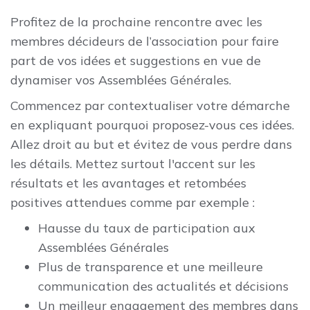
Profitez de la prochaine rencontre avec les
membres décideurs de l’association pour faire
part de vos idées et suggestions en vue de
dynamiser vos Assemblées Générales.
Commencez par contextualiser votre démarche
en expliquant pourquoi proposez-vous ces idées.
Allez droit au but et évitez de vous perdre dans
les détails. Mettez surtout l'accent sur les
résultats et les avantages et retombées
positives attendues comme par exemple :
Hausse du taux de participation aux
Assemblées Générales
Plus de transparence et une meilleure
communication des actualités et décisions
Un meilleur engagement des membres dans