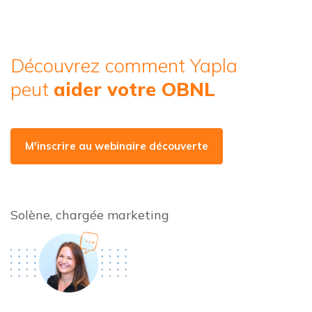
Découvrez comment Yapla
peut
aider votre OBNL
M'inscrire au webinaire découverte
Solène, chargée marketing