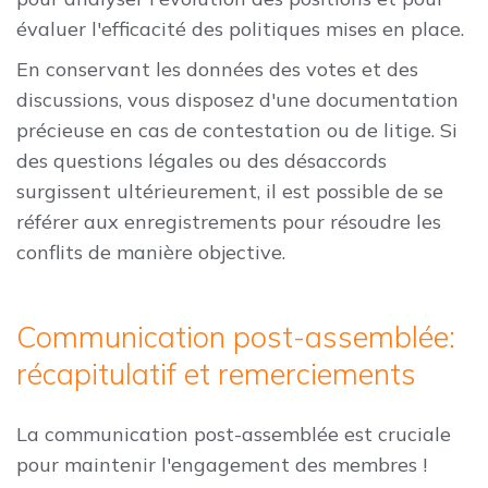
évaluer l'efficacité des politiques mises en place.
En conservant les données des votes et des
discussions, vous disposez d'une documentation
précieuse en cas de contestation ou de litige. Si
des questions légales ou des désaccords
surgissent ultérieurement, il est possible de se
référer aux enregistrements pour résoudre les
conflits de manière objective.
Communication post-assemblée:
récapitulatif et remerciements
La communication post-assemblée est cruciale
pour maintenir l'engagement des membres !