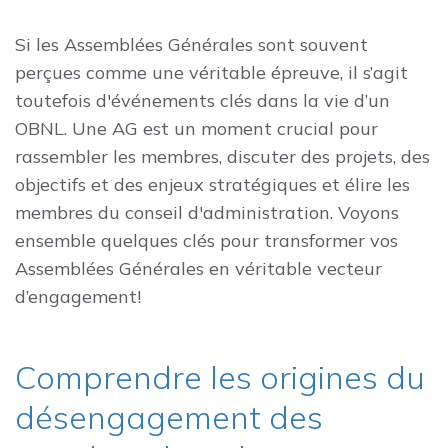
Si les Assemblées Générales sont souvent
perçues comme une véritable épreuve, il s’agit
toutefois d'événements clés dans la vie d’un
OBNL. Une AG est un moment crucial pour
rassembler les membres, discuter des projets, des
objectifs et des enjeux stratégiques et élire les
membres du conseil d'administration. Voyons
ensemble quelques clés pour transformer vos
Assemblées Générales en véritable vecteur
d’engagement!
Comprendre les origines du
désengagement des