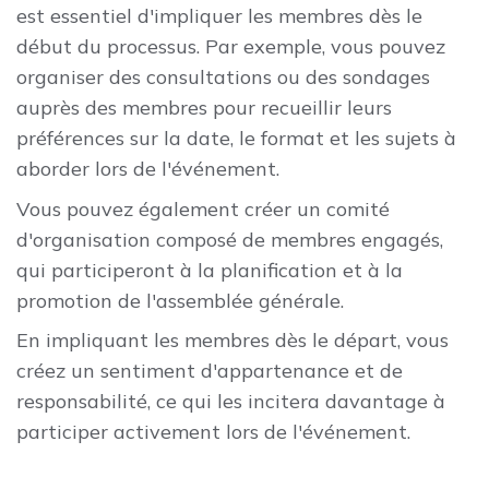
est essentiel d'impliquer les membres dès le
début du processus. Par exemple, vous pouvez
organiser des consultations ou des sondages
auprès des membres pour recueillir leurs
préférences sur la date, le format et les sujets à
aborder lors de l'événement.
Vous pouvez également créer un comité
d'organisation composé de membres engagés,
qui participeront à la planification et à la
promotion de l'assemblée générale.
En impliquant les membres dès le départ, vous
créez un sentiment d'appartenance et de
responsabilité, ce qui les incitera davantage à
participer activement lors de l'événement.