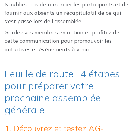
N’oubliez pas de remercier les participants et de
fournir aux absents un récapitulatif de ce qui
s'est passé lors de l'assemblée.
Gardez vos membres en action et profitez de
cette communication pour promouvoir les
initiatives et événements à venir.
Feuille de route : 4 étapes
pour préparer votre
prochaine assemblée
générale
1. Découvrez et testez AG-