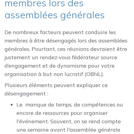
membres lors des
assemblées générales
De nombreux facteurs peuvent conduire les
membres à être désengagés lors des assemblées
générales. Pourtant, ces réunions devraient être
justement un rendez-vous fédérateur source
d’engagement et de dynamisme pour votre
organisation à but non lucratif (OBNL).
Plusieurs éléments peuvent expliquer ce
désengagement :
Le manque de temps, de compétences ou
encore de ressources pour organiser
l'événement. Souvent, on se rend compte
une semaine avant l'assemblée générale