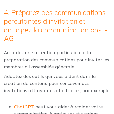
4. Préparez des communications
percutantes d'invitation et
anticipez la communication post-
AG
Accordez une attention particulière à la
préparation des communications pour inviter les
membres à l'assemblée générale.
Adoptez des outils qui vous aident dans la
création de contenu pour concevoir des
invitations attrayantes et efficaces, par exemple
:
ChatGPT
peut vous aider à rédiger votre
communication, à optimiser et corriger