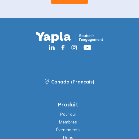
Canada (Français)
Produit
Pour qui
Membres
Événements
Dons