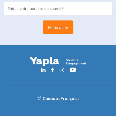
Canada (Français)