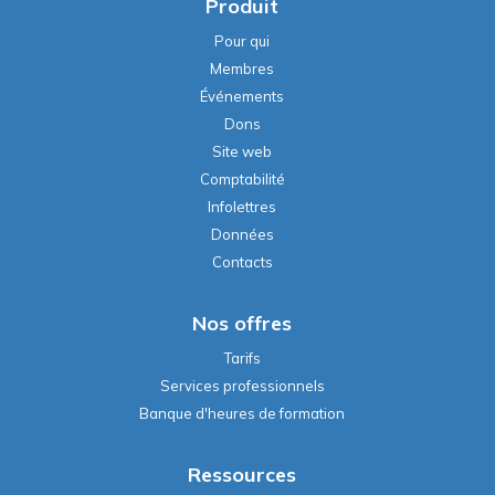
Produit
Pour qui
Membres
Événements
Dons
Site web
Comptabilité
Infolettres
Données
Contacts
Nos offres
Tarifs
Services professionnels
Banque d'heures de formation
Ressources