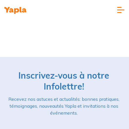
Inscrivez-vous à notre
Infolettre!
Recevez nos astuces et actualités: bonnes pratiques,
témoignages, nouveautés Yapla et invitations à nos
événements.