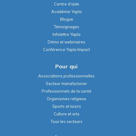
Centre d'aide
Académie Yapla
Blogue
Témoignages
Infolettre Yapla
Démo et webinaires
Conférence Yapla Impact
Pour qui
Associations professionnelles
Secteur manufacturier
Professionnels de la santé
Organismes religieux
Sports et loisirs
Culture et arts
Tous les secteurs